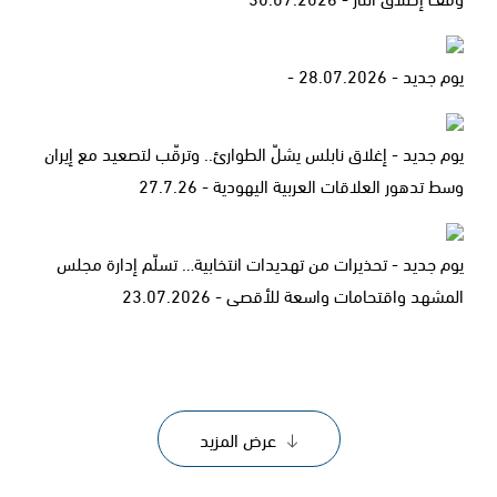
يوم جديد - 28.07.2026 -
يوم جديد - إغلاق نابلس يشلّ الطوارئ.. وترقّب لتصعيد مع إيران
وسط تدهور العلاقات العربية اليهودية - 27.7.26
يوم جديد - تحذيرات من تهديدات انتخابية… تسلّم إدارة مجلس
المشهد واقتحامات واسعة للأقصى - 23.07.2026
عرض المزيد