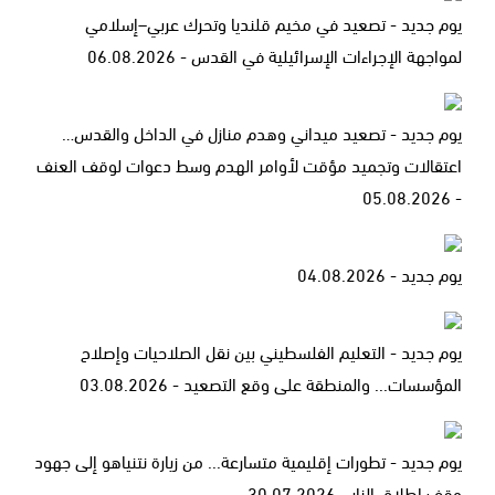
يوم جديد - تصعيد في مخيم قلنديا وتحرك عربي–إسلامي
لمواجهة الإجراءات الإسرائيلية في القدس - 06.08.2026
يوم جديد - تصعيد ميداني وهدم منازل في الداخل والقدس…
اعتقالات وتجميد مؤقت لأوامر الهدم وسط دعوات لوقف العنف
- 05.08.2026
يوم جديد - 04.08.2026
يوم جديد - التعليم الفلسطيني بين نقل الصلاحيات وإصلاح
المؤسسات... والمنطقة على وقع التصعيد - 03.08.2026
يوم جديد - تطورات إقليمية متسارعة... من زيارة نتنياهو إلى جهود
وقف إطلاق النار - 30.07.2026