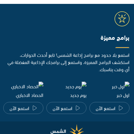
برامج مميزة
استمع بلا حدود مع برامج إذاعة الشمس! تابع أحدث الحوارات،
استكشف البرامج المميزة، واستمع إلى برامجك الإذاعية المفضلة في
أي وقت يناسبك.
اول خبر
يوم جديد
الحصاد الاخباري
استمع الآن
استمع الآن
استمع الآن