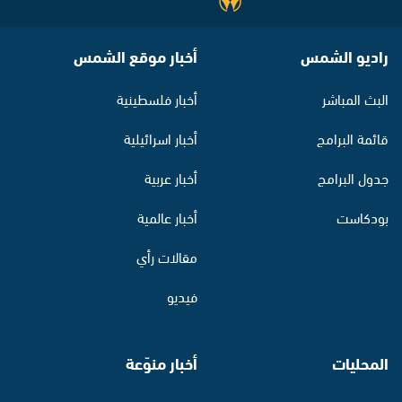
راديو الشمس
أخبار موقع الشمس
البث المباشر
أخبار فلسطينية
قائمة البرامج
أخبار اسرائيلية
جدول البرامج
أخبار عربية
بودكاست
أخبار عالمية
مقالات رأي
فيديو
المحليات
أخبار منوّعة