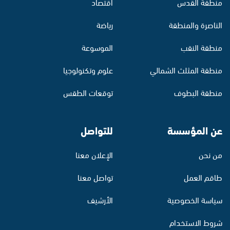
منطقة القدس
اقتصاد
الناصرة والمنطقة
رياضة
منطقة النقب
الموسوعة
منطقة المثلث الشمالي
علوم وتكنولوجيا
منطقة البطوف
توقعات الطقس
عن المؤسسة
للتواصل
من نحن
الإعلان معنا
طاقم العمل
تواصل معنا
سياسة الخصوصية
الأرشيف
شروط الاستخدام