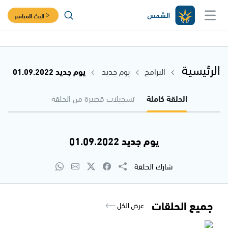
البث المباشر
الرئيسية
البرامج
يوم جديد
يوم جديد 01.09.2022
الحلقة كاملة
تسجيلات قصيرة من الحلقة
يوم جديد 01.09.2022
شارك الحلقة
جميع الحلقات
عرض الكل