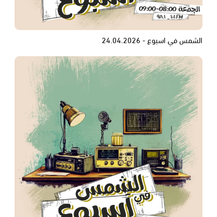
الشمس في اسبوع - 24.04.2026