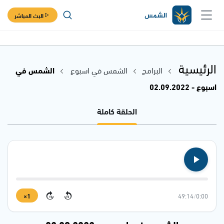
البث المباشر
الرئيسية
البرامج
الشمس في اسبوع
الشمس في
اسبوع - 02.09.2022
الحلقة كاملة
1×
49:14
/
0:00
15
15