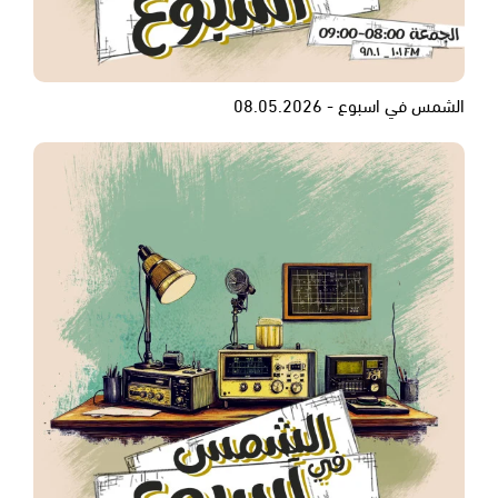
الشمس في اسبوع - 08.05.2026