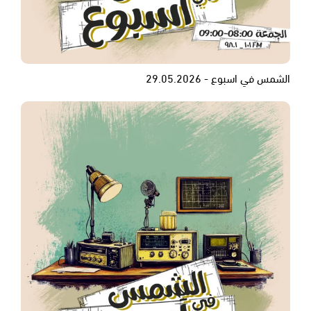
الشمس في اسبوع - 29.05.2026