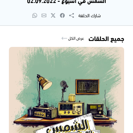
الشمس في اسبوع - 02.09.2022
شارك الحلقة
جميع الحلقات
عرض الكل