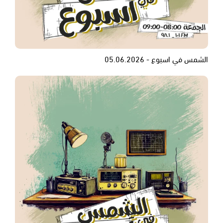
الشمس في اسبوع - 05.06.2026