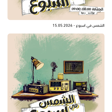
الشمس في اسبوع - 15.05.2026