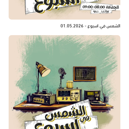
الشمس في اسبوع - 01.05.2026