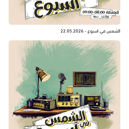
الشمس في اسبوع - 22.05.2026