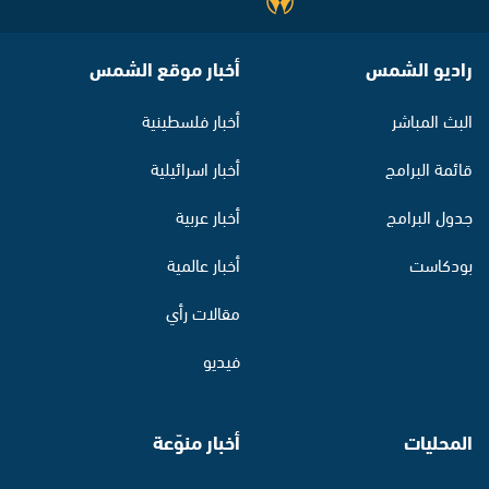
راديو الشمس
أخبار موقع الشمس
البث المباشر
أخبار فلسطينية
قائمة البرامج
أخبار اسرائيلية
جدول البرامج
أخبار عربية
بودكاست
أخبار عالمية
مقالات رأي
فيديو
المحليات
أخبار منوّعة