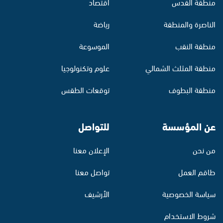
منطقة القدس
اقتصاد
الناصرة والمنطقة
رياضة
منطقة النقب
الموسوعة
منطقة المثلث الشمالي
علوم وتكنولوجيا
منطقة البطوف
توقعات الطقس
عن المؤسسة
للتواصل
من نحن
الإعلان معنا
طاقم العمل
تواصل معنا
سياسة الخصوصية
الأرشيف
شروط الاستخدام