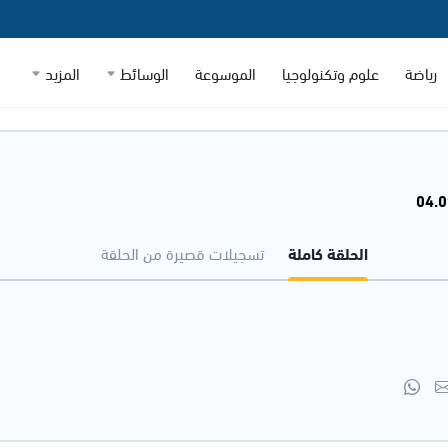
رياضة
علوم وتكنولوجيا
الموسوعة
الوسائط
المزيد
الحلقة كاملة
تسجيلات قصيرة من الحلقة