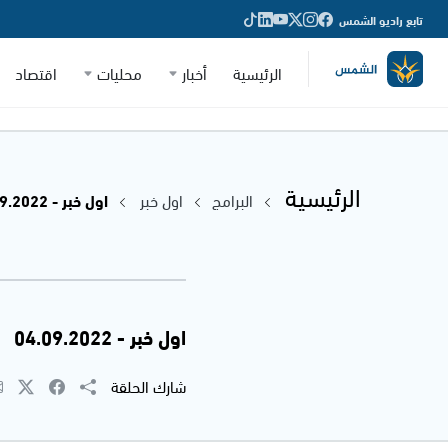
تابع راديو الشمس
الرئيسية
أخبار
محليات
اقتصاد
الرئيسية
البرامج
اول خبر
اول خبر - 04.09.2022
اول خبر - 04.09.2022
شارك الحلقة