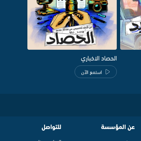
الحصاد الاخباري
استمع الآن
عن المؤسسة
للتواصل