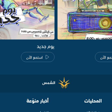
يوم جديد
مع الآن
استمع الآن
المحليات
أخبار منوّعة