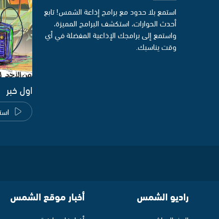
استمع بلا حدود مع برامج إذاعة الشمس! تابع
أحدث الحوارات، استكشف البرامج المميزة،
واستمع إلى برامجك الإذاعية المفضلة في أي
وقت يناسبك.
اول خبر
است
راديو الشمس
أخبار موقع الشمس