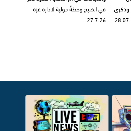
 وذكرى
في الخليج وخطةٌ دولية لإدارة غزة -
27.7.26