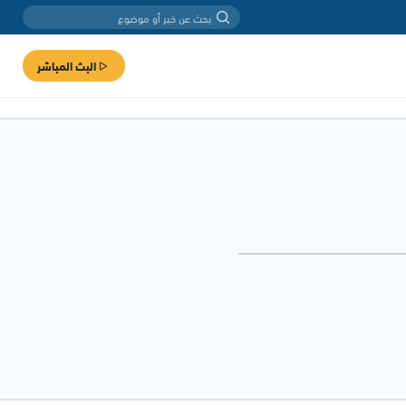
البث المباشر