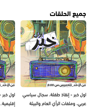
جميع الحلقات
اول خبر - إنقاذ طفلة، سجال سياسي
اول خبر 
عربي، وملفات الرأي العام والبيئة
إقليمية.