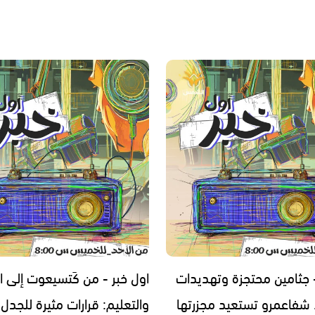
- جثامين محتجزة وتهديدات
اول خبر - من كَتسيعوت إلى ا
. شفاعمرو تستعيد مجزرتها
والتعليم: قرارات مثيرة للجدل