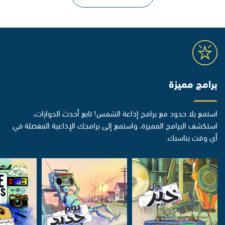
برامج مميزة
استمع بلا حدود مع برامج إذاعة الشمس! تابع أحدث الحوارات،
استكشف البرامج المميزة، واستمع إلى برامجك الإذاعية المفضلة في
أي وقت يناسبك.