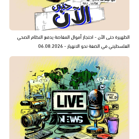
الظهيرة حتى الآن - احتجاز أموال المقاصة يدفع النظام الصحي
الفلسطيني في الضفة نحو الانهيار - 06.08.2026