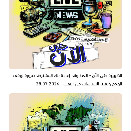
الظهيرة حتى الآن - العطاونة: إعادة بناء المشتركة ضرورة لوقف
الهدم وتغيير السياسات في النقب - 28.07.2026