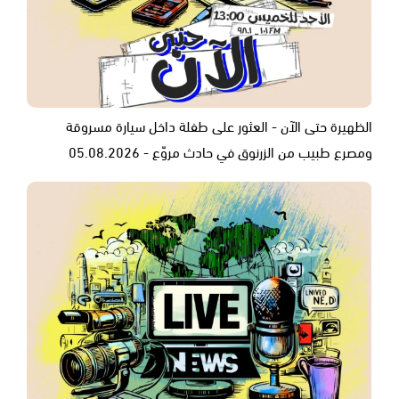
الظهيرة حتى الآن - العثور على طفلة داخل سيارة مسروقة
ومصرع طبيب من الزرنوق في حادث مروّع - 05.08.2026