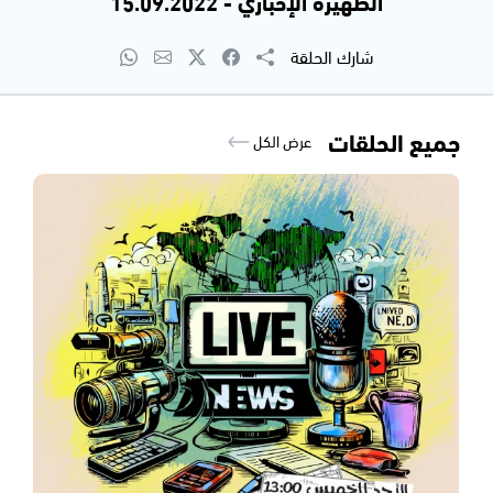
الظهيرة الإخباري - 15.09.2022
شارك الحلقة
جميع الحلقات
عرض الكل