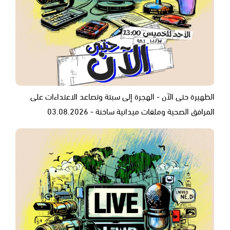
الظهيرة حتى الآن - الهجرة إلى سبتة وتصاعد الاعتداءات على
المرافق الصحية وملفات ميدانية ساخنة - 03.08.2026