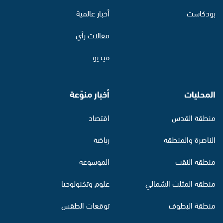
بودكاست
أخبار عالمية
مقالات رأي
فيديو
المحليات
أخبار منوّعة
منطقة القدس
اقتصاد
الناصرة والمنطقة
رياضة
منطقة النقب
الموسوعة
منطقة المثلث الشمالي
علوم وتكنولوجيا
منطقة البطوف
توقعات الطقس