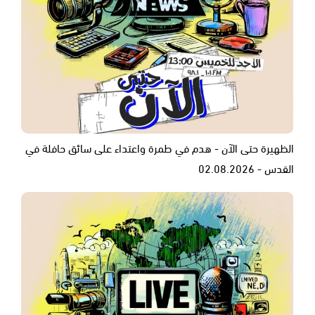
الظهيرة حتى الآن - هدم في طمرة واعتداء على سائق حافلة في
القدس - 02.08.2026