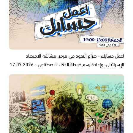
اعمل حسابك - صراع النفوذ في هرمز، هشاشة الاقتصاد
الإسرائيلي، وإعادة رسم خريطة الذكاء الاصطناعي - 17.07.2026