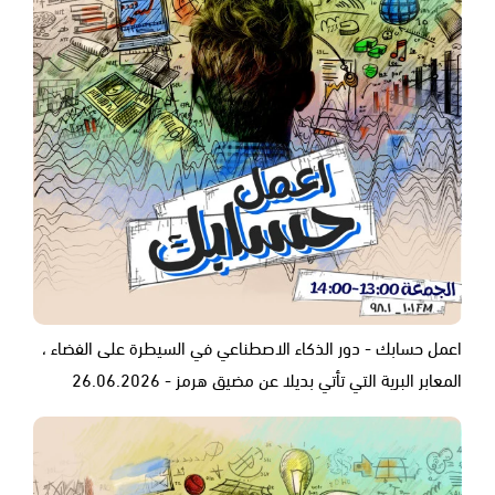
اعمل حسابك - دور الذكاء الاصطناعي في السيطرة على الفضاء ،
المعابر البرية التي تأتي بديلا عن مضيق هرمز - 26.06.2026