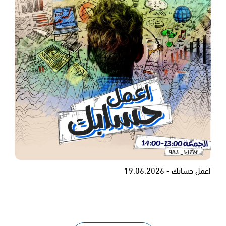
اعمل حسابك - 19.06.2026