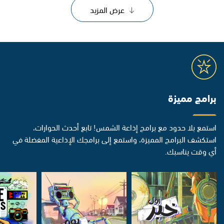
عرض المزيد
برامج مميزة
استمع بلا حدود مع برامج إذاعة الشمس! تابع أحدث الحوارات،
استكشف البرامج المميزة، واستمع إلى برامجك الإذاعية المفضلة في
أي وقت يناسبك.