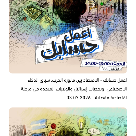
اعمل حسابك - الاقتصاد بين فاتورة الحرب، سباق الذكاء
الاصطناعي، وتحديات إسرائيل والولايات المتحدة في مرحلة
اقتصادية مفصلية - 03.07.2026