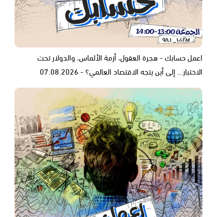
اعمل حسابك - هجرة العقول، أزمة الألماس، والدولار تحت
الاختبار... إلى أين يتجه الاقتصاد العالمي؟ - 07.08.2026