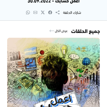
اعمل حسابك - 30.09.2022
شارك الحلقة
جميع الحلقات
عرض الكل