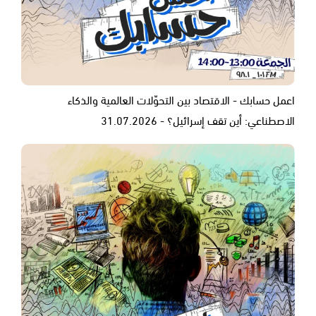
اعمل حسابك - الاقتصاد بين التحوّلات العالمية والذكاء
الاصطناعي: أين تقف إسرائيل؟ - 31.07.2026