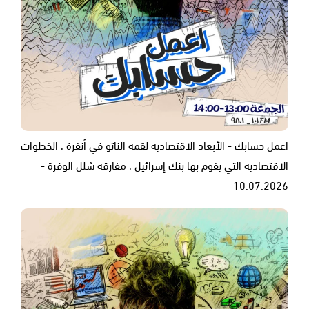
اعمل حسابك - الأبعاد الاقتصادية لقمة الناتو في أنقرة ، الخطوات
الاقتصادية التي يقوم بها بنك إسرائيل ، مفارقة شلل الوفرة -
10.07.2026