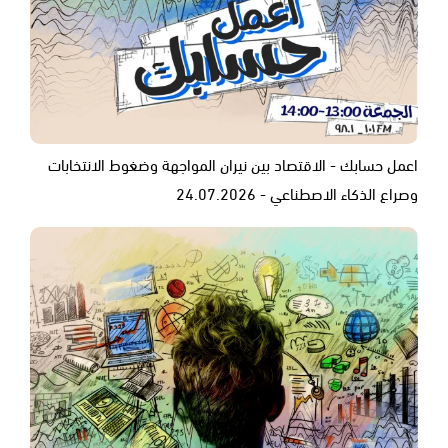
اعمل حسابك - الاقتصاد بين نيران المواجهة وضغوط الانتخابات
وصراع الذكاء الاصطناعي - 24.07.2026