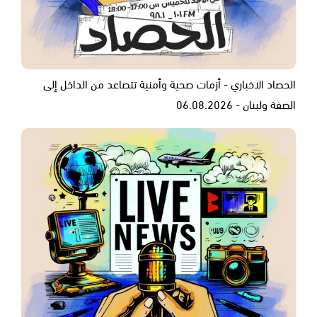
الحصاد الاخباري - أزمات صحية وأمنية تتصاعد من الداخل إلى
الضفة ولبنان - 06.08.2026