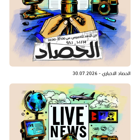
الحصاد الاخباري - 30.07.2026