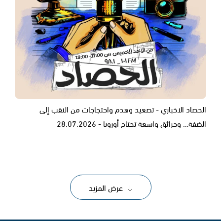
الحصاد الاخباري - تصعيد وهدم واحتجاجات من النقب إلى
الضفة… وحرائق واسعة تجتاح أوروبا - 28.07.2026
عرض المزيد