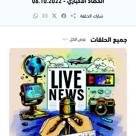
الحصاد الاخباري - 06.10.2022
شارك الحلقة
جميع الحلقات
عرض الكل