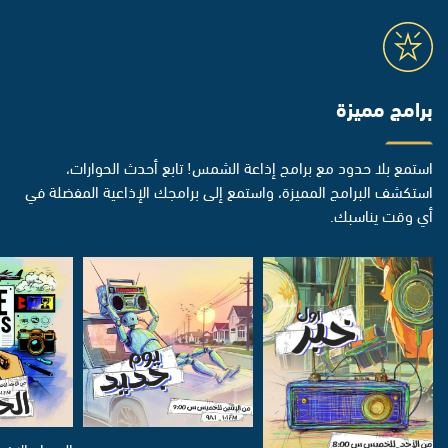
برامج مميزة
استمع بلا حدود مع برامج إذاعة الشمس! تابع أحدث الحوارات،
استكشف البرامج المميزة، واستمع إلى برامجك الإذاعية المفضلة في
أي وقت يناسبك.