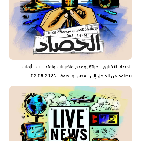
الحصاد الاخباري - حرائق وهدم وإضرابات واعتداءات.. أزمات
تتصاعد من الداخل إلى القدس والضفة - 02.08.2026