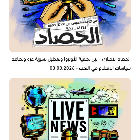
الحصاد الاخباري - بين تصفية الأونروا وتعطيل تسوية غزة وتصاعد
سياسات الاقتلاع في النقب - 03.08.2026