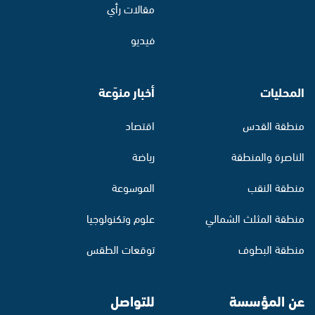
مقالات رأي
فيديو
المحليات
أخبار منوّعة
منطقة القدس
اقتصاد
الناصرة والمنطقة
رياضة
منطقة النقب
الموسوعة
منطقة المثلث الشمالي
علوم وتكنولوجيا
منطقة البطوف
توقعات الطقس
عن المؤسسة
للتواصل