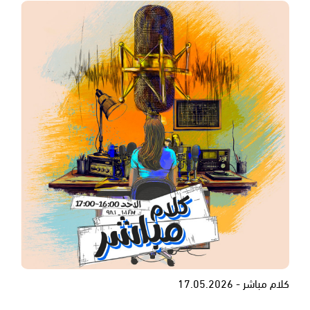
كلام مباشر - 17.05.2026