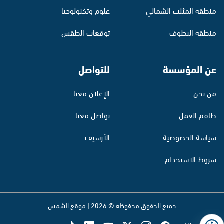
منطقة المثلث الشمالي
علوم وتكنولوجيا
منطقة البطوف
توقعات الطقس
عن المؤسسة
للتواصل
من نحن
الإعلان معنا
طاقم العمل
تواصل معنا
سياسة الخصوصية
الأرشيف
شروط الاستخدام
جميع الحقوق محفوظة © 2026 | موقع الشمس