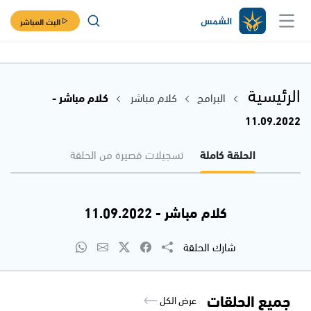
البث المباشر
الرئيسية
البرامج
كلام مباشر
كلام مباشر -
11.09.2022
الحلقة كاملة
تسجيلات قصيرة من الحلقة
كلام مباشر - 11.09.2022
شارك الحلقة
جميع الحلقات
عرض الكل