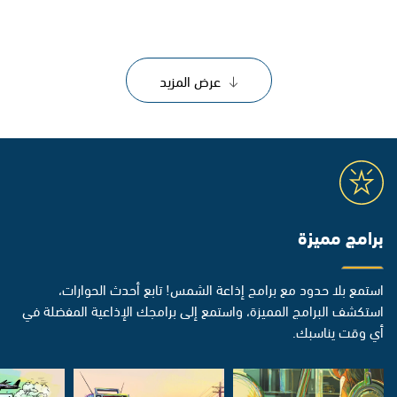
عرض المزيد
برامج مميزة
استمع بلا حدود مع برامج إذاعة الشمس! تابع أحدث الحوارات،
استكشف البرامج المميزة، واستمع إلى برامجك الإذاعية المفضلة في
أي وقت يناسبك.