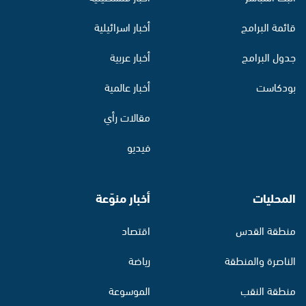
قائمة البرامج
أخبار اسرائيلية
جدول البرامج
أخبار عربية
بودكاست
أخبار عالمية
مقالات رأي
فيديو
المحليات
أخبار منوّعة
منطقة القدس
اقتصاد
الناصرة والمنطقة
رياضة
منطقة النقب
الموسوعة