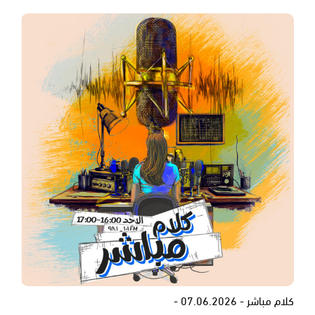
كلام مباشر - 07.06.2026 -