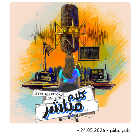
كلام مباشر - 24.05.2026 -