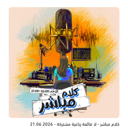
كلام مباشر - لا قائمة رباعية مشتركة - 21.06.2026