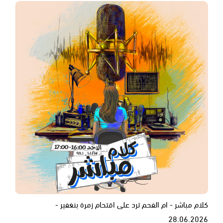
كلام مباشر - ام الفحم ترد على اقتحام زمرة بنغفير -
28.06.2026