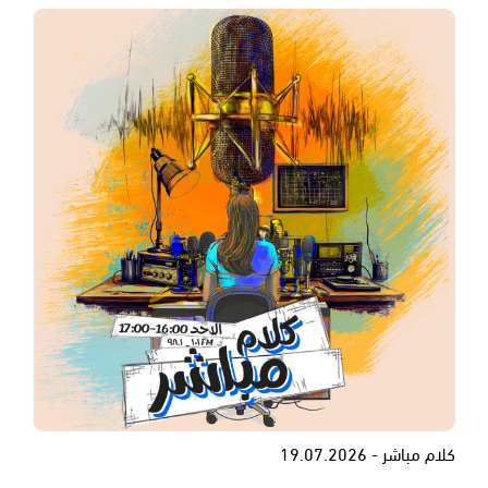
كلام مباشر - 19.07.2026