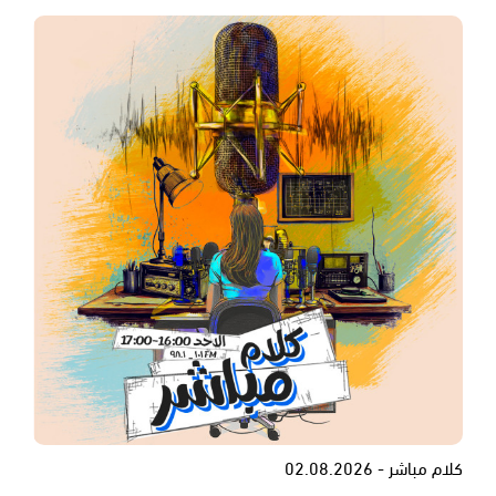
كلام مباشر - 02.08.2026