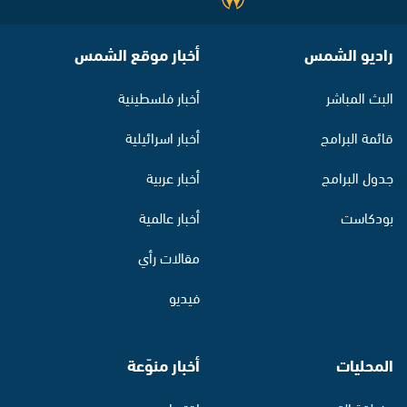
راديو الشمس
أخبار موقع الشمس
البث المباشر
أخبار فلسطينية
قائمة البرامج
أخبار اسرائيلية
جدول البرامج
أخبار عربية
بودكاست
أخبار عالمية
مقالات رأي
فيديو
المحليات
أخبار منوّعة