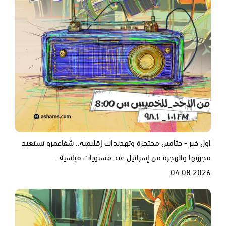
اول خبر - جثامين محتجزة وتهديدات إقليمية.. شفاعمرو تستعيد
مجزرتها والهجرة من إسرائيل عند مستويات قياسية -
04.08.2026