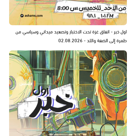
اول خبر - اتفاق غزة تحت الاختبار وتصعيد ميداني وسياسي من
طمرة إلى الضفة واللد - 02.08.2026