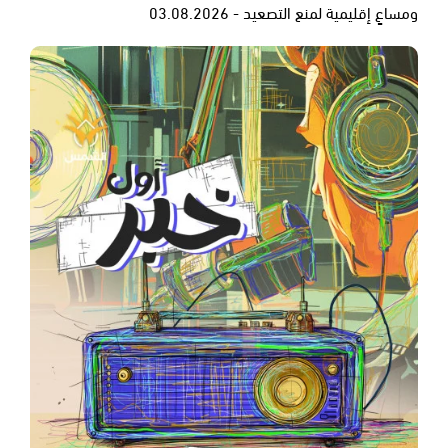
ومساعٍ إقليمية لمنع التصعيد - 03.08.2026