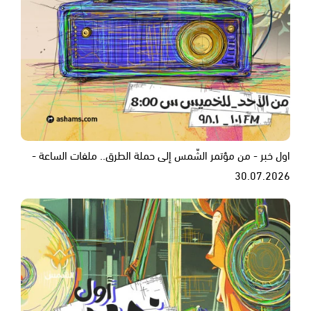
اول خبر - من مؤتمر الشّمس إلى حملة الطرق.. ملفات الساعة -
30.07.2026