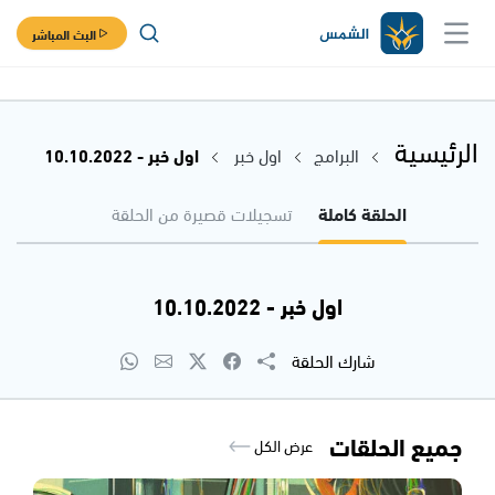
البث المباشر
الرئيسية
البرامج
اول خبر
اول خبر - 10.10.2022
الحلقة كاملة
تسجيلات قصيرة من الحلقة
اول خبر - 10.10.2022
شارك الحلقة
جميع الحلقات
عرض الكل