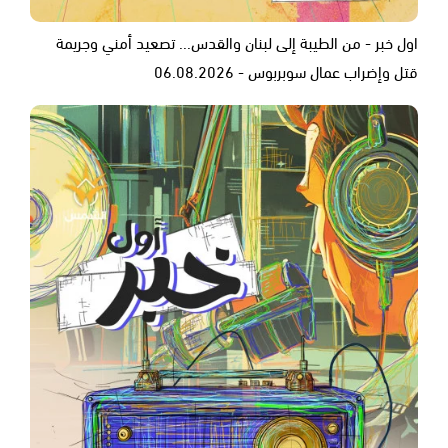
اول خبر - من الطيبة إلى لبنان والقدس... تصعيد أمني وجريمة
قتل وإضراب عمال سوبربوس - 06.08.2026