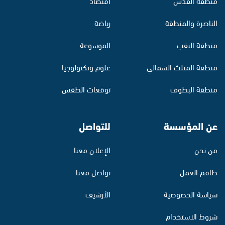
منطقة القدس
اقتصاد
الناصرة والمنطقة
رياضة
منطقة النقب
الموسوعة
منطقة المثلث الشمالي
علوم وتكنولوجيا
منطقة البطوف
توقعات الطقس
عن المؤسسة
للتواصل
من نحن
الإعلان معنا
طاقم العمل
تواصل معنا
سياسة الخصوصية
الأرشيف
شروط الاستخدام