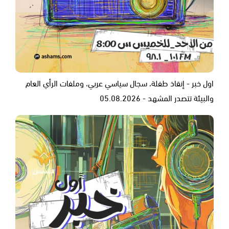
اول خبر - إنقاذ طفلة، سجال سياسي عربي، وملفات الرأي العام
والبيئة تتصدر المشهد - 05.08.2026