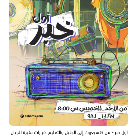
اول خبر - من كَتسيعوت إلى الجليل والتعليم: قرارات مثيرة للجدل