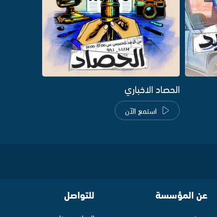
الحصاد الاخباري
استمع الآن
عن المؤسسة
للتواصل