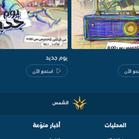
يوم جديد
مع الآن
استمع الآن
المحليات
أخبار منوّعة