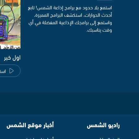
استمع بلا حدود مع برامج إذاعة الشمس! تابع
أحدث الحوارات، استكشف البرامج المميزة،
واستمع إلى برامجك الإذاعية المفضلة في أي
وقت يناسبك.
اول خبر
است
راديو الشمس
أخبار موقع الشمس