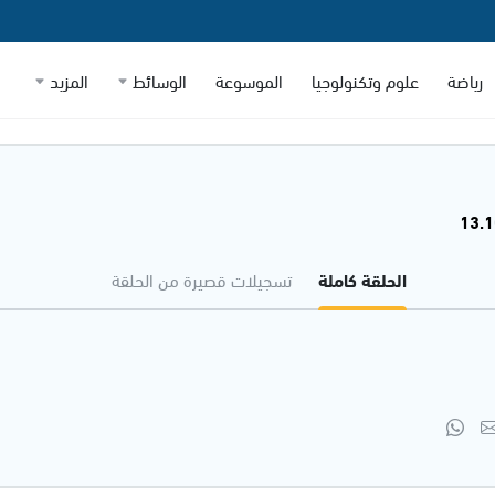
رياضة
علوم وتكنولوجيا
الموسوعة
الوسائط
المزيد
الحلقة كاملة
تسجيلات قصيرة من الحلقة