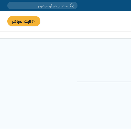
البث المباشر