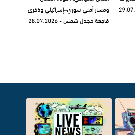
ومسار أمني سوري–إسرائيلي وذكرى
فاجعة مجدل شمس - 28.07.2026