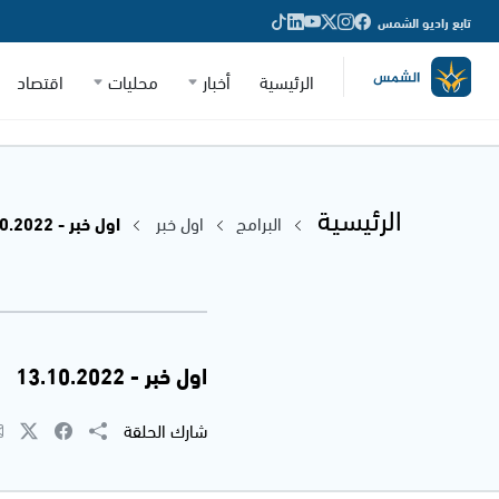
تابع راديو الشمس
الرئيسية
أخبار
محليات
اقتصاد
الرئيسية
البرامج
اول خبر
اول خبر - 13.10.2022
اول خبر - 13.10.2022
شارك الحلقة