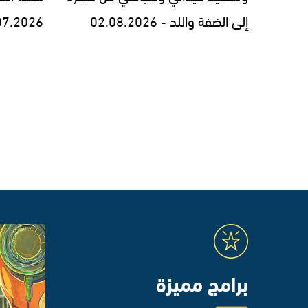
إلى الضفة واللد - 02.08.2026
07.2026
برامج مميزة