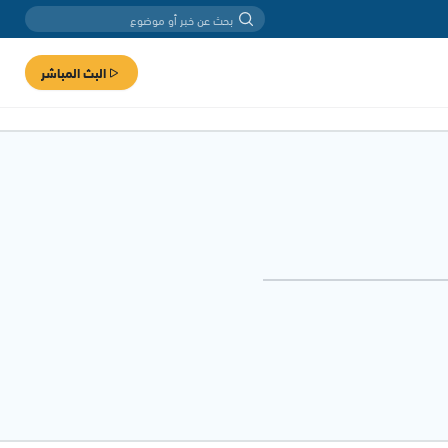
البث المباشر