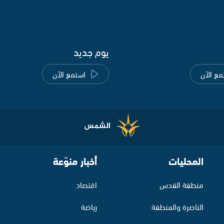
يوم جديد
مع الآن
استمع الآن
المحليات
أخبار منوّعة
منطقة القدس
اقتصاد
الناصرة والمنطقة
رياضة