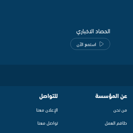
الحصاد الاخباري
استمع الآن
عن المؤسسة
للتواصل
من نحن
الإعلان معنا
طاقم العمل
تواصل معنا