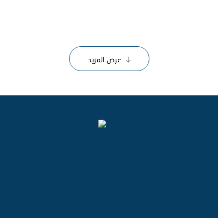
عرض المزيد