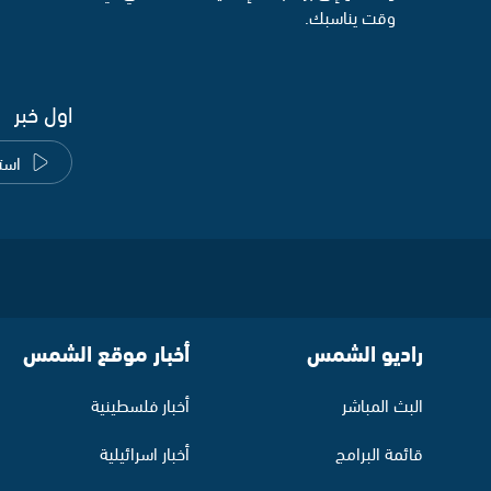
وقت يناسبك.
اول خبر
است
راديو الشمس
أخبار موقع الشمس
البث المباشر
أخبار فلسطينية
قائمة البرامج
أخبار اسرائيلية