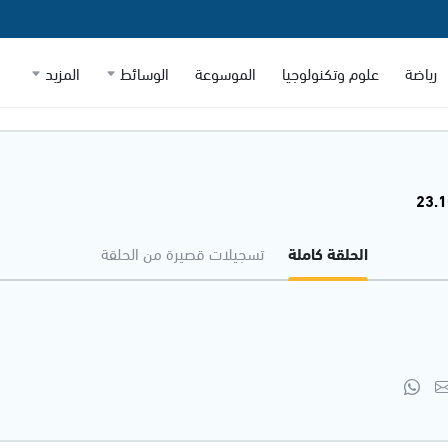
رياضة
علوم وتكنولوجيا
الموسوعة
الوسائط
المزيد
الحلقة كاملة
تسجيلات قصيرة من الحلقة