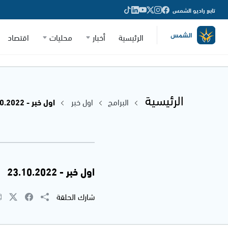
تابع راديو الشمس
الرئيسية
أخبار
محليات
اقتصاد
الرئيسية
البرامج
اول خبر
اول خبر - 23.10.2022
اول خبر - 23.10.2022
شارك الحلقة