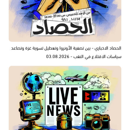
الحصاد الاخباري - بين تصفية الأونروا وتعطيل تسوية غزة وتصاعد
سياسات الاقتلاع في النقب - 03.08.2026