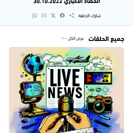
الحصاد الاخباري 30.10.2022
شارك الحلقة
جميع الحلقات
عرض الكل