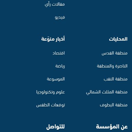
مقالات رأي
فيديو
المحليات
أخبار منوّعة
منطقة القدس
اقتصاد
الناصرة والمنطقة
رياضة
منطقة النقب
الموسوعة
منطقة المثلث الشمالي
علوم وتكنولوجيا
منطقة البطوف
توقعات الطقس
عن المؤسسة
للتواصل