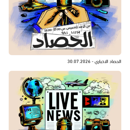
الحصاد الاخباري - 30.07.2026