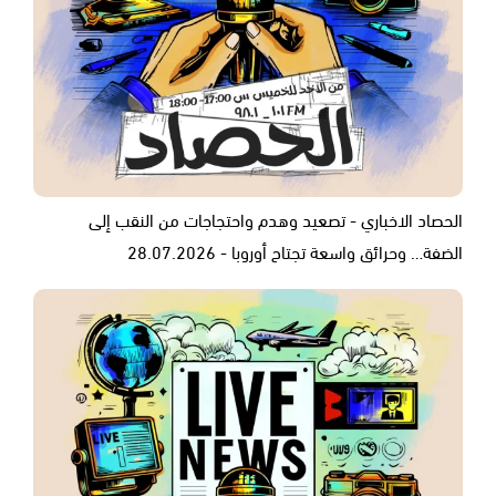
الحصاد الاخباري - تصعيد وهدم واحتجاجات من النقب إلى
الضفة… وحرائق واسعة تجتاح أوروبا - 28.07.2026