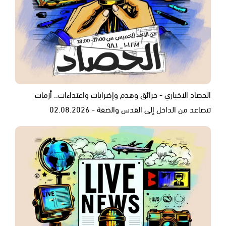
الحصاد الاخباري - حرائق وهدم وإضرابات واعتداءات.. أزمات
تتصاعد من الداخل إلى القدس والضفة - 02.08.2026