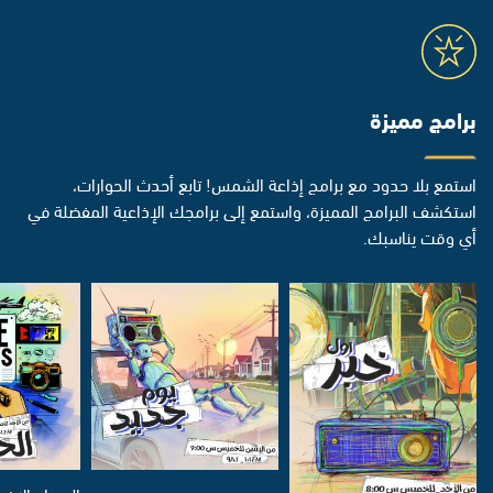
برامج مميزة
استمع بلا حدود مع برامج إذاعة الشمس! تابع أحدث الحوارات،
استكشف البرامج المميزة، واستمع إلى برامجك الإذاعية المفضلة في
أي وقت يناسبك.