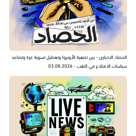
الحصاد الاخباري - بين تصفية الأونروا وتعطيل تسوية غزة وتصاعد
سياسات الاقتلاع في النقب - 03.08.2026