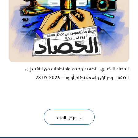
الحصاد الاخباري - تصعيد وهدم واحتجاجات من النقب إلى
الضفة… وحرائق واسعة تجتاح أوروبا - 28.07.2026
عرض المزيد