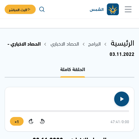
البث المباشر
الرئيسية
البرامج
الحصاد الاخباري
الحصاد الاخباري -
03.11.2022
الحلقة كاملة
1×
47:41
/
0:00
15
15