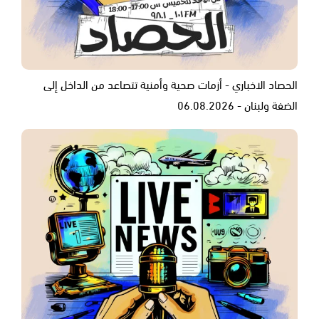
الحصاد الاخباري - أزمات صحية وأمنية تتصاعد من الداخل إلى
الضفة ولبنان - 06.08.2026