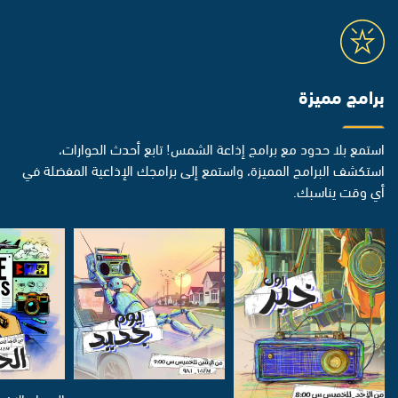
برامج مميزة
استمع بلا حدود مع برامج إذاعة الشمس! تابع أحدث الحوارات،
استكشف البرامج المميزة، واستمع إلى برامجك الإذاعية المفضلة في
أي وقت يناسبك.