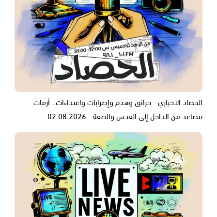
الحصاد الاخباري - حرائق وهدم وإضرابات واعتداءات.. أزمات
تتصاعد من الداخل إلى القدس والضفة - 02.08.2026