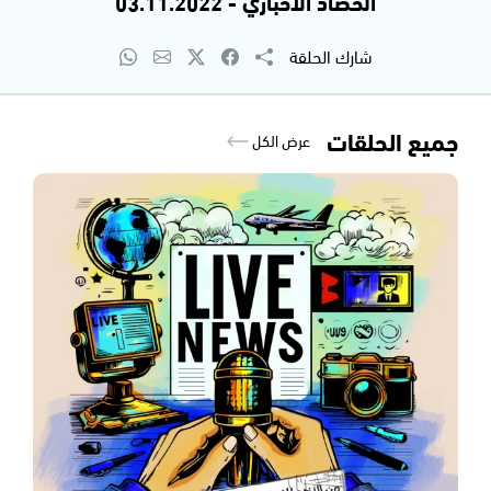
الحصاد الاخباري - 03.11.2022
شارك الحلقة
جميع الحلقات
عرض الكل