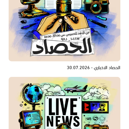
الحصاد الاخباري - 30.07.2026