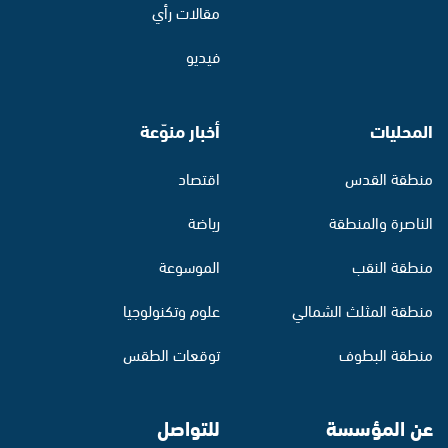
مقالات رأي
فيديو
المحليات
أخبار منوّعة
منطقة القدس
اقتصاد
الناصرة والمنطقة
رياضة
منطقة النقب
الموسوعة
منطقة المثلث الشمالي
علوم وتكنولوجيا
منطقة البطوف
توقعات الطقس
عن المؤسسة
للتواصل