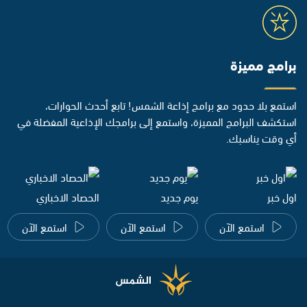
برامج مميزة
استمع بلا حدود مع برامج إذاعة الشمس! تابع أحدث الحوارات،
استكشف البرامج المميزة، واستمع إلى برامجك الإذاعية المفضلة في
أي وقت يناسبك.
اول خبر
يوم جديد
الحصاد الاخباري
استمع الآن
استمع الآن
استمع الآن