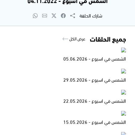
الشمس في اسبوع - 04.11.2022
شارك الحلقة
جميع الحلقات
عرض الكل
الشمس في اسبوع - 05.06.2026
الشمس في اسبوع - 29.05.2026
الشمس في اسبوع - 22.05.2026
الشمس في اسبوع - 15.05.2026