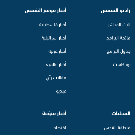
راديو الشمس
أخبار موقع الشمس
البث المباشر
أخبار فلسطينية
قائمة البرامج
أخبار اسرائيلية
جدول البرامج
أخبار عربية
بودكاست
أخبار عالمية
مقالات رأي
فيديو
المحليات
أخبار منوّعة
منطقة القدس
اقتصاد