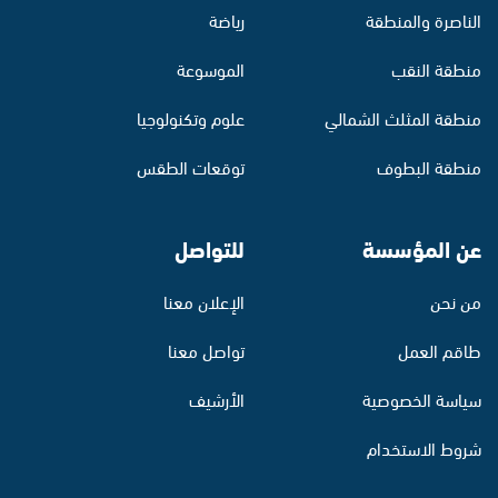
الناصرة والمنطقة
رياضة
منطقة النقب
الموسوعة
منطقة المثلث الشمالي
علوم وتكنولوجيا
منطقة البطوف
توقعات الطقس
عن المؤسسة
للتواصل
من نحن
الإعلان معنا
طاقم العمل
تواصل معنا
سياسة الخصوصية
الأرشيف
شروط الاستخدام