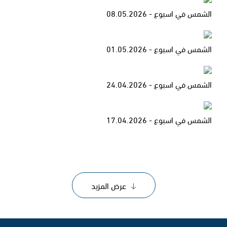
الشمس في اسبوع - 08.05.2026
الشمس في اسبوع - 01.05.2026
الشمس في اسبوع - 24.04.2026
الشمس في اسبوع - 17.04.2026
عرض المزيد