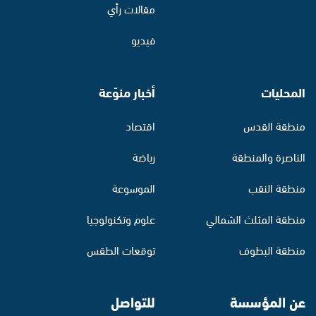
مقالات رأي
فيديو
المحليات
أخبار منوّعة
منطقة القدس
اقتصاد
الناصرة والمنطقة
رياضة
منطقة النقب
الموسوعة
منطقة المثلث الشمالي
علوم وتكنولوجيا
منطقة البطوف
توقعات الطقس
عن المؤسسة
للتواصل