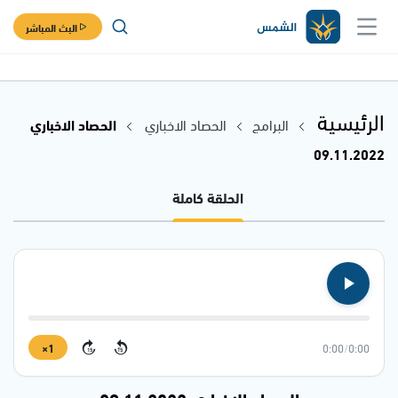
البث المباشر
الرئيسية
البرامج
الحصاد الاخباري
الحصاد الاخباري
09.11.2022
الحلقة كاملة
1×
0:00
/
0:00
15
15