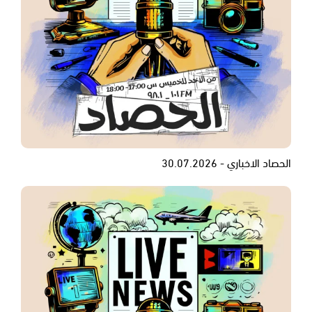
الحصاد الاخباري - 30.07.2026