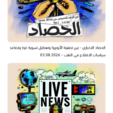
الحصاد الاخباري - بين تصفية الأونروا وتعطيل تسوية غزة وتصاعد
سياسات الاقتلاع في النقب - 03.08.2026