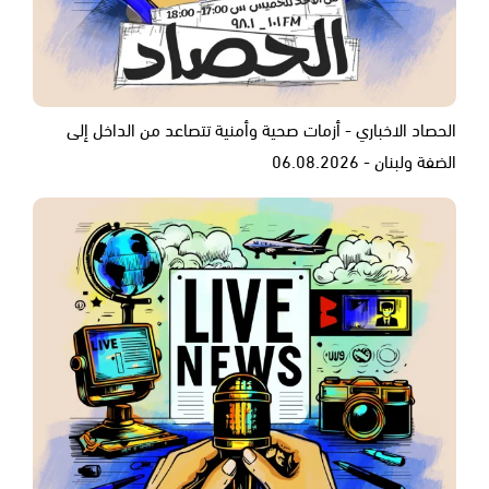
الحصاد الاخباري - أزمات صحية وأمنية تتصاعد من الداخل إلى
الضفة ولبنان - 06.08.2026