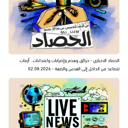
الحصاد الاخباري - حرائق وهدم وإضرابات واعتداءات.. أزمات
تتصاعد من الداخل إلى القدس والضفة - 02.08.2026