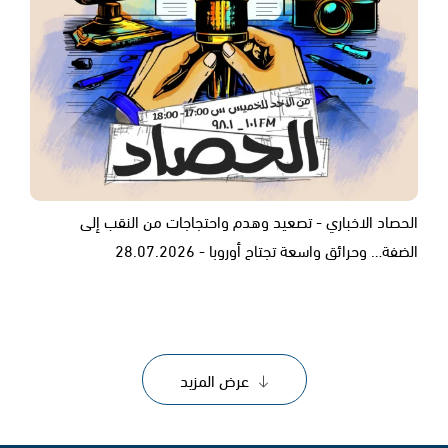
الحصاد الاخباري - تصعيد وهدم واحتجاجات من النقب إلى
الضفة… وحرائق واسعة تجتاح أوروبا - 28.07.2026
عرض المزيد