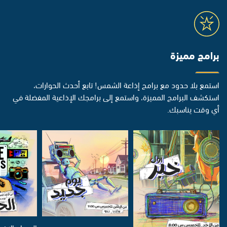
برامج مميزة
استمع بلا حدود مع برامج إذاعة الشمس! تابع أحدث الحوارات،
استكشف البرامج المميزة، واستمع إلى برامجك الإذاعية المفضلة في
أي وقت يناسبك.