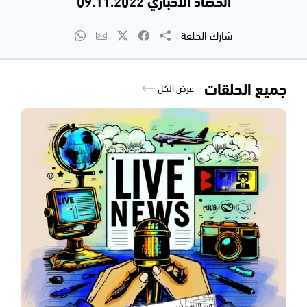
الحصاد الاخباري 09.11.2022
شارك الحلقة
جميع الحلقات
عرض الكل