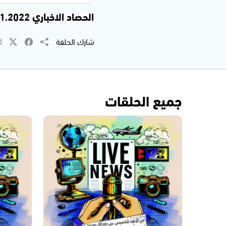
الحصاد الاخباري 06.11.2022
شارك الحلقة
جميع الحلقات