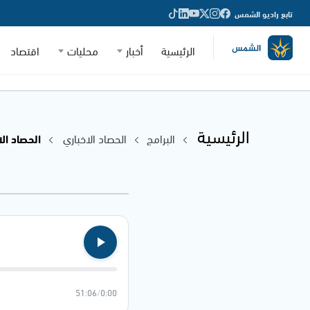
تابع راديو الشمس
الرئيسية
أخبار
محليات
اقتصاد
الرئيسية
البرامج
الحصاد الاخباري
الحصاد الاخباري 
51:06
/
0:00