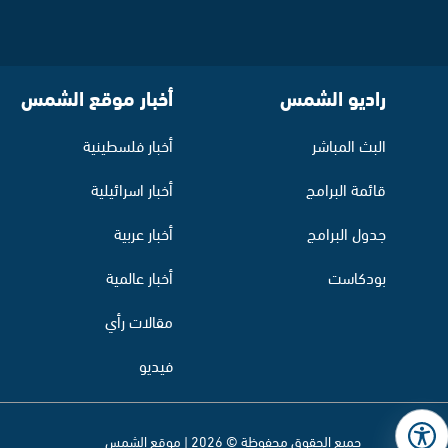
راديو الشمس
أخبار موقع الشمس
البث المباشر
أخبار فلسطينية
قائمة البرامج
أخبار اسرائيلية
جدول البرامج
أخبار عربية
بودكاست
أخبار عالمية
مقالات رأي
فيديو
جميع الحقوق محفوظة © 2026 | موقع الشمس