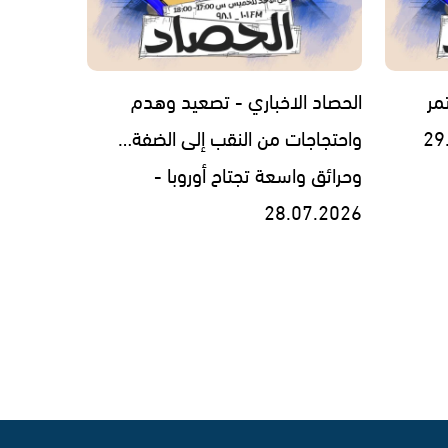
مر
الحصاد الاخباري - تصعيد وهدم
واحتجاجات من النقب إلى الضفة…
وحرائق واسعة تجتاح أوروبا -
28.07.2026