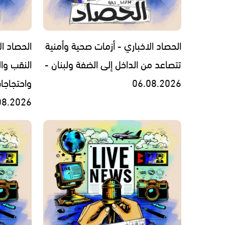
الحصاد الاخباري - أزمات صحية وأمنية
الحصاد ال
تتصاعد من الداخل إلى الضفة ولبنان -
النقب وال
06.08.2026
واحتجاجا
08.2026