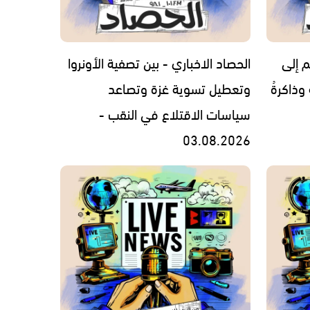
م إلى
الحصاد الاخباري - بين تصفية الأونروا
 وذاكرةُ
وتعطيل تسوية غزة وتصاعد
سياسات الاقتلاع في النقب -
03.08.2026