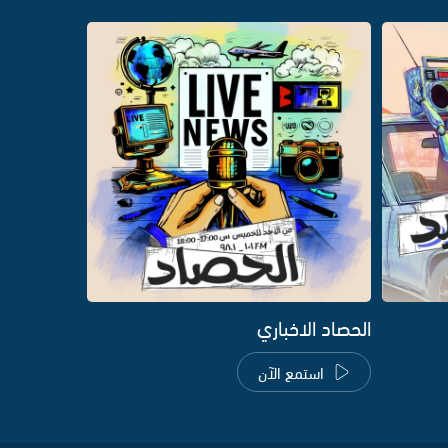
الحصاد الاخباري
استمع الآن