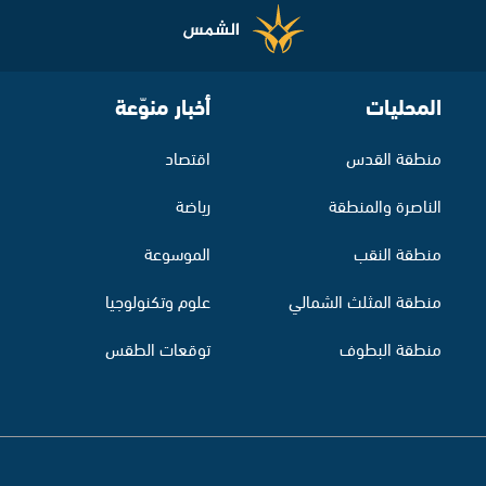
المحليات
أخبار منوّعة
منطقة القدس
اقتصاد
الناصرة والمنطقة
رياضة
منطقة النقب
الموسوعة
منطقة المثلث الشمالي
علوم وتكنولوجيا
منطقة البطوف
توقعات الطقس