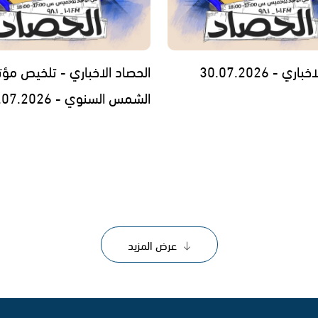
ي - 30.07.2026
الحصاد الاخباري - تلخيص مؤت
الشمس السنوي - 29.07.2026
عرض المزيد