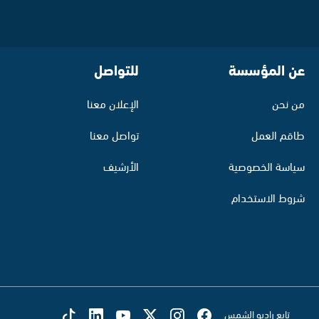
عن المؤسسة
للتواصل
من نحن
الإعلان معنا
طاقم العمل
تواصل معنا
سياسة الخصوصية
الأرشيف
شروط الاستخدام
تابع راديو الشمس