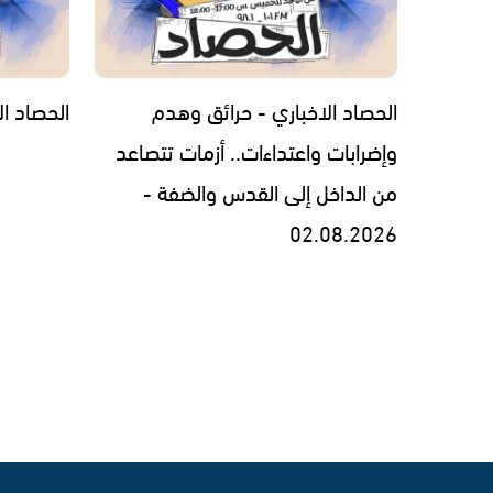
الحصاد الاخباري - حرائق وهدم
الحصاد الاخبار
وإضرابات واعتداءات.. أزمات تتصاعد
من الداخل إلى القدس والضفة -
02.08.2026