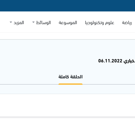
رياضة
علوم وتكنولوجيا
الموسوعة
الوسائط
المزيد
06.11.2022
الحلقة كاملة