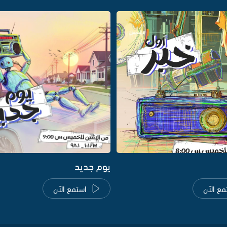
يوم جديد
مع الآن
استمع الآن