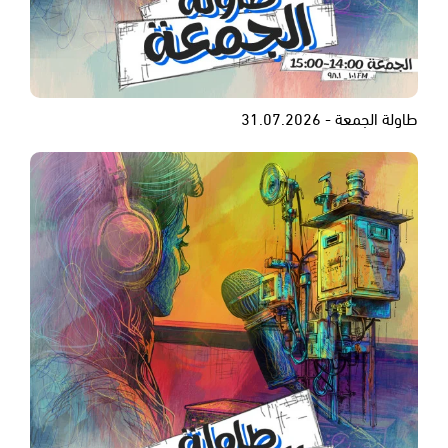
طاولة الجمعة - 31.07.2026