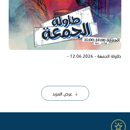
طاولة الجمعة - 12.06.2026 -
عرض المزيد