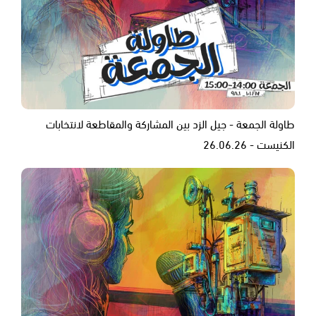
طاولة الجمعة - جيل الزد بين المشاركة والمقاطعة لانتخابات
الكنيست - 26.06.26