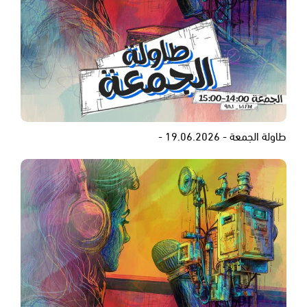
طاولة الجمعة - 19.06.2026 -