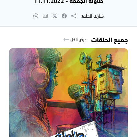
طاولة الجمعة - 11.11.2022
شارك الحلقة
جميع الحلقات
عرض الكل