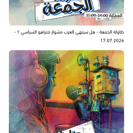
طاولة الجمعة - هل سينهي العرب مشوار نتنياهو السياسي ؟ -
17.07.2026