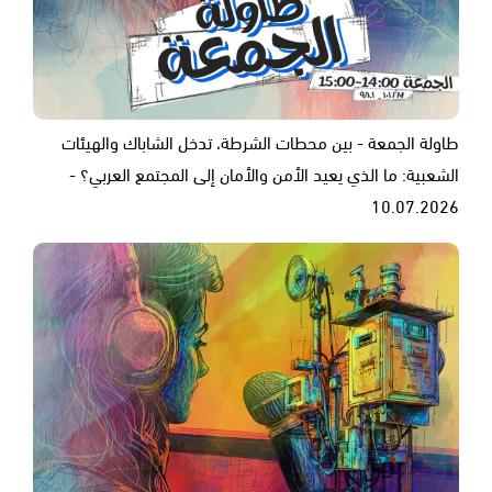
طاولة الجمعة - بين محطات الشرطة، تدخل الشاباك والهيئات
الشعبية: ما الذي يعيد الأمن والأمان إلى المجتمع العربي؟ -
10.07.2026