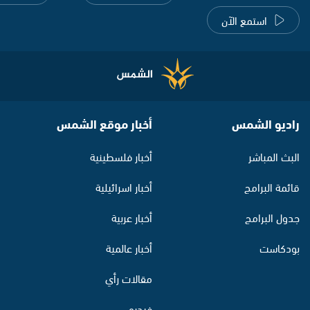
استمع الآن
راديو الشمس
أخبار موقع الشمس
البث المباشر
أخبار فلسطينية
قائمة البرامج
أخبار اسرائيلية
جدول البرامج
أخبار عربية
بودكاست
أخبار عالمية
مقالات رأي
فيديو