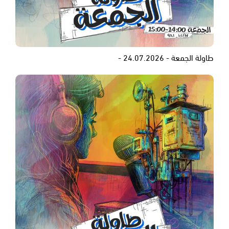
طاولة الجمعة - 24.07.2026 -