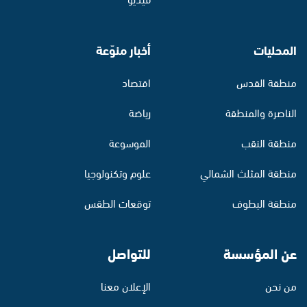
المحليات
أخبار منوّعة
منطقة القدس
اقتصاد
الناصرة والمنطقة
رياضة
منطقة النقب
الموسوعة
منطقة المثلث الشمالي
علوم وتكنولوجيا
منطقة البطوف
توقعات الطقس
عن المؤسسة
للتواصل
من نحن
الإعلان معنا