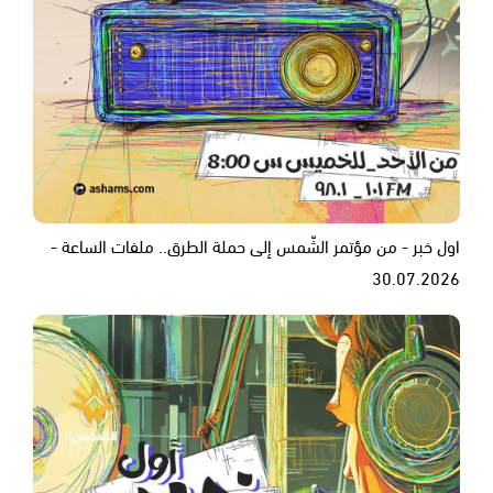
اول خبر - من مؤتمر الشّمس إلى حملة الطرق.. ملفات الساعة -
30.07.2026