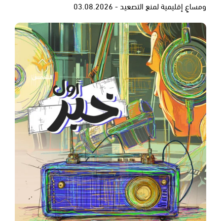
ومساعٍ إقليمية لمنع التصعيد - 03.08.2026