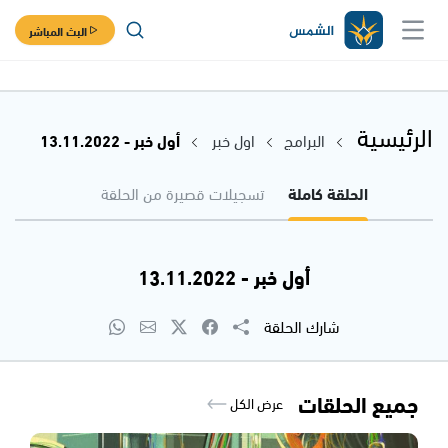
البث المباشر
الرئيسية
البرامج
اول خبر
أول خبر - 13.11.2022
الحلقة كاملة
تسجيلات قصيرة من الحلقة
أول خبر - 13.11.2022
شارك الحلقة
جميع الحلقات
عرض الكل