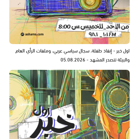
اول خبر - إنقاذ طفلة، سجال سياسي عربي، وملفات الرأي العام
والبيئة تتصدر المشهد - 05.08.2026