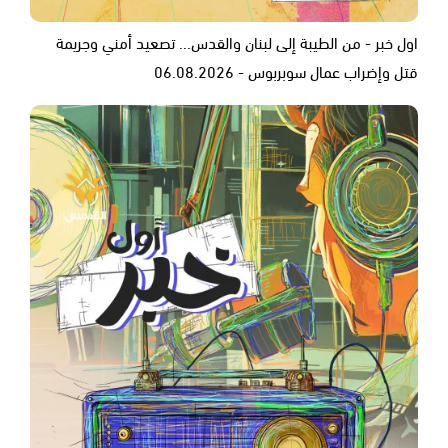
اول خبر - من الطيبة إلى لبنان والقدس... تصعيد أمني وجريمة
قتل وإضراب عمال سوبربوس - 06.08.2026