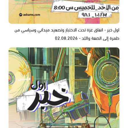
اول خبر - اتفاق غزة تحت الاختبار وتصعيد ميداني وسياسي من
طمرة إلى الضفة واللد - 02.08.2026