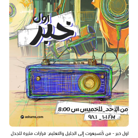
اول خبر - من كَتسيعوت إلى الجليل والتعليم: قرارات مثيرة للجدل