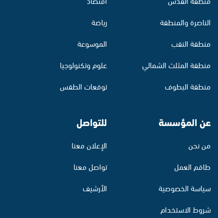
منطقة القدس
اقتصاد
الناصرة والمنطقة
رياضة
منطقة النقب
الموسوعة
منطقة المثلث الشمالي
علوم وتكنولوجيا
منطقة البطوف
توقعات الطقس
عن المؤسسة
للتواصل
من نحن
الإعلان معنا
طاقم العمل
تواصل معنا
سياسة الخصوصية
الأرشيف
شروط الاستخدام