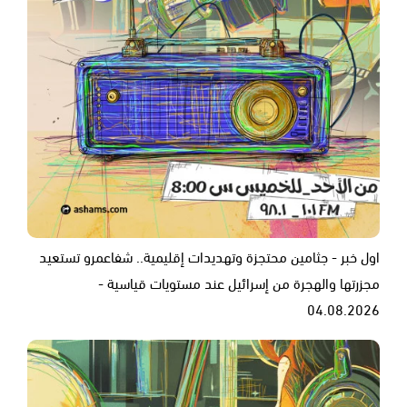
اول خبر - جثامين محتجزة وتهديدات إقليمية.. شفاعمرو تستعيد
مجزرتها والهجرة من إسرائيل عند مستويات قياسية -
04.08.2026