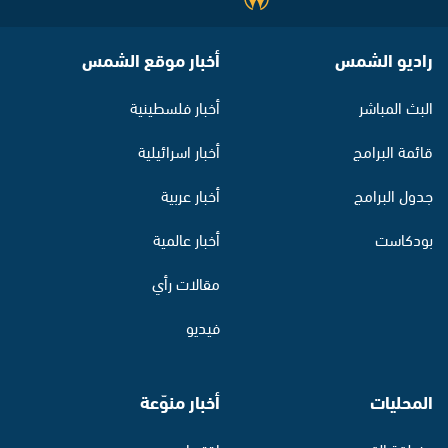
راديو الشمس
أخبار موقع الشمس
البث المباشر
أخبار فلسطينية
قائمة البرامج
أخبار اسرائيلية
جدول البرامج
أخبار عربية
بودكاست
أخبار عالمية
مقالات رأي
فيديو
المحليات
أخبار منوّعة