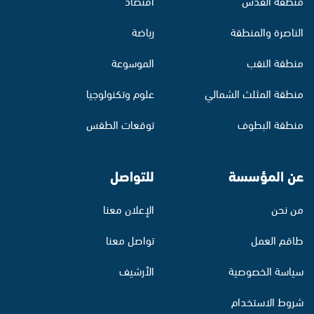
منطقة القدس
اقتصاد
الناصرة والمنطقة
رياضة
منطقة النقب
الموسوعة
منطقة المثلث الشمالي
علوم وتكنولوجيا
منطقة البطوف
توقعات الطقس
عن المؤسسة
للتواصل
من نحن
الإعلان معنا
طاقم العمل
تواصل معنا
سياسة الخصوصية
الأرشيف
شروط الاستخدام