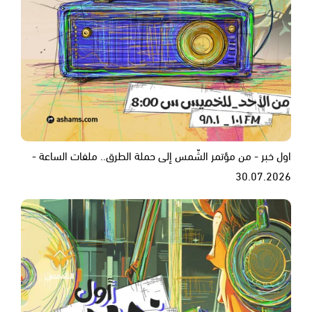
اول خبر - من مؤتمر الشّمس إلى حملة الطرق.. ملفات الساعة -
30.07.2026