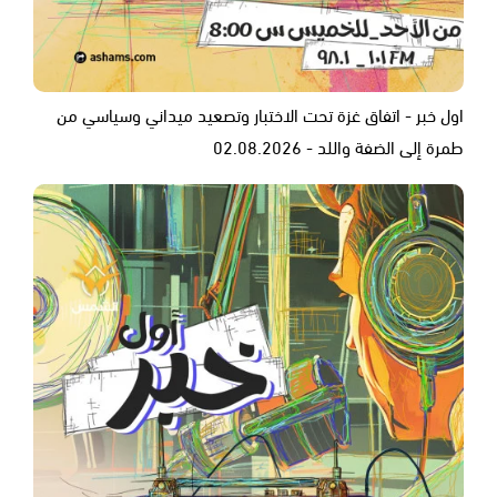
اول خبر - اتفاق غزة تحت الاختبار وتصعيد ميداني وسياسي من
طمرة إلى الضفة واللد - 02.08.2026