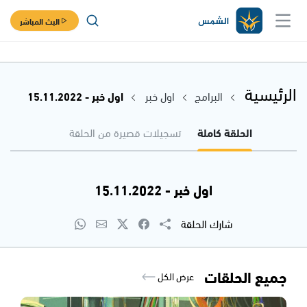
البث المباشر
الرئيسية
البرامج
اول خبر
اول خبر - 15.11.2022
الحلقة كاملة
تسجيلات قصيرة من الحلقة
اول خبر - 15.11.2022
شارك الحلقة
جميع الحلقات
عرض الكل