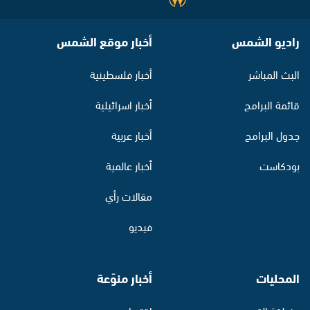
راديو الشمس
أخبار موقع الشمس
البث المباشر
أخبار فلسطينية
قائمة البرامج
أخبار اسرائيلية
جدول البرامج
أخبار عربية
بودكاست
أخبار عالمية
مقالات رأي
فيديو
المحليات
أخبار منوّعة