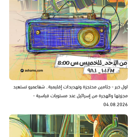
اول خبر - جثامين محتجزة وتهديدات إقليمية.. شفاعمرو تستعيد
مجزرتها والهجرة من إسرائيل عند مستويات قياسية -
04.08.2026