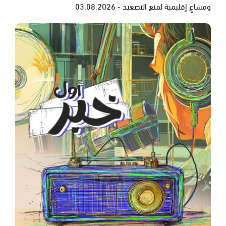
ومساعٍ إقليمية لمنع التصعيد - 03.08.2026