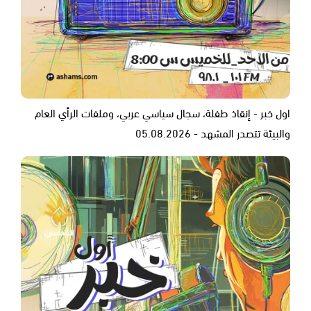
اول خبر - إنقاذ طفلة، سجال سياسي عربي، وملفات الرأي العام
والبيئة تتصدر المشهد - 05.08.2026