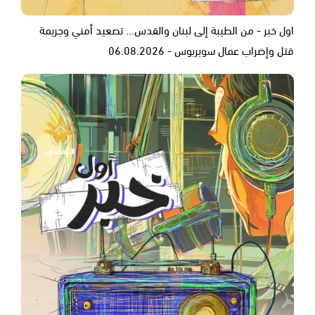
اول خبر - من الطيبة إلى لبنان والقدس... تصعيد أمني وجريمة
قتل وإضراب عمال سوبربوس - 06.08.2026