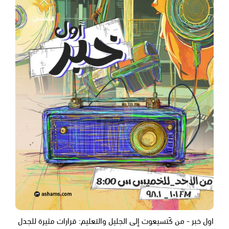
اول خبر - من كَتسيعوت إلى الجليل والتعليم: قرارات مثيرة للجدل