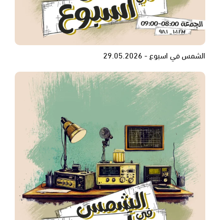
الشمس في اسبوع - 29.05.2026