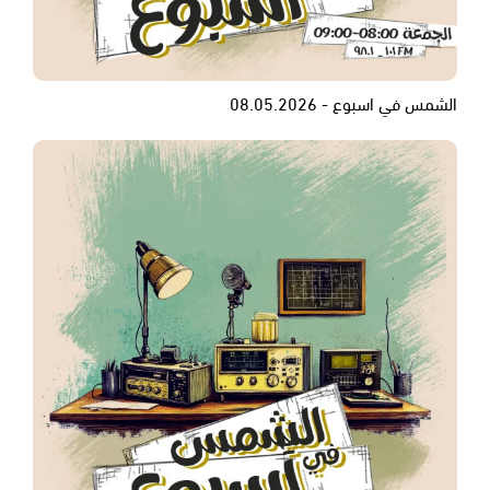
الشمس في اسبوع - 08.05.2026