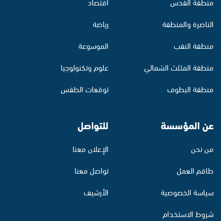
منطقة القدس
اقتصاد
الناصرة والمنطقة
رياضة
منطقة النقب
الموسوعة
منطقة المثلث الشمالي
علوم وتكنولوجيا
منطقة البطوف
توقعات الطقس
عن المؤسسة
للتواصل
من نحن
الإعلان معنا
طاقم العمل
تواصل معنا
سياسة الخصوصية
الأرشيف
شروط الاستخدام