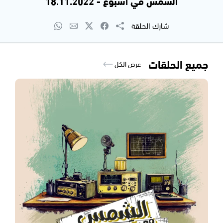
الشمس في أسبوع - 18.11.2022
شارك الحلقة
جميع الحلقات
عرض الكل