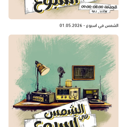
الشمس في اسبوع - 01.05.2026