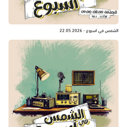
الشمس في اسبوع - 22.05.2026