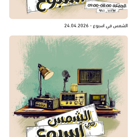
الشمس في اسبوع - 24.04.2026