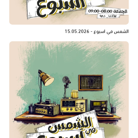
الشمس في اسبوع - 15.05.2026