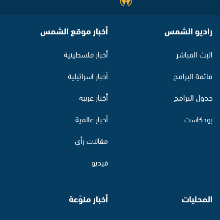
راديو الشمس
أخبار موقع الشمس
البث المباشر
أخبار فلسطينية
قائمة البرامج
أخبار اسرائيلية
جدول البرامج
أخبار عربية
بودكاست
أخبار عالمية
مقالات رأي
فيديو
المحليات
أخبار منوّعة