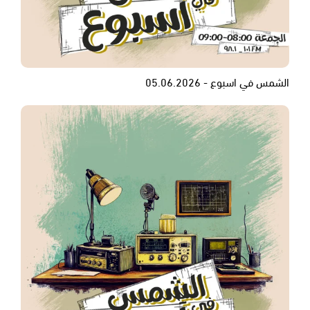
الشمس في اسبوع - 05.06.2026