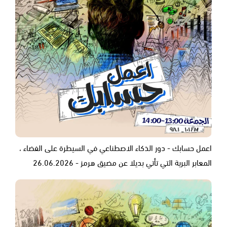
اعمل حسابك - دور الذكاء الاصطناعي في السيطرة على الفضاء ،
المعابر البرية التي تأتي بديلا عن مضيق هرمز - 26.06.2026