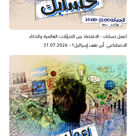
اعمل حسابك - الاقتصاد بين التحوّلات العالمية والذكاء
الاصطناعي: أين تقف إسرائيل؟ - 31.07.2026