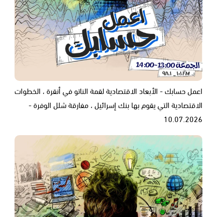
اعمل حسابك - الأبعاد الاقتصادية لقمة الناتو في أنقرة ، الخطوات
الاقتصادية التي يقوم بها بنك إسرائيل ، مفارقة شلل الوفرة -
10.07.2026