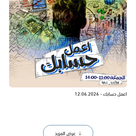
اعمل حسابك - 12.06.2026
عرض المزيد