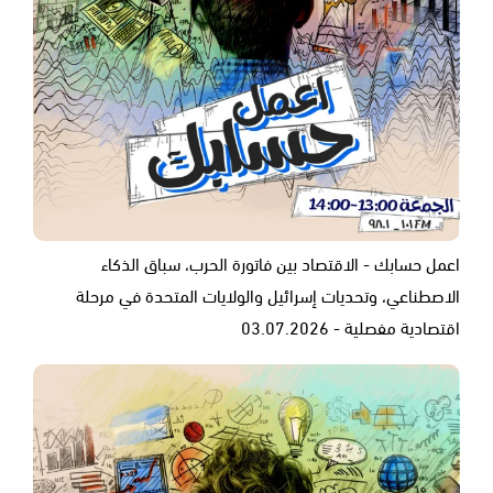
اعمل حسابك - الاقتصاد بين فاتورة الحرب، سباق الذكاء
الاصطناعي، وتحديات إسرائيل والولايات المتحدة في مرحلة
اقتصادية مفصلية - 03.07.2026