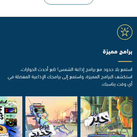
برامج مميزة
استمع بلا حدود مع برامج إذاعة الشمس! تابع أحدث الحوارات،
استكشف البرامج المميزة، واستمع إلى برامجك الإذاعية المفضلة في
أي وقت يناسبك.