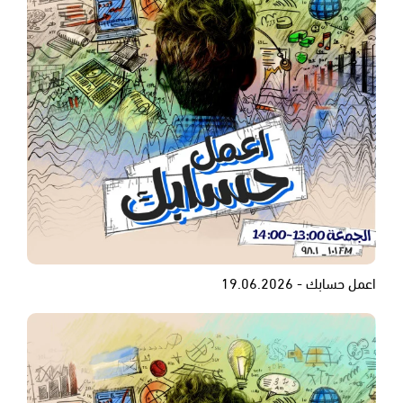
اعمل حسابك - 19.06.2026