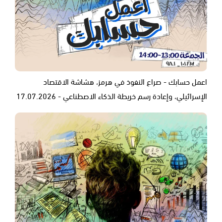
اعمل حسابك - صراع النفوذ في هرمز، هشاشة الاقتصاد
الإسرائيلي، وإعادة رسم خريطة الذكاء الاصطناعي - 17.07.2026