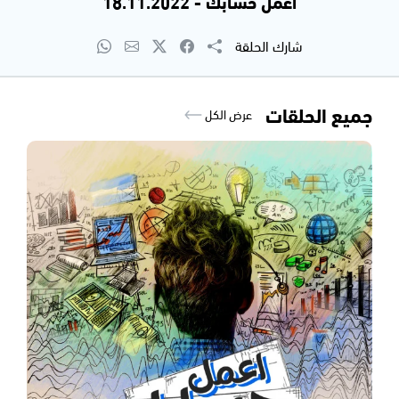
اعمل حسابك - 18.11.2022
شارك الحلقة
جميع الحلقات
عرض الكل