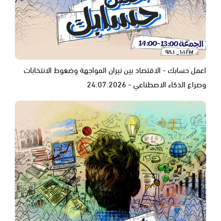
اعمل حسابك - الاقتصاد بين نيران المواجهة وضغوط الانتخابات
وصراع الذكاء الاصطناعي - 24.07.2026