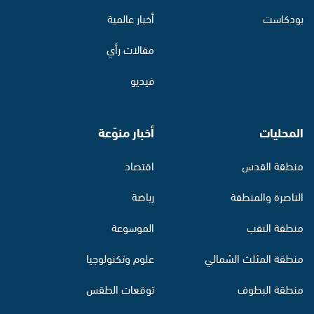
بودكاست
أخبار عالمية
مقالات رأي
فيديو
المحليات
أخبار منوّعة
منطقة القدس
اقتصاد
الناصرة والمنطقة
رياضة
منطقة النقب
الموسوعة
منطقة المثلث الشمالي
علوم وتكنولوجيا
منطقة البطوف
توقعات الطقس