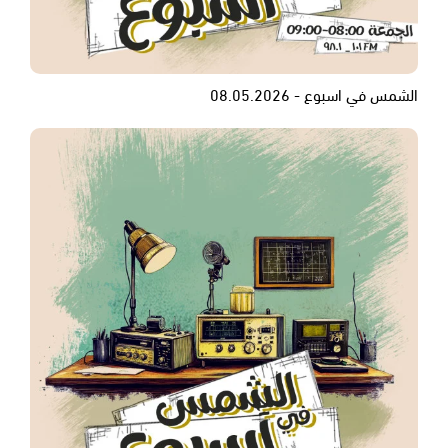
الشمس في اسبوع - 08.05.2026