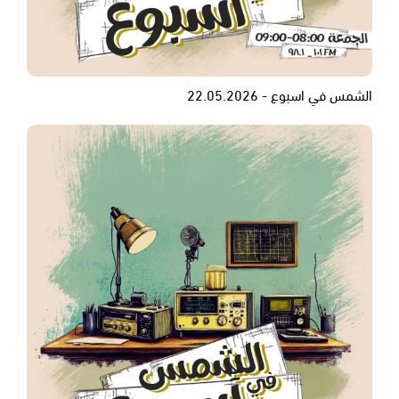
الشمس في اسبوع - 22.05.2026