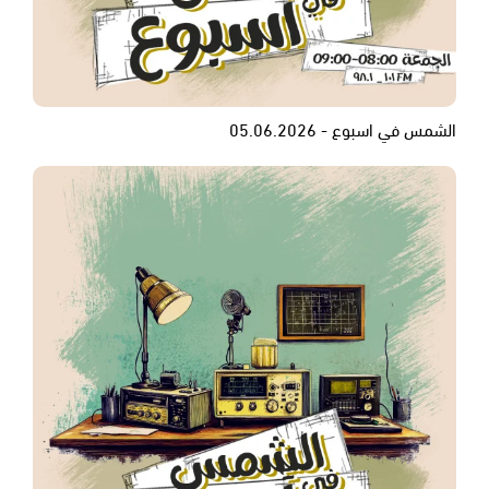
الشمس في اسبوع - 05.06.2026