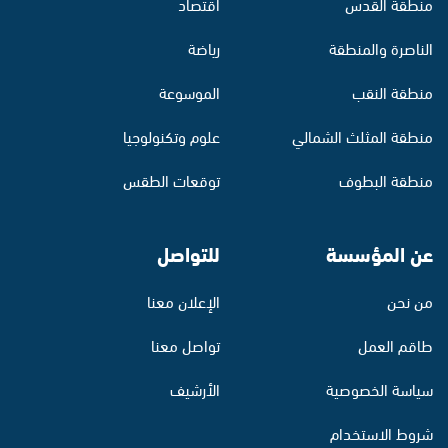
منطقة القدس
اقتصاد
الناصرة والمنطقة
رياضة
منطقة النقب
الموسوعة
منطقة المثلث الشمالي
علوم وتكنولوجيا
منطقة البطوف
توقعات الطقس
عن المؤسسة
للتواصل
من نحن
الإعلان معنا
طاقم العمل
تواصل معنا
سياسة الخصوصية
الأرشيف
شروط الاستخدام