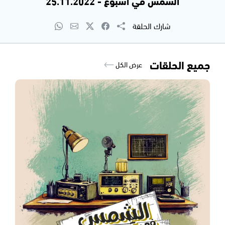
الشمس في اسبوع - 25.11.2022
شارك الحلقة
جميع الحلقات
عرض الكل