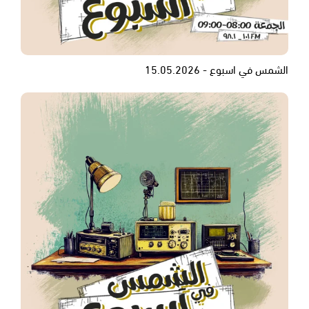
الشمس في اسبوع - 15.05.2026