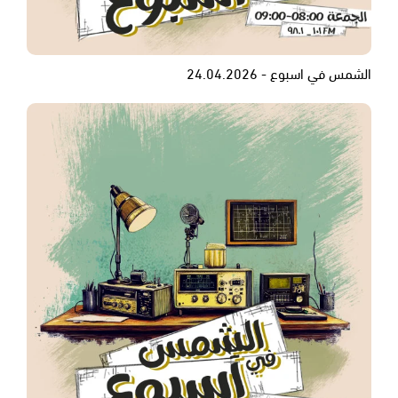
الشمس في اسبوع - 24.04.2026