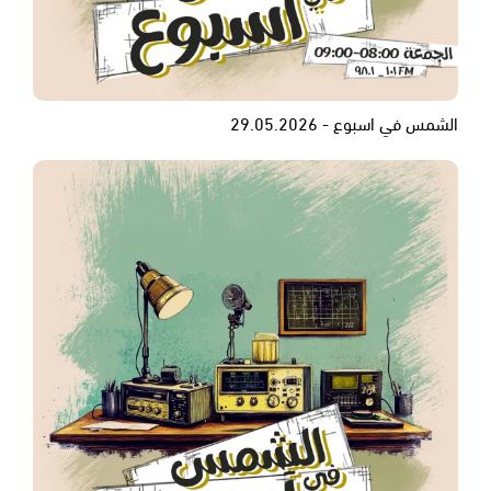
الشمس في اسبوع - 29.05.2026