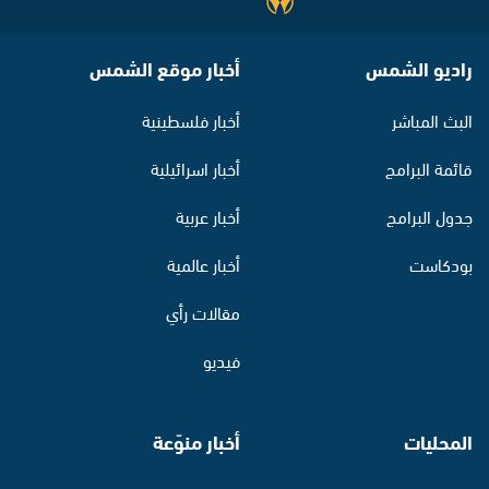
راديو الشمس
أخبار موقع الشمس
البث المباشر
أخبار فلسطينية
قائمة البرامج
أخبار اسرائيلية
جدول البرامج
أخبار عربية
بودكاست
أخبار عالمية
مقالات رأي
فيديو
المحليات
أخبار منوّعة