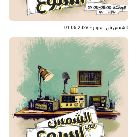
الشمس في اسبوع - 01.05.2026