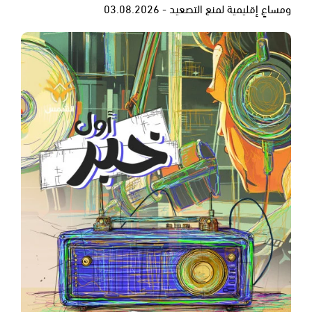
ومساعٍ إقليمية لمنع التصعيد - 03.08.2026