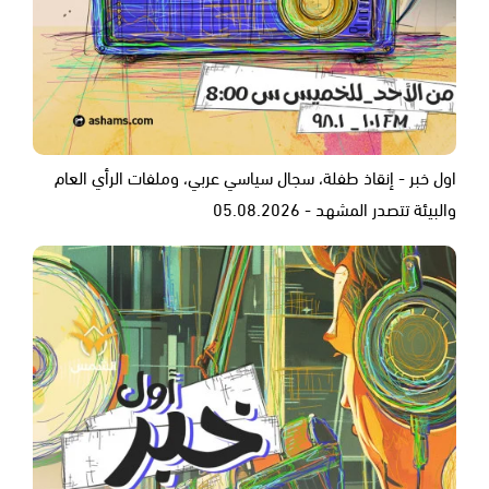
اول خبر - إنقاذ طفلة، سجال سياسي عربي، وملفات الرأي العام
والبيئة تتصدر المشهد - 05.08.2026