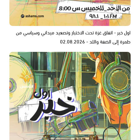
اول خبر - اتفاق غزة تحت الاختبار وتصعيد ميداني وسياسي من
طمرة إلى الضفة واللد - 02.08.2026