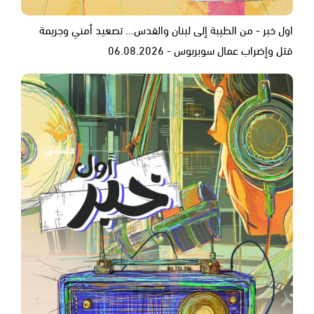
اول خبر - من الطيبة إلى لبنان والقدس... تصعيد أمني وجريمة
قتل وإضراب عمال سوبربوس - 06.08.2026