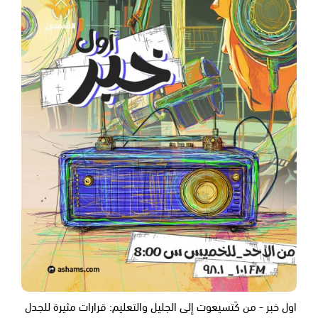
اول خبر - من كَتسيعوت إلى الجليل والتعليم: قرارات مثيرة للجدل