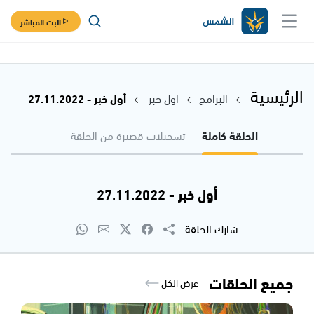
البث المباشر
الرئيسية
البرامج
اول خبر
أول خبر - 27.11.2022
الحلقة كاملة
تسجيلات قصيرة من الحلقة
أول خبر - 27.11.2022
شارك الحلقة
جميع الحلقات
عرض الكل