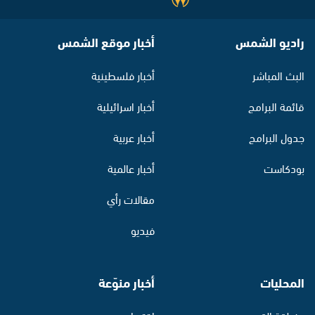
راديو الشمس
أخبار موقع الشمس
البث المباشر
أخبار فلسطينية
قائمة البرامج
أخبار اسرائيلية
جدول البرامج
أخبار عربية
بودكاست
أخبار عالمية
مقالات رأي
فيديو
المحليات
أخبار منوّعة