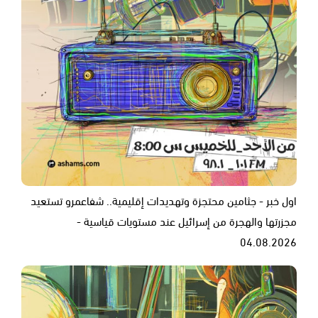
اول خبر - جثامين محتجزة وتهديدات إقليمية.. شفاعمرو تستعيد
مجزرتها والهجرة من إسرائيل عند مستويات قياسية -
04.08.2026