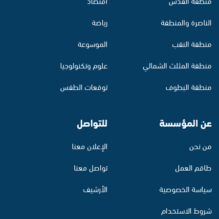
منطقة القدس
اقتصاد
الناصرة والمنطقة
رياضة
منطقة النقب
الموسوعة
منطقة المثلث الشمالي
علوم وتكنولوجيا
منطقة البطوف
توقعات الطقس
عن المؤسسة
للتواصل
من نحن
الإعلان معنا
طاقم العمل
تواصل معنا
سياسة الخصوصية
الأرشيف
شروط الاستخدام