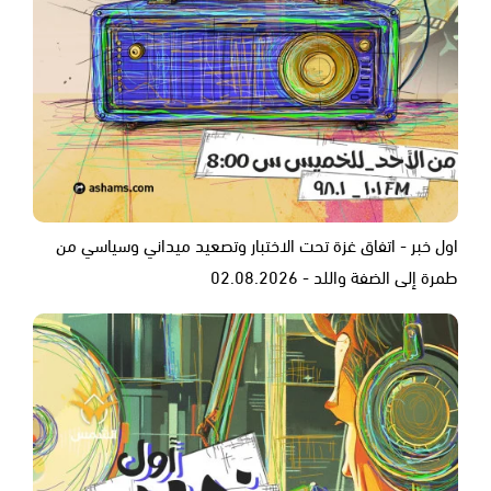
اول خبر - اتفاق غزة تحت الاختبار وتصعيد ميداني وسياسي من
طمرة إلى الضفة واللد - 02.08.2026