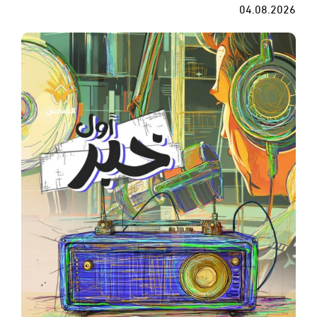
04.08.2026