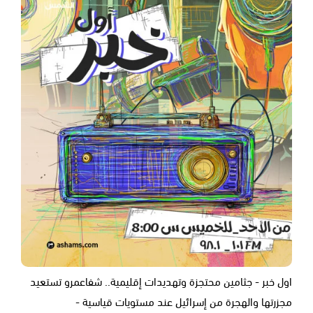
اول خبر - جثامين محتجزة وتهديدات إقليمية.. شفاعمرو تستعيد
مجزرتها والهجرة من إسرائيل عند مستويات قياسية -