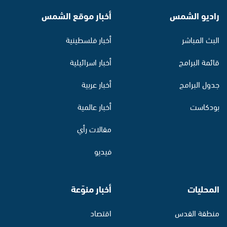
راديو الشمس
أخبار موقع الشمس
البث المباشر
أخبار فلسطينية
قائمة البرامج
أخبار اسرائيلية
جدول البرامج
أخبار عربية
بودكاست
أخبار عالمية
مقالات رأي
فيديو
المحليات
أخبار منوّعة
منطقة القدس
اقتصاد