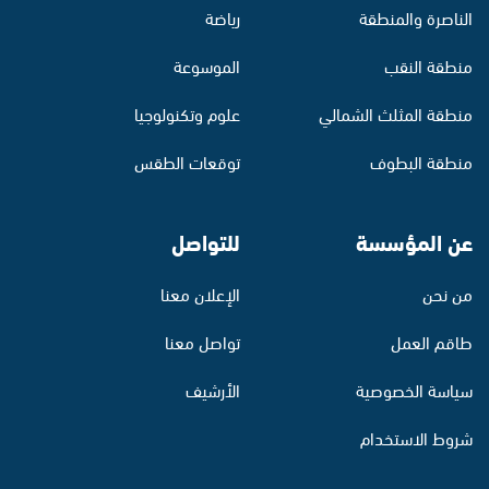
الناصرة والمنطقة
رياضة
منطقة النقب
الموسوعة
منطقة المثلث الشمالي
علوم وتكنولوجيا
منطقة البطوف
توقعات الطقس
عن المؤسسة
للتواصل
من نحن
الإعلان معنا
طاقم العمل
تواصل معنا
سياسة الخصوصية
الأرشيف
شروط الاستخدام