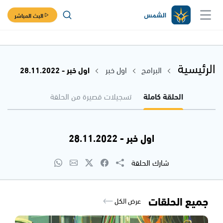
البث المباشر
الرئيسية
البرامج
اول خبر
اول خبر - 28.11.2022
الحلقة كاملة
تسجيلات قصيرة من الحلقة
اول خبر - 28.11.2022
شارك الحلقة
جميع الحلقات
عرض الكل