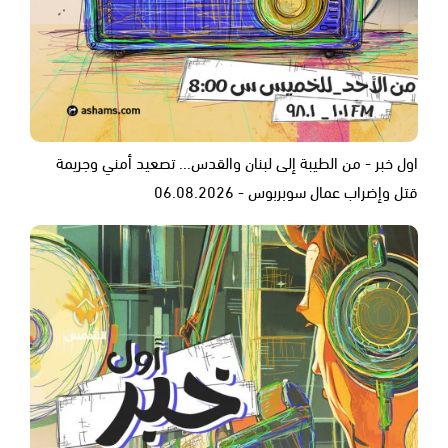
اول خبر - من الطيبة إلى لبنان والقدس... تصعيد أمني وجريمة
قتل وإضراب عمال سوبربوس - 06.08.2026