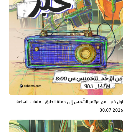
اول خبر - من مؤتمر الشّمس إلى حملة الطرق.. ملفات الساعة -
30.07.2026