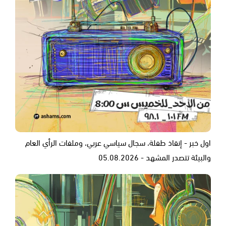
اول خبر - إنقاذ طفلة، سجال سياسي عربي، وملفات الرأي العام
والبيئة تتصدر المشهد - 05.08.2026