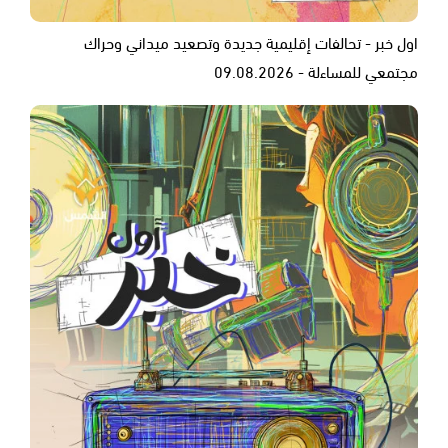
اول خبر - تحالفات إقليمية جديدة وتصعيد ميداني وحراك
مجتمعي للمساءلة - 09.08.2026