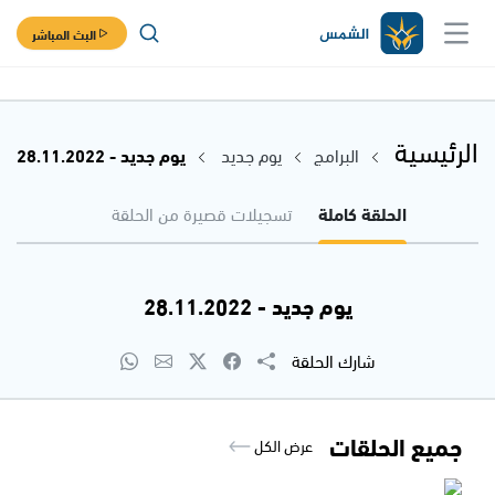
البث المباشر
الرئيسية
البرامج
يوم جديد
يوم جديد - 28.11.2022
الحلقة كاملة
تسجيلات قصيرة من الحلقة
يوم جديد - 28.11.2022
شارك الحلقة
جميع الحلقات
عرض الكل