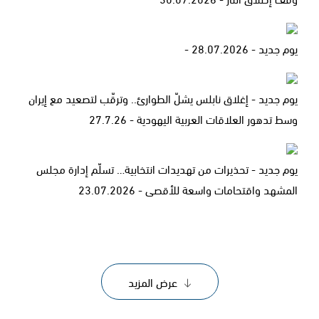
يوم جديد - 28.07.2026 -
يوم جديد - إغلاق نابلس يشلّ الطوارئ.. وترقّب لتصعيد مع إيران
وسط تدهور العلاقات العربية اليهودية - 27.7.26
يوم جديد - تحذيرات من تهديدات انتخابية… تسلّم إدارة مجلس
المشهد واقتحامات واسعة للأقصى - 23.07.2026
عرض المزيد