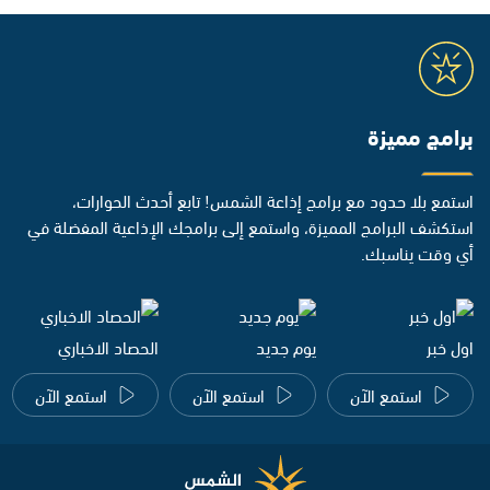
برامج مميزة
استمع بلا حدود مع برامج إذاعة الشمس! تابع أحدث الحوارات،
استكشف البرامج المميزة، واستمع إلى برامجك الإذاعية المفضلة في
أي وقت يناسبك.
اول خبر
يوم جديد
الحصاد الاخباري
استمع الآن
استمع الآن
استمع الآن