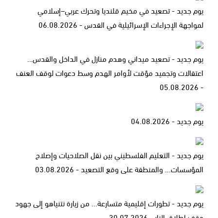
يوم جديد - تصعيد في مخيم قلنديا وتحرك عربي–إسلامي
لمواجهة الإجراءات الإسرائيلية في القدس - 06.08.2026
يوم جديد - تصعيد ميداني وهدم منازل في الداخل والقدس…
اعتقالات وتجميد مؤقت لأوامر الهدم وسط دعوات لوقف العنف
- 05.08.2026
يوم جديد - 04.08.2026
يوم جديد - التعليم الفلسطيني بين نقل الصلاحيات وإصلاح
المؤسسات... والمنطقة على وقع التصعيد - 03.08.2026
يوم جديد - تطورات إقليمية متسارعة... من زيارة نتنياهو إلى جهود
وقف إطلاق النار - 30.07.2026