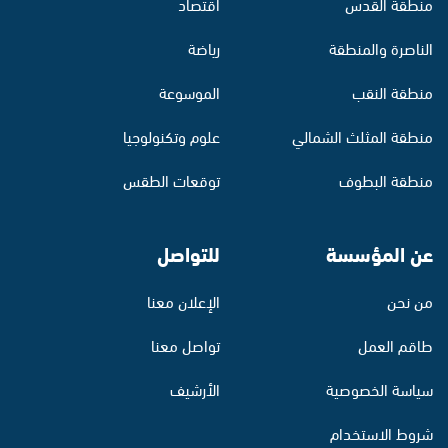
منطقة القدس
اقتصاد
الناصرة والمنطقة
رياضة
منطقة النقب
الموسوعة
منطقة المثلث الشمالي
علوم وتكنولوجيا
منطقة البطوف
توقعات الطقس
عن المؤسسة
للتواصل
من نحن
الإعلان معنا
طاقم العمل
تواصل معنا
سياسة الخصوصية
الأرشيف
شروط الاستخدام