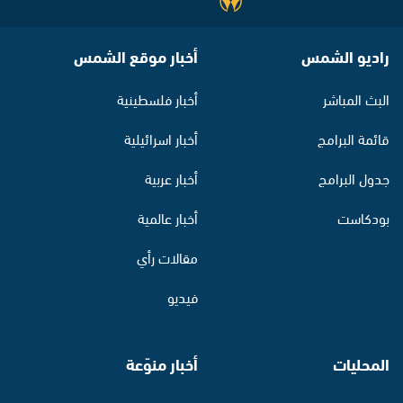
راديو الشمس
أخبار موقع الشمس
البث المباشر
أخبار فلسطينية
قائمة البرامج
أخبار اسرائيلية
جدول البرامج
أخبار عربية
بودكاست
أخبار عالمية
مقالات رأي
فيديو
المحليات
أخبار منوّعة