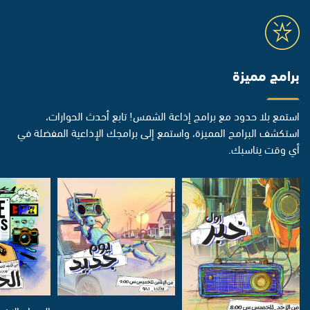
برامج مميزة
استمع بلا حدود مع برامج إذاعة الشمس! تابع أحدث الحوارات،
استكشف البرامج المميزة، واستمع إلى برامجك الإذاعية المفضلة في
أي وقت يناسبك.