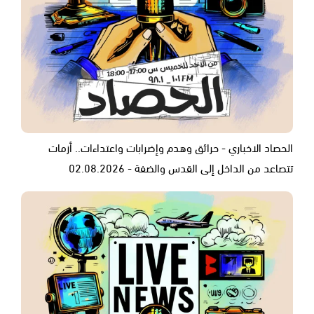
الحصاد الاخباري - حرائق وهدم وإضرابات واعتداءات.. أزمات
تتصاعد من الداخل إلى القدس والضفة - 02.08.2026