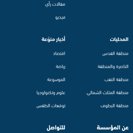
مقالات رأي
فيديو
المحليات
أخبار منوّعة
منطقة القدس
اقتصاد
الناصرة والمنطقة
رياضة
منطقة النقب
الموسوعة
منطقة المثلث الشمالي
علوم وتكنولوجيا
منطقة البطوف
توقعات الطقس
عن المؤسسة
للتواصل