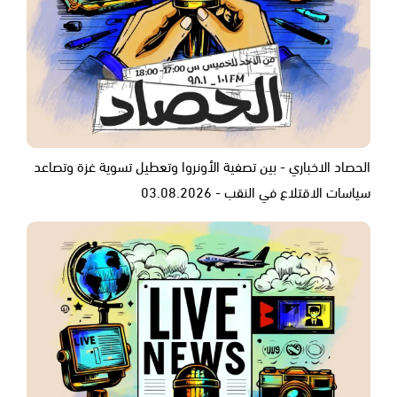
الحصاد الاخباري - بين تصفية الأونروا وتعطيل تسوية غزة وتصاعد
سياسات الاقتلاع في النقب - 03.08.2026