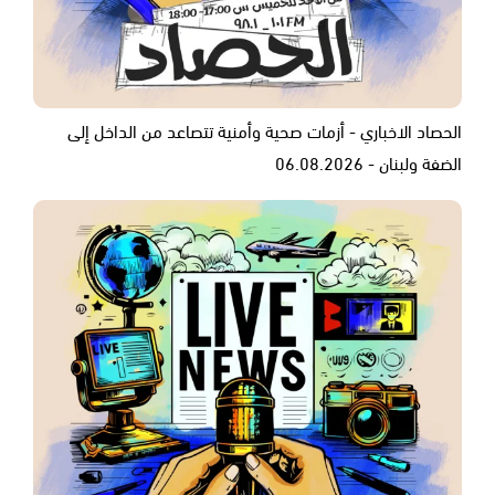
الحصاد الاخباري - أزمات صحية وأمنية تتصاعد من الداخل إلى
الضفة ولبنان - 06.08.2026