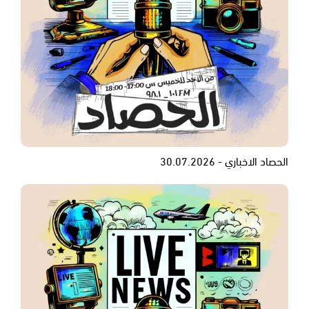
الحصاد الاخباري - 30.07.2026