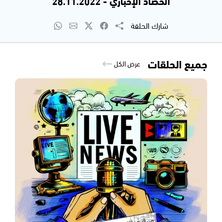
الحصاد الإخباري - 28.11.2022
شارك الحلقة
جميع الحلقات
عرض الكل