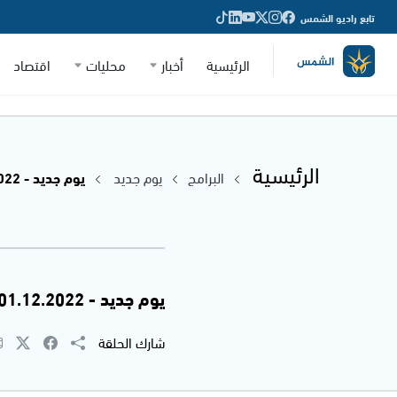
تابع راديو الشمس
الرئيسية
أخبار
محليات
اقتصاد
الرئيسية
البرامج
يوم جديد
يوم جديد - 01.12.2022
يوم جديد - 01.12.2022
شارك الحلقة