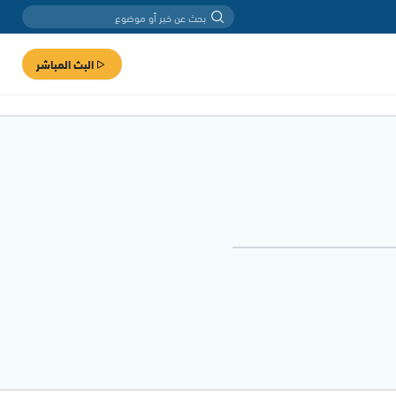
البث المباشر