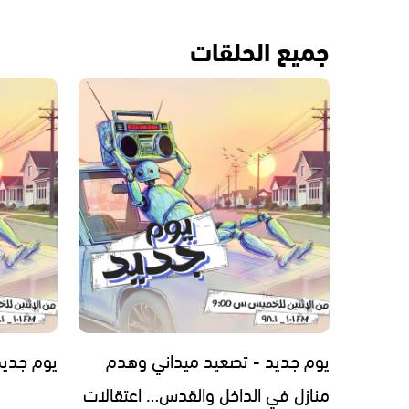
جميع الحلقات
يوم جديد - تصعيد ميداني وهدم
يوم جديد - 2026
منازل في الداخل والقدس… اعتقالات