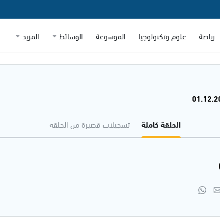
رياضة
علوم وتكنولوجيا
الموسوعة
الوسائط
المزيد
الحلقة كاملة
تسجيلات قصيرة من الحلقة