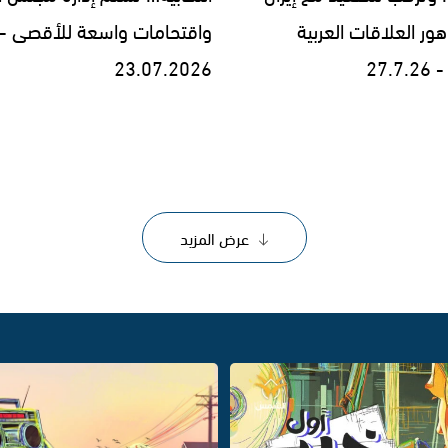
ر العلاقات العربية
واقتحامات واسعة للأقصى -
27.
23.07.2026
عرض المزيد