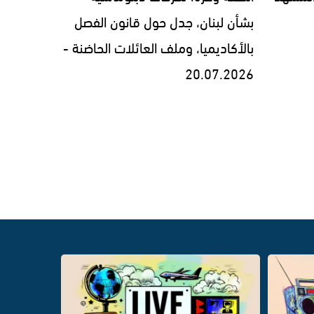
بشأن لبنان، جدل حول قانون الفصل
بالأكاديميا، وملف العائلات الحاضنة -
20.07.2026