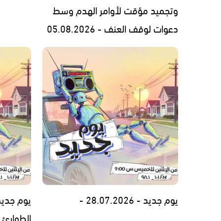
وتجميد مؤقت لأوامر الهدم وسط
دعوات لوقف العنف - 05.08.2026
يوم جديد - 28.07.2026 -
يوم جديد
الطوارئ..