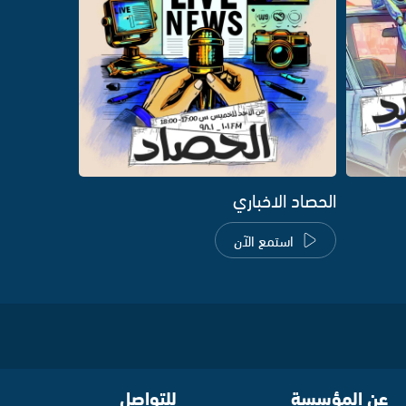
الحصاد الاخباري
استمع الآن
عن المؤسسة
للتواصل