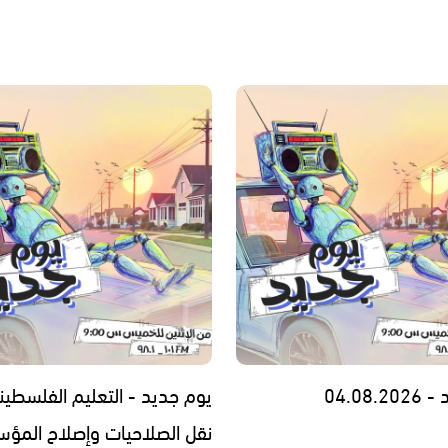
04.08.
يوم جديد - التعليم الفلسطين
نقل الصلاحيات وإصلاح المؤس