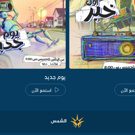
يوم جديد
مع الآن
استمع الآن