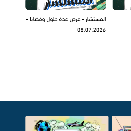
المستشار - عرض عدة حلول وقضايا -
08.07.2026