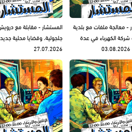
 - معالجة ملفات مع بلدية
المستشار - مقابلة مع درويش 
و شركة الكهرباء في عدة
جلجولية، وقضايا محلية جديدة
0
27.07.2026