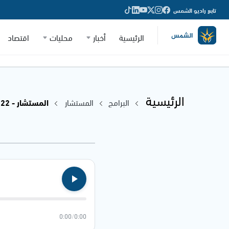
تابع راديو الشمس
الرئيسية
أخبار
محليات
اقتصاد
الرئيسية
البرامج
المستشار
المستشار - 09.11.2022
0:00
/
0:00