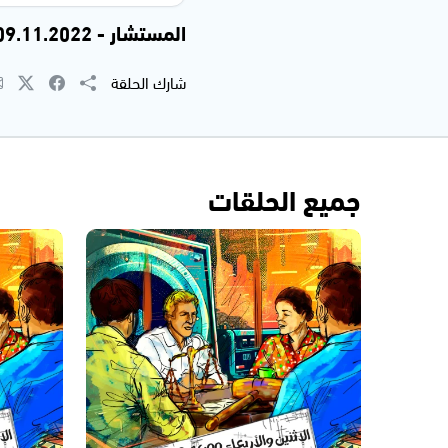
المستشار - 09.11.2022
شارك الحلقة
جميع الحلقات