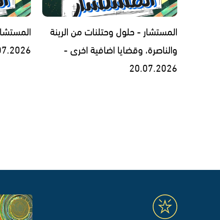
المستشار - حلول وحتلنات من الرينة
المستشار
والناصرة، وقضايا اضافية اخرى -
07.2026
20.07.2026