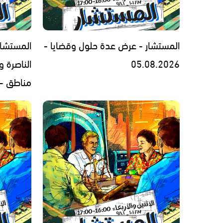
المستشار - عرض عدة حلول وقضايا -
المستشار
05.08.2026
الناصرة 
مناطق - 3.08.2026