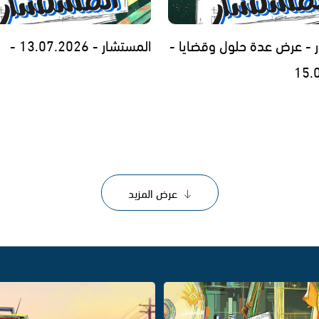
 - عرض عدة حلول وقضايا -
المستشار - 13.07.2026 -
15.
عرض المزيد