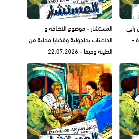
رابي
المستشار - موضوع النظافة و
 -
الحاضنات بجلجولية وقضايا محلية من
الطيبة وحيفا - 22.07.2026