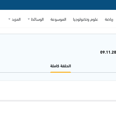
رياضة
علوم وتكنولوجيا
الموسوعة
الوسائط
المزيد
الحلقة كاملة