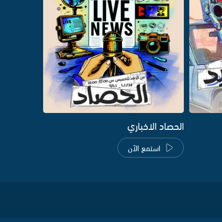
الحصاد الاخباري
استمع الآن