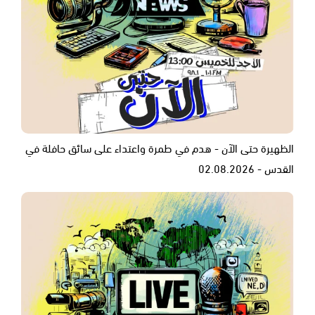
الظهيرة حتى الآن - هدم في طمرة واعتداء على سائق حافلة في
القدس - 02.08.2026