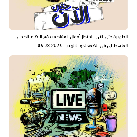
الظهيرة حتى الآن - احتجاز أموال المقاصة يدفع النظام الصحي
الفلسطيني في الضفة نحو الانهيار - 06.08.2026