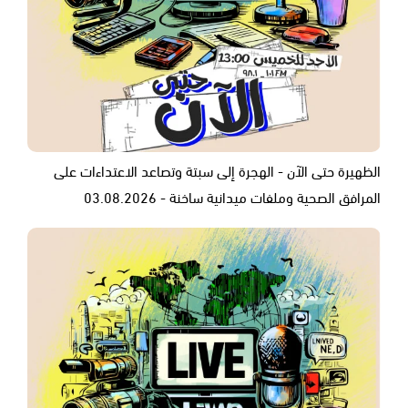
الظهيرة حتى الآن - الهجرة إلى سبتة وتصاعد الاعتداءات على
المرافق الصحية وملفات ميدانية ساخنة - 03.08.2026