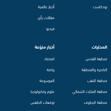
بودكاست
أخبار عالمية
مقالات رأي
فيديو
المحليات
أخبار منوّعة
منطقة القدس
اقتصاد
الناصرة والمنطقة
رياضة
منطقة النقب
الموسوعة
منطقة المثلث الشمالي
علوم وتكنولوجيا
منطقة البطوف
توقعات الطقس