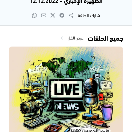
الظهيرة الإخباري - 12.12.2022
شارك الحلقة
جميع الحلقات
عرض الكل