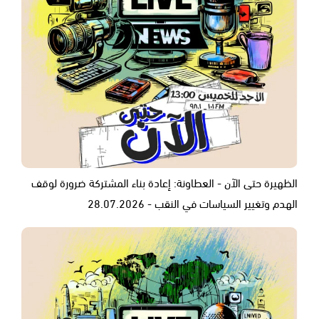
الظهيرة حتى الآن - العطاونة: إعادة بناء المشتركة ضرورة لوقف
الهدم وتغيير السياسات في النقب - 28.07.2026