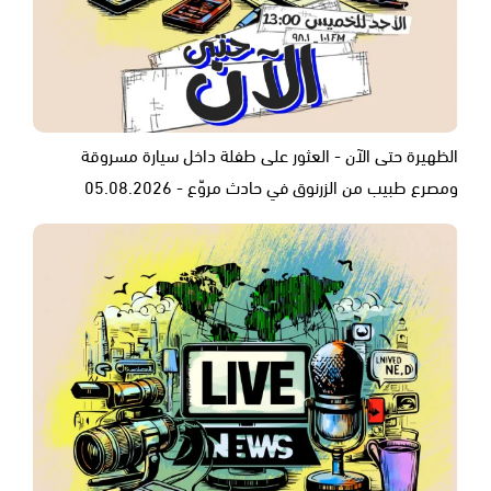
الظهيرة حتى الآن - العثور على طفلة داخل سيارة مسروقة
ومصرع طبيب من الزرنوق في حادث مروّع - 05.08.2026