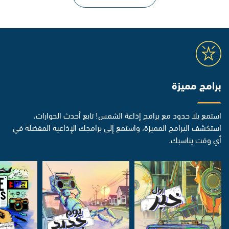
برامج مميزة
استمع بلا حدود مع برامج إذاعة الشمس! تابع أحدث الحوارات،
استكشف البرامج المميزة، واستمع إلى برامجك الإذاعية المفضلة في
أي وقت يناسبك.