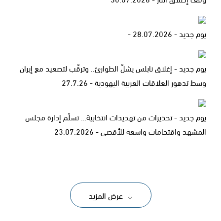
يوم جديد - 28.07.2026 -
يوم جديد - إغلاق نابلس يشلّ الطوارئ.. وترقّب لتصعيد مع إيران
وسط تدهور العلاقات العربية اليهودية - 27.7.26
يوم جديد - تحذيرات من تهديدات انتخابية… تسلّم إدارة مجلس
المشهد واقتحامات واسعة للأقصى - 23.07.2026
عرض المزيد