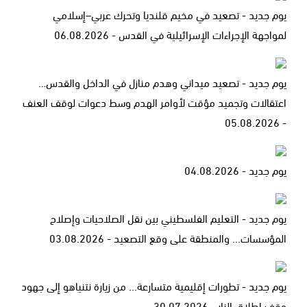
يوم جديد - تصعيد في مخيم قلنديا وتحرك عربي–إسلامي
لمواجهة الإجراءات الإسرائيلية في القدس - 06.08.2026
يوم جديد - تصعيد ميداني وهدم منازل في الداخل والقدس…
اعتقالات وتجميد مؤقت لأوامر الهدم وسط دعوات لوقف العنف
- 05.08.2026
يوم جديد - 04.08.2026
يوم جديد - التعليم الفلسطيني بين نقل الصلاحيات وإصلاح
المؤسسات... والمنطقة على وقع التصعيد - 03.08.2026
يوم جديد - تطورات إقليمية متسارعة... من زيارة نتنياهو إلى جهود
وقف إطلاق النار - 30.07.2026