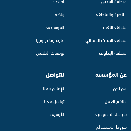
منطقة القدس
اقتصاد
الناصرة والمنطقة
رياضة
منطقة النقب
الموسوعة
منطقة المثلث الشمالي
علوم وتكنولوجيا
منطقة البطوف
توقعات الطقس
عن المؤسسة
للتواصل
من نحن
الإعلان معنا
طاقم العمل
تواصل معنا
سياسة الخصوصية
الأرشيف
شروط الاستخدام