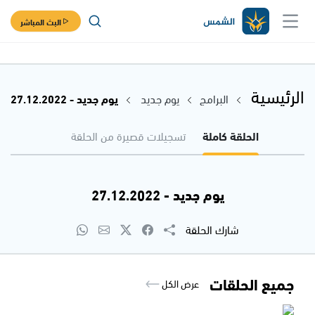
البث المباشر
الرئيسية
البرامج
يوم جديد
يوم جديد - 27.12.2022
الحلقة كاملة
تسجيلات قصيرة من الحلقة
يوم جديد - 27.12.2022
شارك الحلقة
جميع الحلقات
عرض الكل