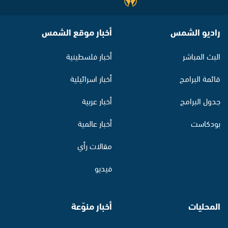
راديو الشمس
أخبار موقع الشمس
البث المباشر
أخبار فلسطينية
قائمة البرامج
أخبار اسرائيلية
جدول البرامج
أخبار عربية
بودكاست
أخبار عالمية
مقالات رأي
فيديو
المحليات
أخبار منوّعة