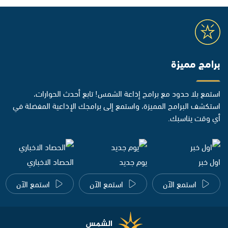
برامج مميزة
استمع بلا حدود مع برامج إذاعة الشمس! تابع أحدث الحوارات،
استكشف البرامج المميزة، واستمع إلى برامجك الإذاعية المفضلة في
أي وقت يناسبك.
اول خبر
يوم جديد
الحصاد الاخباري
استمع الآن
استمع الآن
استمع الآن