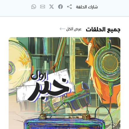
شارك الحلقة
جميع الحلقات
عرض الكل