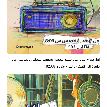
اول خبر - اتفاق غزة تحت الاختبار وتصعيد ميداني وسياسي من
طمرة إلى الضفة واللد - 02.08.2026