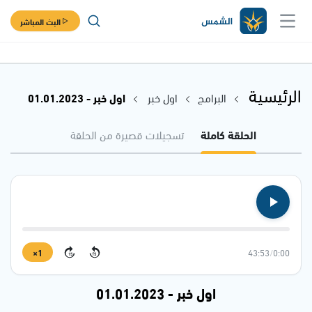
البث المباشر
الرئيسية
البرامج
اول خبر
اول خبر - 01.01.2023
الحلقة كاملة
تسجيلات قصيرة من الحلقة
1×
43:53
/
0:00
15
15
اول خبر - 01.01.2023