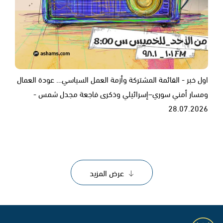
اول خبر - القائمة المشتركة وأزمة العمل السياسي… عودة العمال
ومسار أمني سوري–إسرائيلي وذكرى فاجعة مجدل شمس -
28.07.2026
عرض المزيد