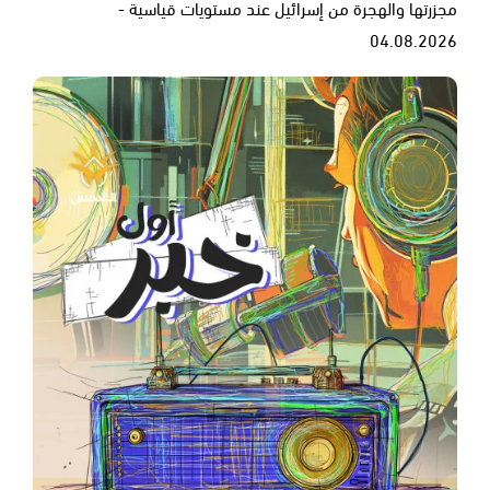
مجزرتها والهجرة من إسرائيل عند مستويات قياسية -
04.08.2026