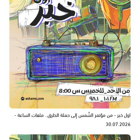
اول خبر - من مؤتمر الشّمس إلى حملة الطرق.. ملفات الساعة -
30.07.2026