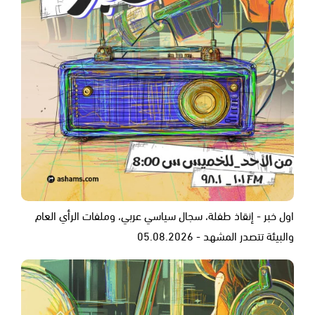
اول خبر - إنقاذ طفلة، سجال سياسي عربي، وملفات الرأي العام
والبيئة تتصدر المشهد - 05.08.2026