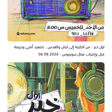
اول خبر - من الطيبة إلى لبنان والقدس... تصعيد أمني وجريمة
قتل وإضراب عمال سوبربوس - 06.08.2026