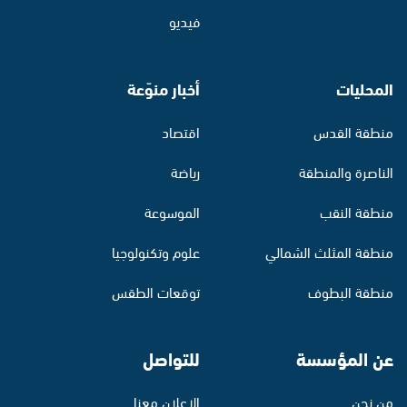
فيديو
المحليات
أخبار منوّعة
منطقة القدس
اقتصاد
الناصرة والمنطقة
رياضة
منطقة النقب
الموسوعة
منطقة المثلث الشمالي
علوم وتكنولوجيا
منطقة البطوف
توقعات الطقس
عن المؤسسة
للتواصل
من نحن
الإعلان معنا