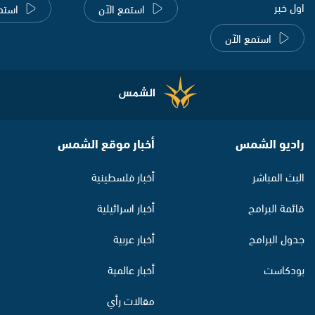
اول خبر
استمع الآن
استم
استمع الآن
راديو الشمس
أخبار موقع الشمس
البث المباشر
أخبار فلسطينية
قائمة البرامج
أخبار اسرائيلية
جدول البرامج
أخبار عربية
بودكاست
أخبار عالمية
مقالات رأي