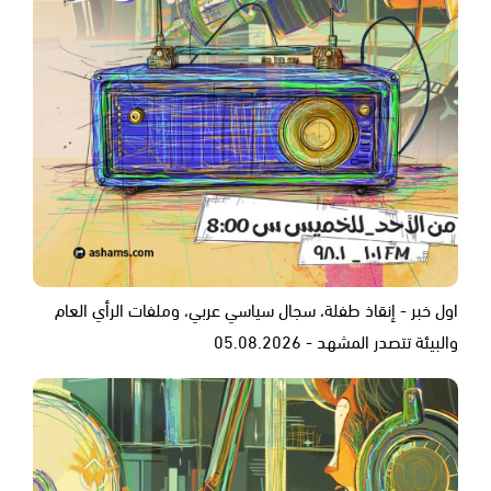
اول خبر - إنقاذ طفلة، سجال سياسي عربي، وملفات الرأي العام
والبيئة تتصدر المشهد - 05.08.2026