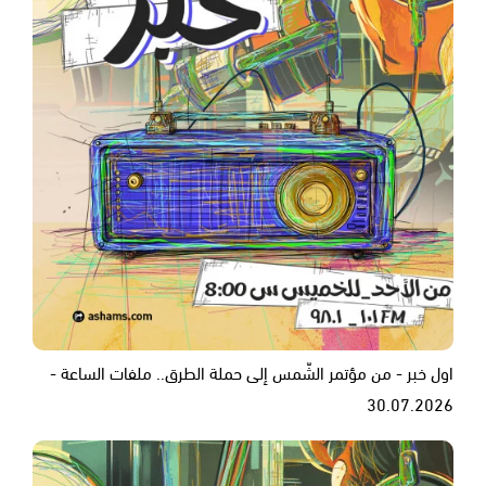
اول خبر - من مؤتمر الشّمس إلى حملة الطرق.. ملفات الساعة -
30.07.2026