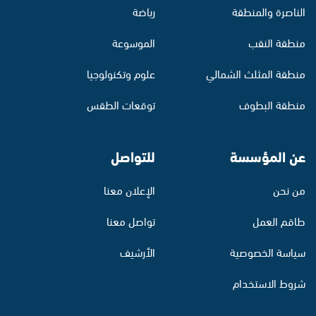
الناصرة والمنطقة
رياضة
منطقة النقب
الموسوعة
منطقة المثلث الشمالي
علوم وتكنولوجيا
منطقة البطوف
توقعات الطقس
عن المؤسسة
للتواصل
من نحن
الإعلان معنا
طاقم العمل
تواصل معنا
سياسة الخصوصية
الأرشيف
شروط الاستخدام