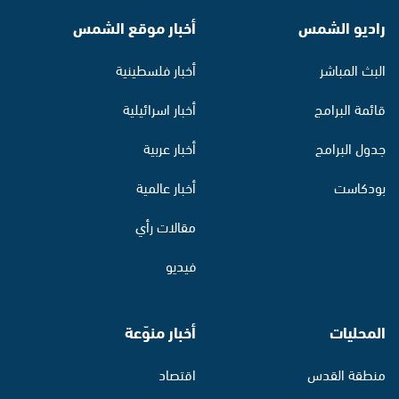
راديو الشمس
أخبار موقع الشمس
البث المباشر
أخبار فلسطينية
قائمة البرامج
أخبار اسرائيلية
جدول البرامج
أخبار عربية
بودكاست
أخبار عالمية
مقالات رأي
فيديو
المحليات
أخبار منوّعة
منطقة القدس
اقتصاد