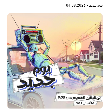
يوم جديد - 04.08.2026