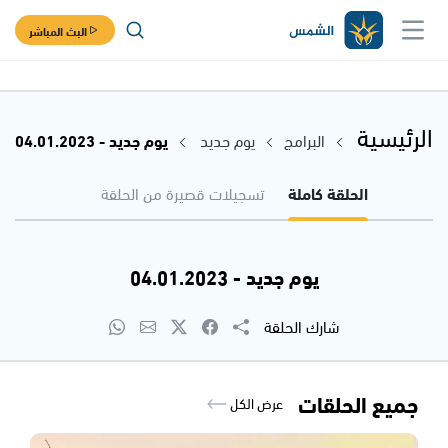
البث المباشر
الرئيسية
البرامج
يوم جديد
يوم جديد - 04.01.2023
الحلقة كاملة
تسجيلات قصيرة من الحلقة
يوم جديد - 04.01.2023
شارك الحلقة
جميع الحلقات
عرض الكل