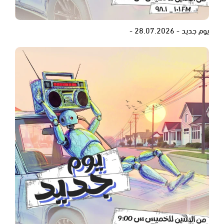
يوم جديد - 28.07.2026 -