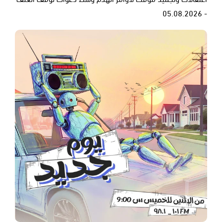
- 05.08.2026