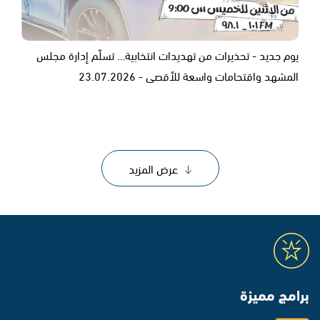
يوم جديد - تحذيرات من تهديدات انتخابية… تسلّم إدارة مجلس
المشهد واقتحامات واسعة للأقصى - 23.07.2026
عرض المزيد
برامج مميزة