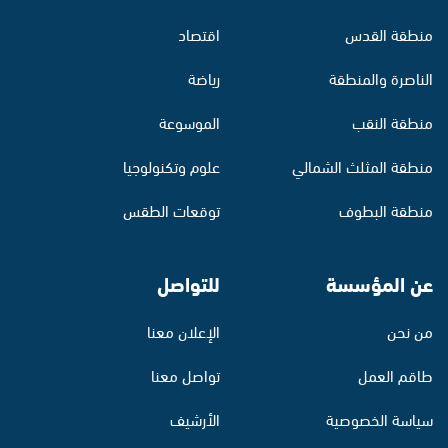
منطقة القدس
اقتصاد
الناصرة والمنطقة
رياضة
منطقة النقب
الموسوعة
منطقة المثلث الشمالي
علوم وتكنولوجيا
منطقة البطوف
توقعات الطقس
عن المؤسسة
للتواصل
من نحن
الإعلان معنا
طاقم العمل
تواصل معنا
سياسة الخصوصية
الأرشيف