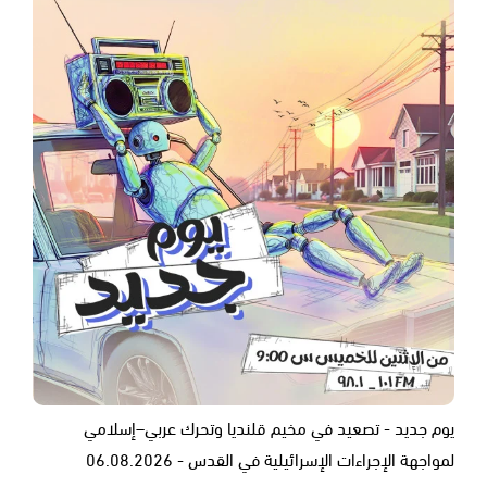
يوم جديد - تصعيد في مخيم قلنديا وتحرك عربي–إسلامي
لمواجهة الإجراءات الإسرائيلية في القدس - 06.08.2026