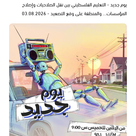
يوم جديد - التعليم الفلسطيني بين نقل الصلاحيات وإصلاح
المؤسسات... والمنطقة على وقع التصعيد - 03.08.2026