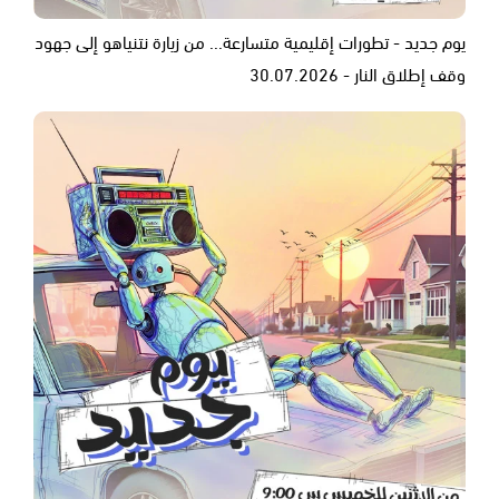
يوم جديد - تطورات إقليمية متسارعة... من زيارة نتنياهو إلى جهود
وقف إطلاق النار - 30.07.2026