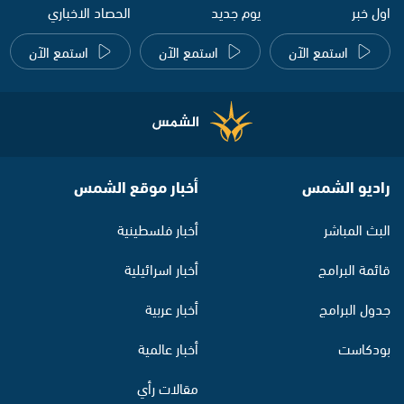
اول خبر
يوم جديد
الحصاد الاخباري
استمع الآن
استمع الآن
استمع الآن
راديو الشمس
أخبار موقع الشمس
البث المباشر
أخبار فلسطينية
قائمة البرامج
أخبار اسرائيلية
جدول البرامج
أخبار عربية
بودكاست
أخبار عالمية
مقالات رأي