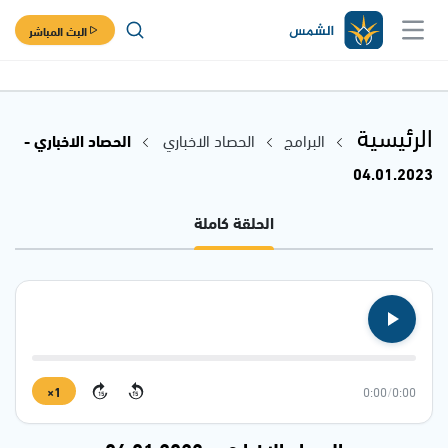
البث المباشر
الرئيسية
البرامج
الحصاد الاخباري
الحصاد الاخباري -
04.01.2023
الحلقة كاملة
1×
0:00
/
0:00
15
15