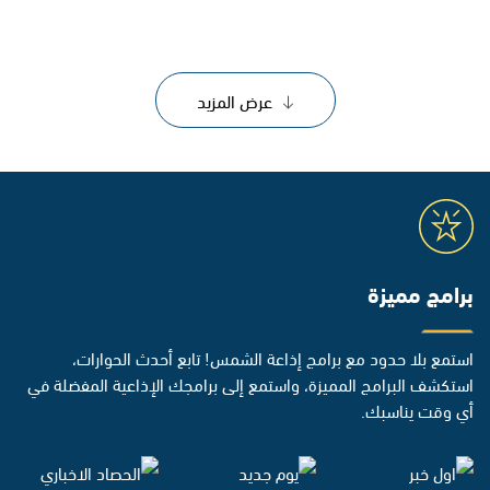
عرض المزيد
برامج مميزة
استمع بلا حدود مع برامج إذاعة الشمس! تابع أحدث الحوارات،
استكشف البرامج المميزة، واستمع إلى برامجك الإذاعية المفضلة في
أي وقت يناسبك.