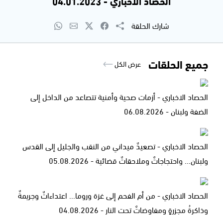
الحصاد الاخباري - 04.01.2023
شارك الحلقة
جميع الحلقات
عرض الكل
الحصاد الاخباري - أزمات صحية وأمنية تتصاعد من الداخل إلى
الضفة ولبنان - 06.08.2026
الحصاد الاخباري - تصعيدٌ ميداني من النقب والجليل إلى القدس
ولبنان... واحتجاجاتٌ وملاحقاتٌ قضائية - 05.08.2026
الحصاد الاخباري - من أم الفحم إلى غزة وروما... اعتداءاتٌ وجريمةٌ
وذاكرةُ مجزرةٍ ومفاوضاتٌ تحت النار - 04.08.2026