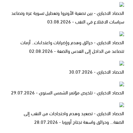
الحصاد الاخباري - بين تصفية الأونروا وتعطيل تسوية غزة وتصاعد
سياسات الاقتلاع في النقب - 03.08.2026
الحصاد الاخباري - حرائق وهدم وإضرابات واعتداءات.. أزمات
تتصاعد من الداخل إلى القدس والضفة - 02.08.2026
الحصاد الاخباري - 30.07.2026
الحصاد الاخباري - تلخيص مؤتمر الشمس السنوي - 29.07.2026
الحصاد الاخباري - تصعيد وهدم واحتجاجات من النقب إلى
الضفة… وحرائق واسعة تجتاح أوروبا - 28.07.2026