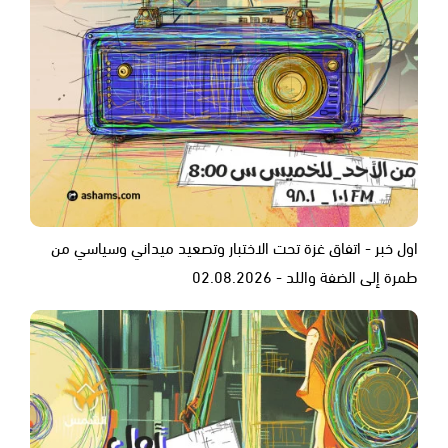
اول خبر - اتفاق غزة تحت الاختبار وتصعيد ميداني وسياسي من
طمرة إلى الضفة واللد - 02.08.2026