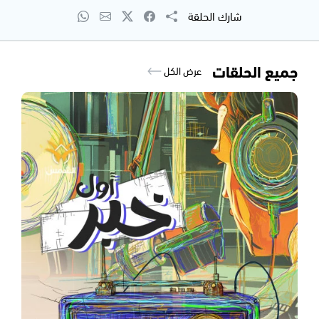
شارك الحلقة
جميع الحلقات
عرض الكل