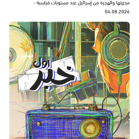
مجزرتها والهجرة من إسرائيل عند مستويات قياسية -
04.08.2026