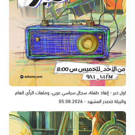
اول خبر - إنقاذ طفلة، سجال سياسي عربي، وملفات الرأي العام
والبيئة تتصدر المشهد - 05.08.2026