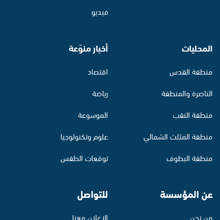
فيديو
المحليات
أخبار منوّعة
منطقة القدس
اقتصاد
الناصرة والمنطقة
رياضة
منطقة النقب
الموسوعة
منطقة المثلث الشمالي
علوم وتكنولوجيا
منطقة البطوف
توقعات الطقس
عن المؤسسة
للتواصل
من نحن
الإعلان معنا