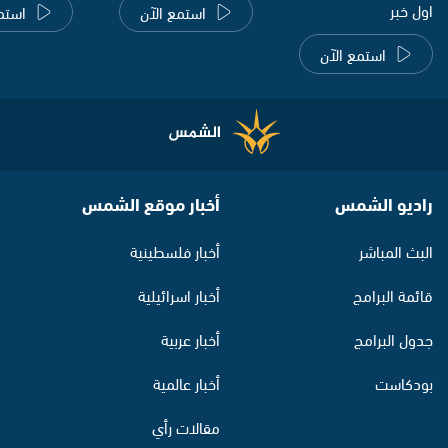
اول خبر
استمع الآن
استم
استمع الآن
راديو الشمس
أخبار موقع الشمس
البث المباشر
أخبار فلسطينية
قائمة البرامج
أخبار اسرائيلية
جدول البرامج
أخبار عربية
بودكاست
أخبار عالمية
مقالات رأي