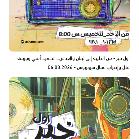
اول خبر - من الطيبة إلى لبنان والقدس... تصعيد أمني وجريمة
قتل وإضراب عمال سوبربوس - 06.08.2026