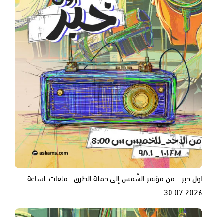
اول خبر - من مؤتمر الشّمس إلى حملة الطرق.. ملفات الساعة -
30.07.2026