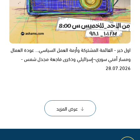
اول خبر - القائمة المشتركة وأزمة العمل السياسي… عودة العمال
ومسار أمني سوري–إسرائيلي وذكرى فاجعة مجدل شمس -
28.07.2026
عرض المزيد