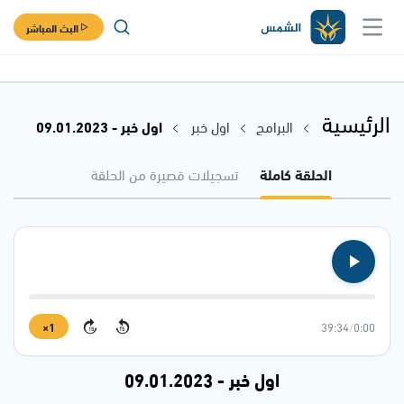
البث المباشر
الرئيسية
البرامج
اول خبر
اول خبر - 09.01.2023
الحلقة كاملة
تسجيلات قصيرة من الحلقة
1×
39:34
/
0:00
15
15
اول خبر - 09.01.2023