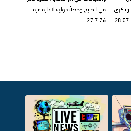
 وذكرى
في الخليج وخطةٌ دولية لإدارة غزة -
27.7.26