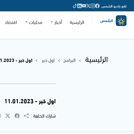
تابع راديو الشمس
الرئيسية
أخبار
محليات
اقتصاد
الرئيسية
البرامج
اول خبر
اول خبر - 11.01.2023
اول خبر - 11.01.2023
شارك الحلقة