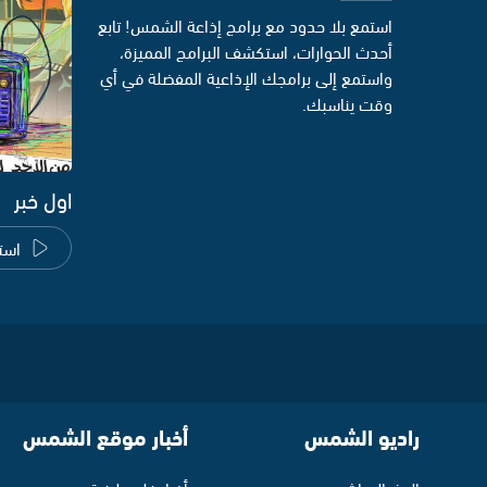
استمع بلا حدود مع برامج إذاعة الشمس! تابع
أحدث الحوارات، استكشف البرامج المميزة،
واستمع إلى برامجك الإذاعية المفضلة في أي
وقت يناسبك.
اول خبر
است
راديو الشمس
أخبار موقع الشمس