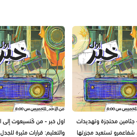
- جثامين محتجزة وتهديدات
اول خبر - من كَتسيعوت إلى ا
. شفاعمرو تستعيد مجزرتها
والتعليم: قرارات مثيرة للجدل