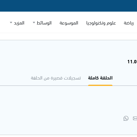
رياضة
علوم وتكنولوجيا
الموسوعة
الوسائط
المزيد
الحلقة كاملة
تسجيلات قصيرة من الحلقة