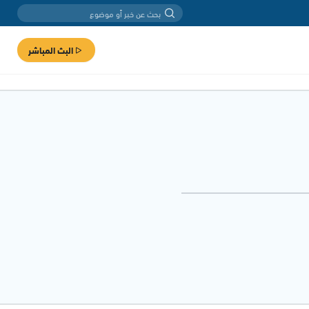
البث المباشر