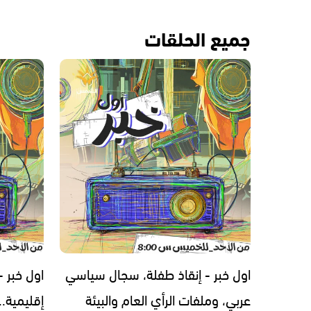
جميع الحلقات
اول خبر - إنقاذ طفلة، سجال سياسي
اول خبر 
عربي، وملفات الرأي العام والبيئة
إقليمية.