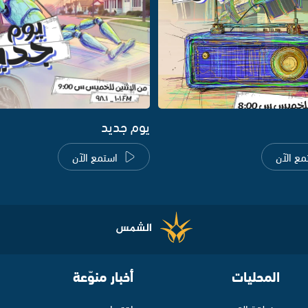
يوم جديد
مع الآن
استمع الآن
المحليات
أخبار منوّعة