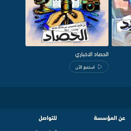
الحصاد الاخباري
استمع الآن
عن المؤسسة
للتواصل