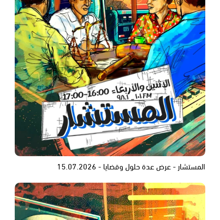
المستشار - عرض عدة حلول وقضايا - 15.07.2026