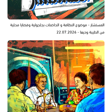
المستشار - موضوع النظافة و الحاضنات بجلجولية وقضايا محلية
من الطيبة وحيفا - 22.07.2026