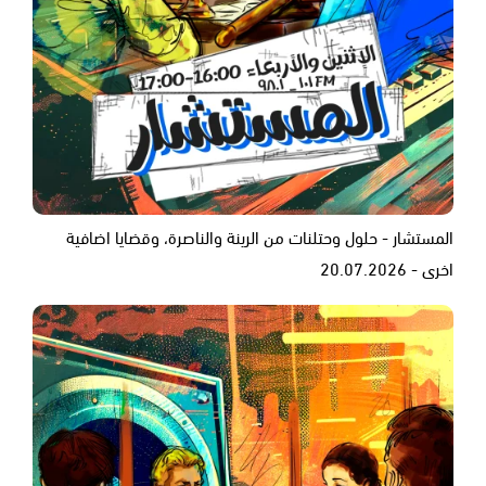
المستشار - حلول وحتلنات من الرينة والناصرة، وقضايا اضافية
اخرى - 20.07.2026