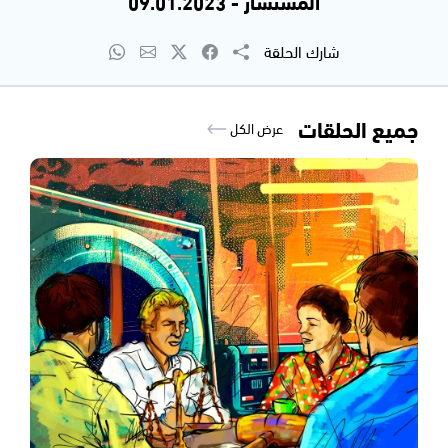
المستشار - 09.01.2023
شارك الحلقة
جميع الحلقات
عرض الكل