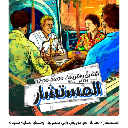
المستشار - مقابلة مع درويش رابي جلجولية، وقضايا محلية جديدة