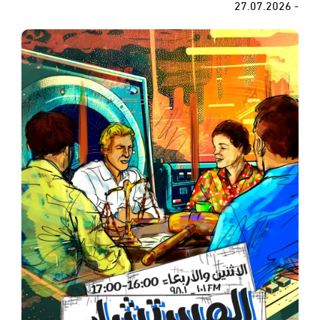
- 27.07.2026