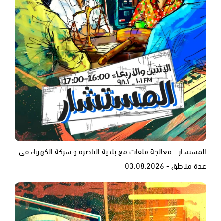
المستشار - معالجة ملفات مع بلدية الناصرة و شركة الكهرباء في
عدة مناطق - 03.08.2026