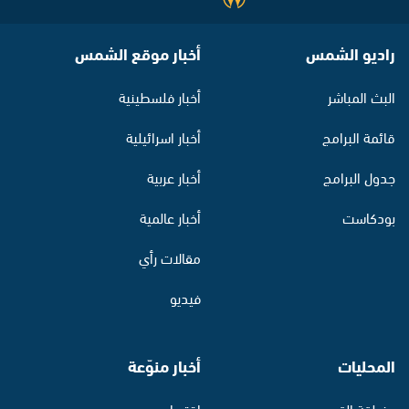
راديو الشمس
أخبار موقع الشمس
البث المباشر
أخبار فلسطينية
قائمة البرامج
أخبار اسرائيلية
جدول البرامج
أخبار عربية
بودكاست
أخبار عالمية
مقالات رأي
فيديو
المحليات
أخبار منوّعة
منطقة القدس
اقتصاد