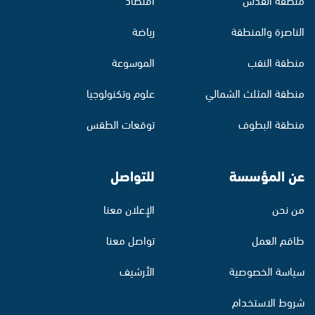
الناصرة والمنطقة
رياضة
منطقة النقب
الموسوعة
منطقة المثلث الشمالي
علوم وتكنولوجيا
منطقة البطوف
توقعات الطقس
عن المؤسسة
للتواصل
من نحن
الإعلان معنا
طاقم العمل
تواصل معنا
سياسة الخصوصية
الأرشيف
شروط الاستخدام