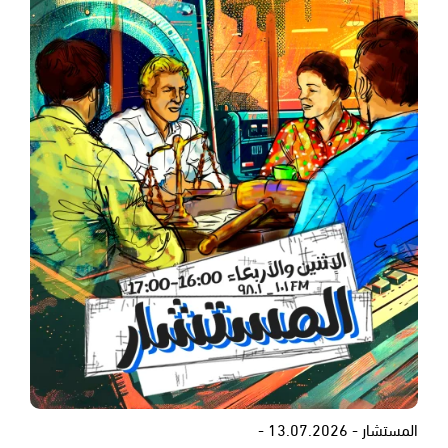
المستشار - 13.07.2026 -