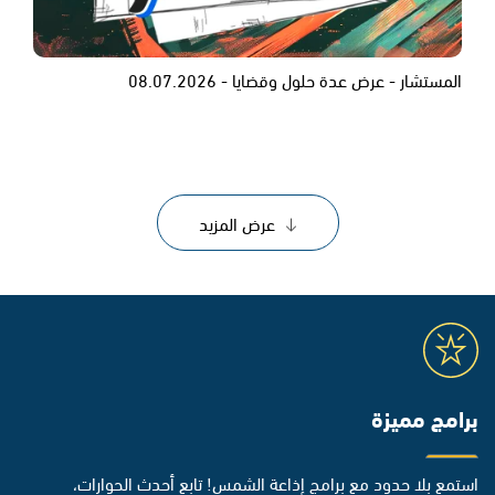
المستشار - عرض عدة حلول وقضايا - 08.07.2026
عرض المزيد
برامج مميزة
استمع بلا حدود مع برامج إذاعة الشمس! تابع أحدث الحوارات،