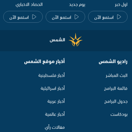
اول خبر
يوم جديد
الحصاد الاخباري
استمع الآن
استمع الآن
استمع الآن
راديو الشمس
أخبار موقع الشمس
البث المباشر
أخبار فلسطينية
قائمة البرامج
أخبار اسرائيلية
جدول البرامج
أخبار عربية
بودكاست
أخبار عالمية
مقالات رأي