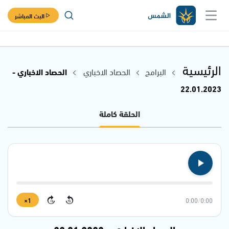
البث المباشر
الرئيسية
البرامج
الحصاد الاخباري
الحصاد الاخباري -
22.01.2023
الحلقة كاملة
1×
0:00
/
0:00
15
15