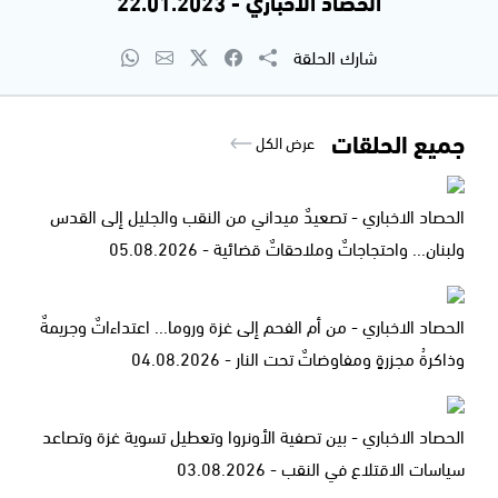
الحصاد الاخباري - 22.01.2023
شارك الحلقة
جميع الحلقات
عرض الكل
الحصاد الاخباري - تصعيدٌ ميداني من النقب والجليل إلى القدس
ولبنان... واحتجاجاتٌ وملاحقاتٌ قضائية - 05.08.2026
الحصاد الاخباري - من أم الفحم إلى غزة وروما... اعتداءاتٌ وجريمةٌ
وذاكرةُ مجزرةٍ ومفاوضاتٌ تحت النار - 04.08.2026
الحصاد الاخباري - بين تصفية الأونروا وتعطيل تسوية غزة وتصاعد
سياسات الاقتلاع في النقب - 03.08.2026