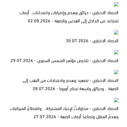
الحصاد الاخباري - حرائق وهدم وإضرابات واعتداءات.. أزمات
تتصاعد من الداخل إلى القدس والضفة - 02.08.2026
الحصاد الاخباري - 30.07.2026
الحصاد الاخباري - تلخيص مؤتمر الشمس السنوي - 29.07.2026
الحصاد الاخباري - تصعيد وهدم واحتجاجات من النقب إلى
الضفة… وحرائق واسعة تجتاح أوروبا - 28.07.2026
الحصاد الاخباري - محاولاتٌ لإحياء المشتركة… واقتطاعُ الميزانيات
وهدمُ المنازل وتصاعدُ أزمات الضفة - 27.07.2026