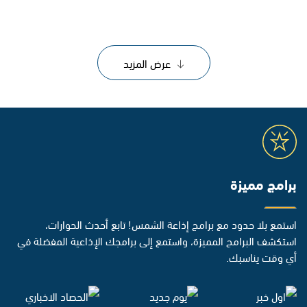
عرض المزيد
برامج مميزة
استمع بلا حدود مع برامج إذاعة الشمس! تابع أحدث الحوارات،
استكشف البرامج المميزة، واستمع إلى برامجك الإذاعية المفضلة في
أي وقت يناسبك.