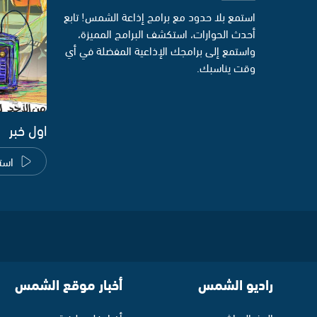
استمع بلا حدود مع برامج إذاعة الشمس! تابع
أحدث الحوارات، استكشف البرامج المميزة،
واستمع إلى برامجك الإذاعية المفضلة في أي
وقت يناسبك.
اول خبر
است
راديو الشمس
أخبار موقع الشمس