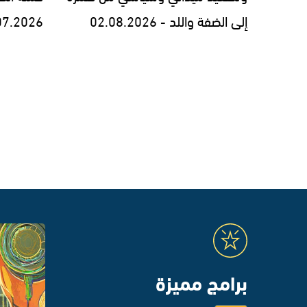
إلى الضفة واللد - 02.08.2026
07.2026
برامج مميزة