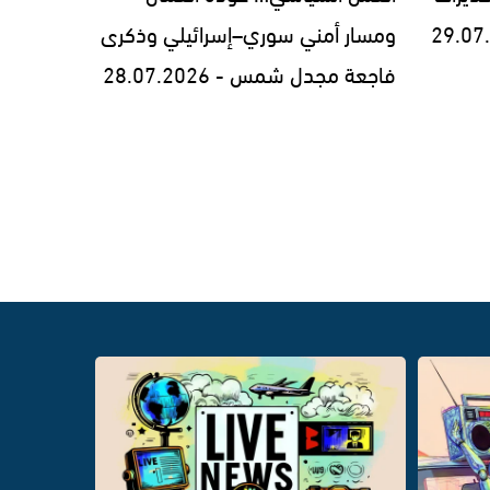
ومسار أمني سوري–إسرائيلي وذكرى
فاجعة مجدل شمس - 28.07.2026