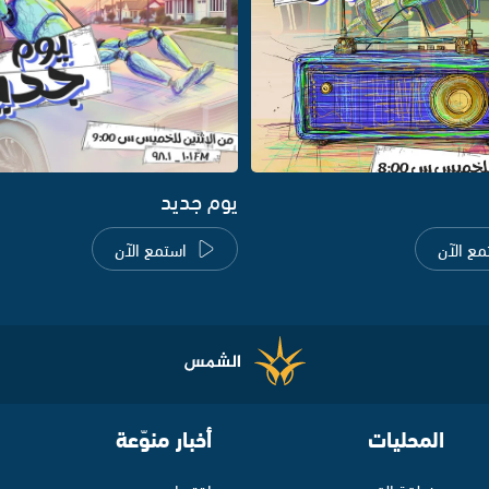
يوم جديد
مع الآن
استمع الآن
المحليات
أخبار منوّعة