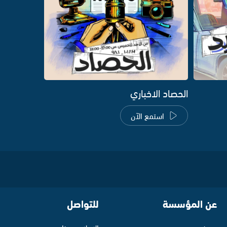
الحصاد الاخباري
استمع الآن
عن المؤسسة
للتواصل