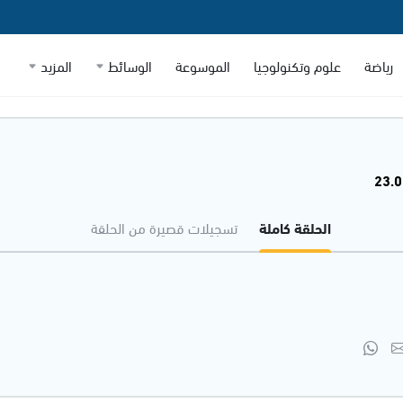
رياضة
علوم وتكنولوجيا
الموسوعة
الوسائط
المزيد
الحلقة كاملة
تسجيلات قصيرة من الحلقة