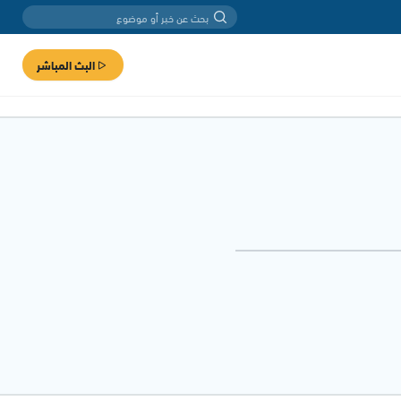
البث المباشر