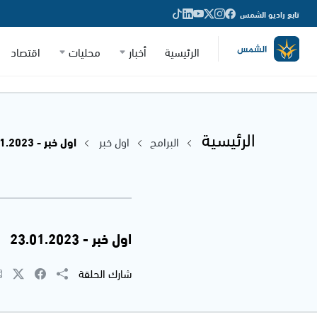
تابع راديو الشمس
الرئيسية
أخبار
محليات
اقتصاد
الرئيسية
البرامج
اول خبر
اول خبر - 23.01.2023
اول خبر - 23.01.2023
شارك الحلقة