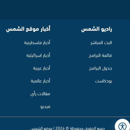
راديو الشمس
أخبار موقع الشمس
البث المباشر
أخبار فلسطينية
قائمة البرامج
أخبار اسرائيلية
جدول البرامج
أخبار عربية
بودكاست
أخبار عالمية
مقالات رأي
فيديو
جميع الحقوق محفوظة © 2026 | موقع الشمس