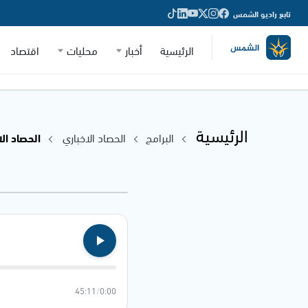
تابع راديو الشمس
الرئيسية
أخبار
محليات
اقتصاد
الرئيسية
البرامج
الحصاد الاخباري
الحصاد الاخباري
45:11
/
0:00