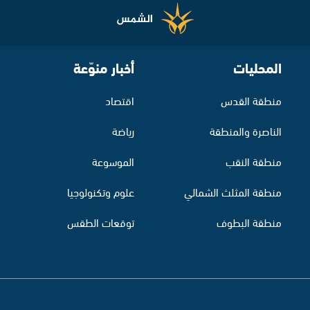
المحليات
أخبار منوّعة
منطقة القدس
اقتصاد
الناصرة والمنطقة
رياضة
منطقة النقب
الموسوعة
منطقة المثلث الشمالي
علوم وتكنولوجيا
منطقة البطوف
توقعات الطقس