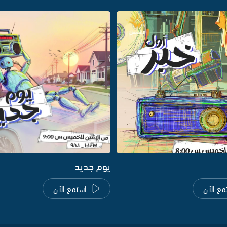
يوم جديد
مع الآن
استمع الآن