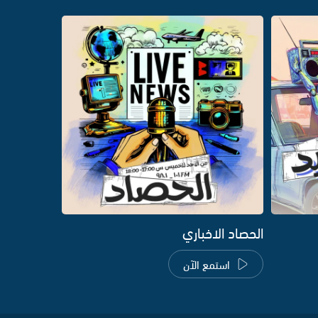
الحصاد الاخباري
استمع الآن