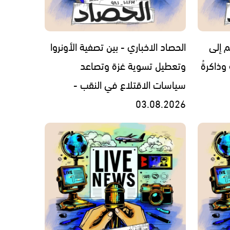
م إلى
الحصاد الاخباري - بين تصفية الأونروا
 وذاكرةُ
وتعطيل تسوية غزة وتصاعد
سياسات الاقتلاع في النقب -
03.08.2026