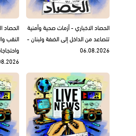
الحصاد الاخباري - أزمات صحية وأمنية
الحصاد ال
تتصاعد من الداخل إلى الضفة ولبنان -
النقب وال
06.08.2026
واحتجاجا
08.2026