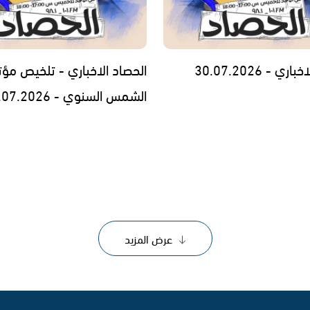
ي - 30.07.2026
الحصاد الاخباري - تلخيص مؤت
الشمس السنوي - 29.07.2026
عرض المزيد