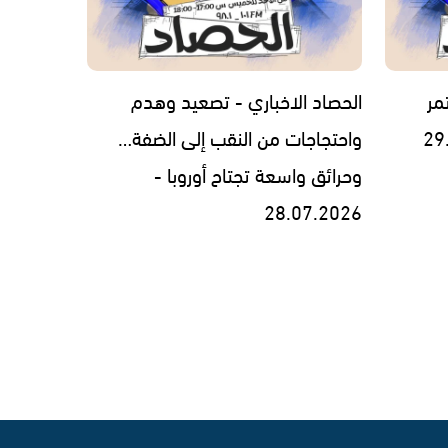
مر
الحصاد الاخباري - تصعيد وهدم
واحتجاجات من النقب إلى الضفة…
وحرائق واسعة تجتاح أوروبا -
28.07.2026