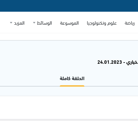
رياضة
علوم وتكنولوجيا
الموسوعة
الوسائط
المزيد
 - 24.01.2023
الحلقة كاملة