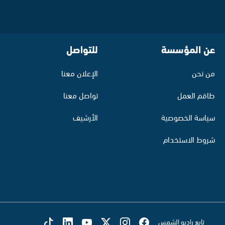
عن المؤسسة
للتواصل
من نحن
الإعلان معنا
طاقم العمل
تواصل معنا
سياسة الخصوصية
الأرشيف
شروط الاستخدام
تابع راديو الشمس