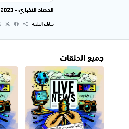
الحصاد الاخباري - 24.01.2023
شارك الحلقة
جميع الحلقات