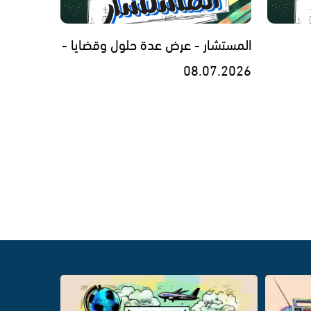
المستشار - عرض عدة حلول وقضايا -
08.07.2026