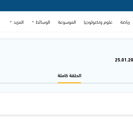
رياضة
علوم وتكنولوجيا
الموسوعة
الوسائط
المزيد
الحلقة كاملة