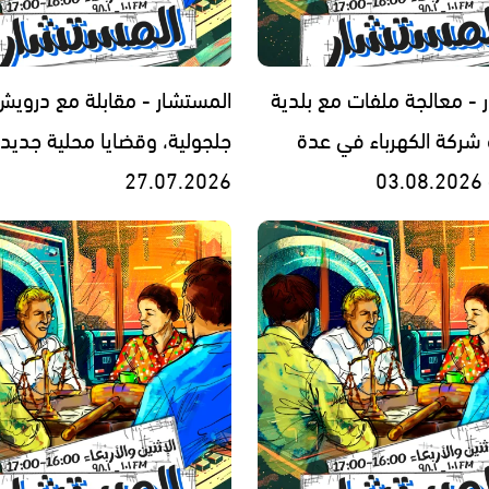
 - معالجة ملفات مع بلدية
المستشار - مقابلة مع درويش 
و شركة الكهرباء في عدة
جلجولية، وقضايا محلية جديدة
0
27.07.2026