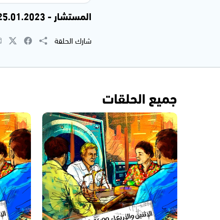
المستشار - 25.01.2023
شارك الحلقة
جميع الحلقات