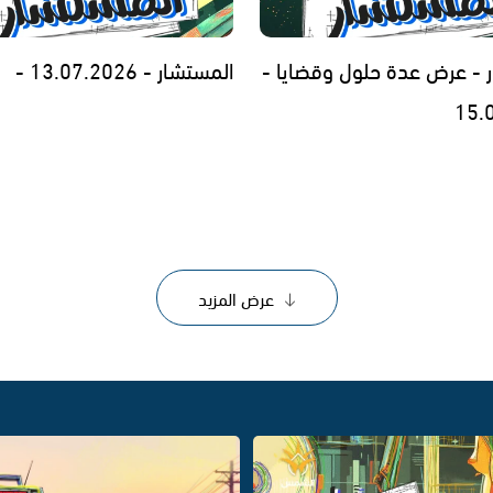
 - عرض عدة حلول وقضايا -
المستشار - 13.07.2026 -
15.
عرض المزيد