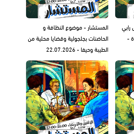
رابي
المستشار - موضوع النظافة و
 -
الحاضنات بجلجولية وقضايا محلية من
الطيبة وحيفا - 22.07.2026