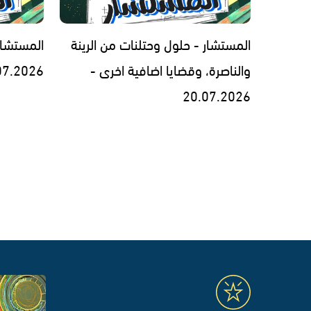
المستشار - حلول وحتلنات من الرينة
المستشار
والناصرة، وقضايا اضافية اخرى -
07.2026
20.07.2026