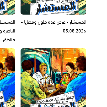
المستشار - عرض عدة حلول وقضايا -
المستشار
05.08.2026
الناصرة 
مناطق - 3.08.2026