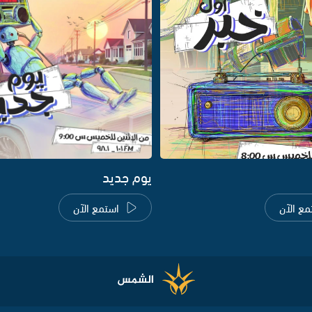
يوم جديد
مع الآن
استمع الآن