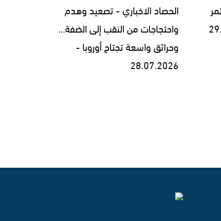
مر
الحصاد الاخباري - تصعيد وهدم
واحتجاجات من النقب إلى الضفة…
وحرائق واسعة تجتاح أوروبا -
28.07.2026