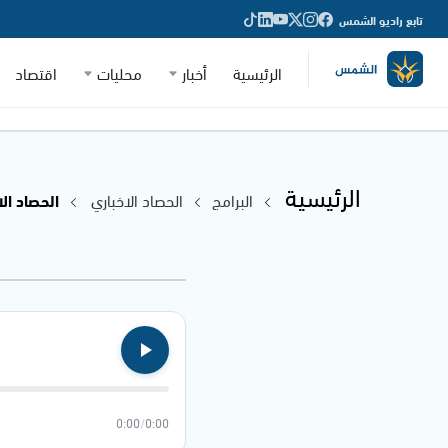
تابع راديو الشمس
الرئيسية
أخبار
محليات
اقتصاد
الرئيسية
البرامج
الحصاد الاخباري
الحصاد الاخباري
0:00
/
0:00