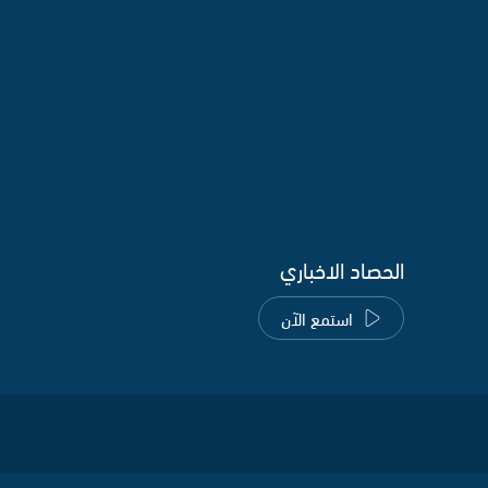
الحصاد الاخباري
استمع الآن