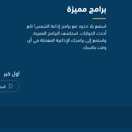
برامج مميزة
استمع بلا حدود مع برامج إذاعة الشمس! تابع
أحدث الحوارات، استكشف البرامج المميزة،
واستمع إلى برامجك الإذاعية المفضلة في أي
وقت يناسبك.
اول خبر
است