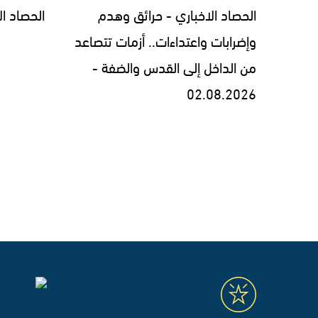
الحصاد الاخباري - حرائق وهدم
الحصاد الاخبار
وإضرابات واعتداءات.. أزمات تتصاعد
من الداخل إلى القدس والضفة -
02.08.2026