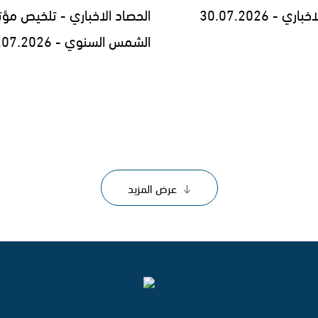
ي - 30.07.2026
الحصاد الاخباري - تلخيص مؤت
الشمس السنوي - 29.07.2026
عرض المزيد