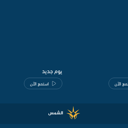
يوم جديد
مع الآن
استمع الآن