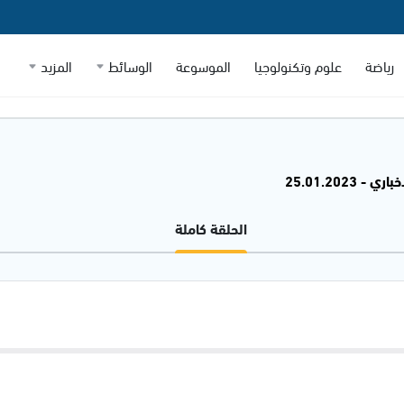
رياضة
علوم وتكنولوجيا
الموسوعة
الوسائط
المزيد
 - 25.01.2023
الحلقة كاملة