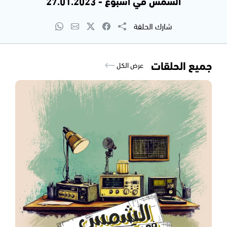
الشمس في اسبوع - 27.01.2023
شارك الحلقة
جميع الحلقات
عرض الكل