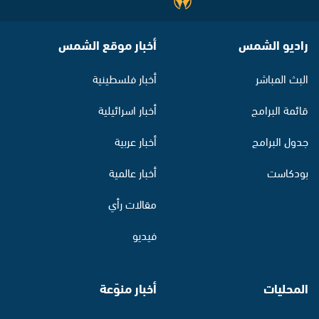
راديو الشمس
أخبار موقع الشمس
البث المباشر
أخبار فلسطينية
قائمة البرامج
أخبار اسرائيلية
جدول البرامج
أخبار عربية
بودكاست
أخبار عالمية
مقالات رأي
فيديو
المحليات
أخبار منوّعة