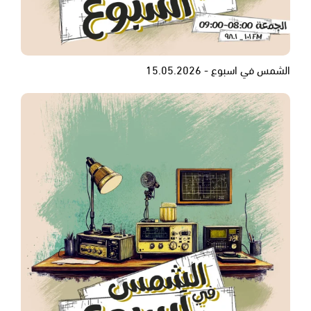
الشمس في اسبوع - 15.05.2026