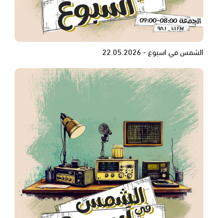
الشمس في اسبوع - 22.05.2026