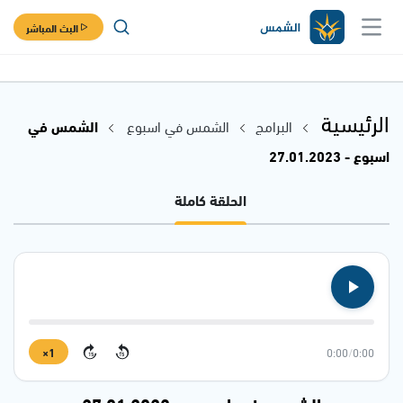
البث المباشر
الرئيسية
البرامج
الشمس في اسبوع
الشمس في
اسبوع - 27.01.2023
الحلقة كاملة
1×
0:00
/
0:00
15
15