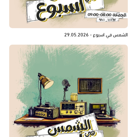
الشمس في اسبوع - 29.05.2026