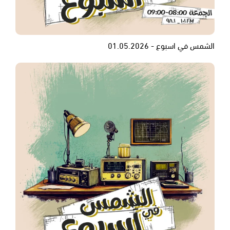
الشمس في اسبوع - 01.05.2026