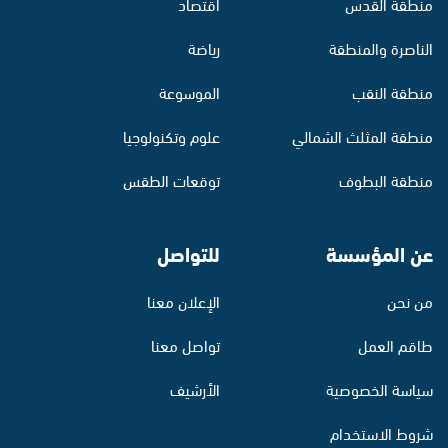
منطقة القدس
اقتصاد
الناصرة والمنطقة
رياضة
منطقة النقب
الموسوعة
منطقة المثلث الشمالي
علوم وتكنولوجيا
منطقة البطوف
توقعات الطقس
عن المؤسسة
للتواصل
من نحن
الإعلان معنا
طاقم العمل
تواصل معنا
سياسة الخصوصية
الأرشيف
شروط الاستخدام