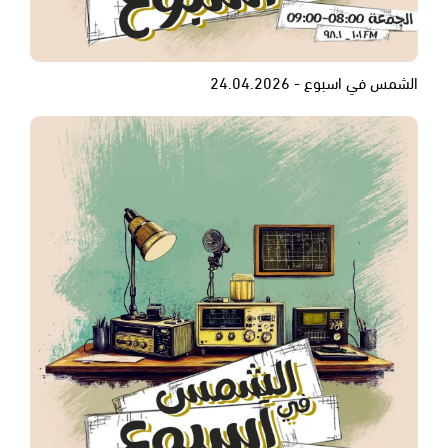
الشمس في اسبوع - 24.04.2026