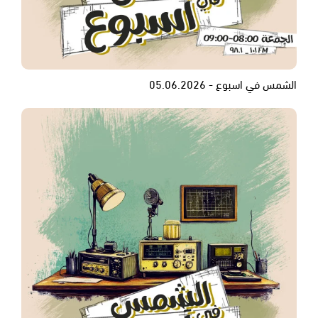
الشمس في اسبوع - 05.06.2026