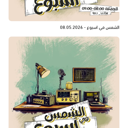
الشمس في اسبوع - 08.05.2026