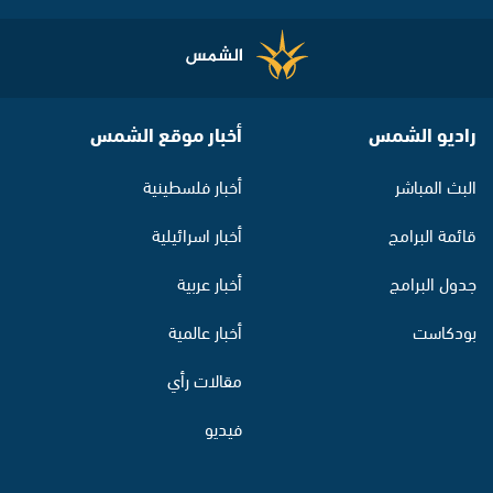
راديو الشمس
أخبار موقع الشمس
البث المباشر
أخبار فلسطينية
قائمة البرامج
أخبار اسرائيلية
جدول البرامج
أخبار عربية
بودكاست
أخبار عالمية
مقالات رأي
فيديو