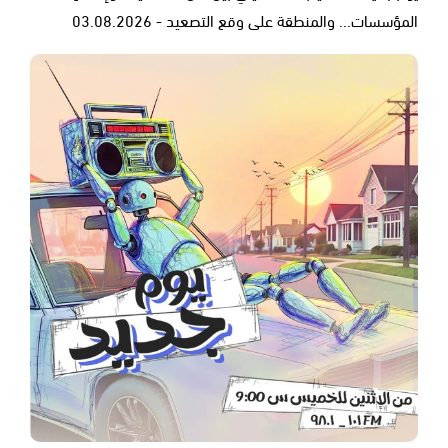
المؤسسات... والمنطقة على وقع التصعيد - 03.08.2026