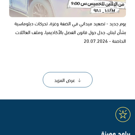
يوم جديد - تصعيد ميداني في الضفة وغزة، تحركات دبلوماسية
بشأن لبنان، جدل حول قانون الفصل بالأكاديميا، وملف العائلات
الحاضنة - 20.07.2026
عرض المزيد
برامج مميزة