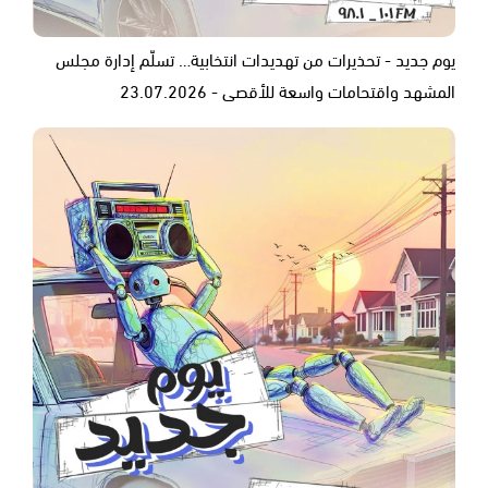
يوم جديد - تحذيرات من تهديدات انتخابية… تسلّم إدارة مجلس
المشهد واقتحامات واسعة للأقصى - 23.07.2026