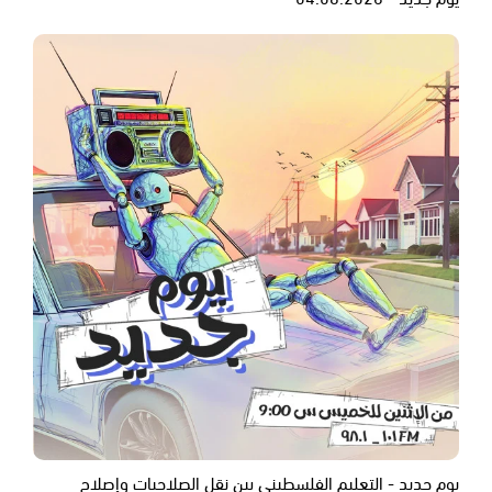
يوم جديد - التعليم الفلسطيني بين نقل الصلاحيات وإصلاح