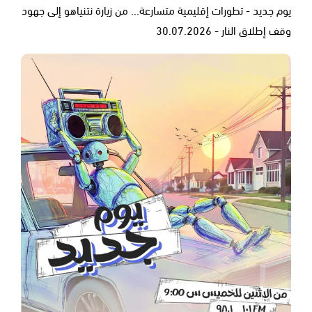
يوم جديد - تطورات إقليمية متسارعة... من زيارة نتنياهو إلى جهود
وقف إطلاق النار - 30.07.2026