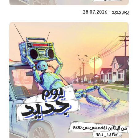
يوم جديد - 28.07.2026 -