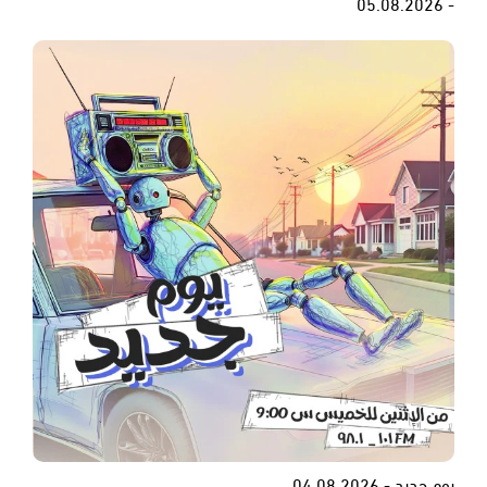
- 05.08.2026
يوم جديد - 04.08.2026