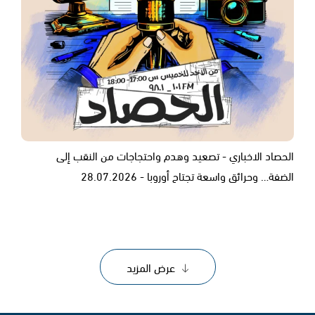
الحصاد الاخباري - تصعيد وهدم واحتجاجات من النقب إلى
الضفة… وحرائق واسعة تجتاح أوروبا - 28.07.2026
عرض المزيد