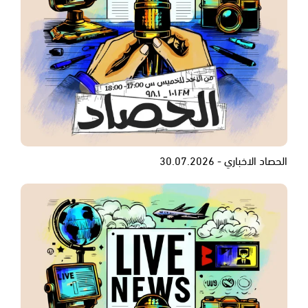
الحصاد الاخباري - 30.07.2026