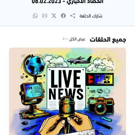
الحصاد الاخباري - 08.02.2023
شارك الحلقة
جميع الحلقات
عرض الكل