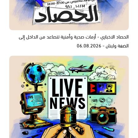
الحصاد الاخباري - أزمات صحية وأمنية تتصاعد من الداخل إلى
الضفة ولبنان - 06.08.2026