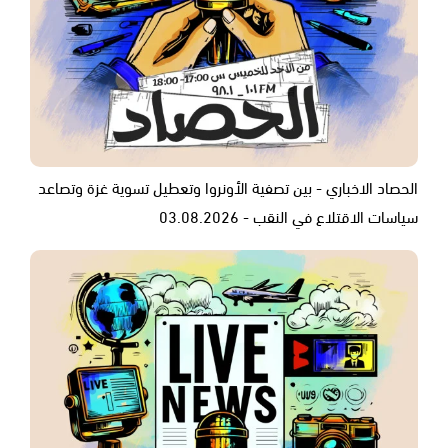
الحصاد الاخباري - بين تصفية الأونروا وتعطيل تسوية غزة وتصاعد
سياسات الاقتلاع في النقب - 03.08.2026