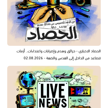
الحصاد الاخباري - حرائق وهدم وإضرابات واعتداءات.. أزمات
تتصاعد من الداخل إلى القدس والضفة - 02.08.2026