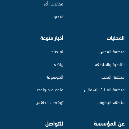
مقالات رأي
فيديو
المحليات
أخبار منوّعة
منطقة القدس
اقتصاد
الناصرة والمنطقة
رياضة
منطقة النقب
الموسوعة
منطقة المثلث الشمالي
علوم وتكنولوجيا
منطقة البطوف
توقعات الطقس
عن المؤسسة
للتواصل