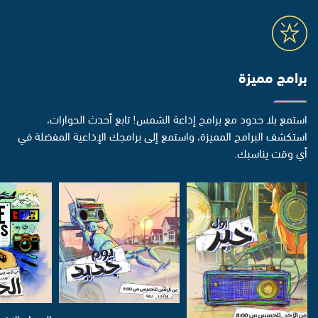
برامج مميزة
استمع بلا حدود مع برامج إذاعة الشمس! تابع أحدث الحوارات،
استكشف البرامج المميزة، واستمع إلى برامجك الإذاعية المفضلة في
أي وقت يناسبك.