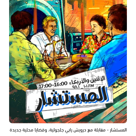
المستشار - مقابلة مع درويش رابي جلجولية، وقضايا محلية جديدة