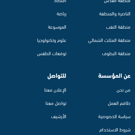
الناصرة والمنطقة
رياضة
منطقة النقب
الموسوعة
منطقة المثلث الشمالي
علوم وتكنولوجيا
منطقة البطوف
توقعات الطقس
عن المؤسسة
للتواصل
من نحن
الإعلان معنا
طاقم العمل
تواصل معنا
سياسة الخصوصية
الأرشيف
شروط الاستخدام