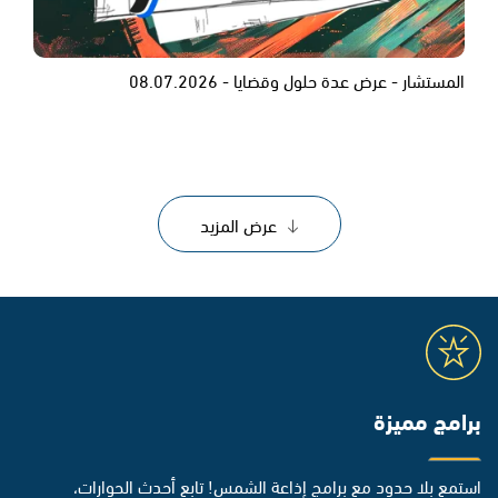
المستشار - عرض عدة حلول وقضايا - 08.07.2026
عرض المزيد
برامج مميزة
استمع بلا حدود مع برامج إذاعة الشمس! تابع أحدث الحوارات،