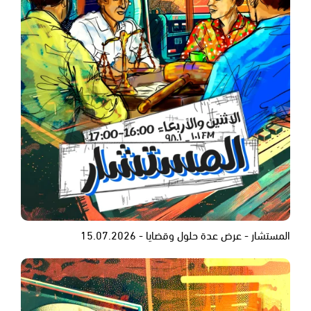
المستشار - عرض عدة حلول وقضايا - 15.07.2026