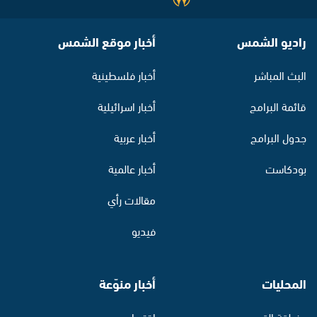
راديو الشمس
أخبار موقع الشمس
البث المباشر
أخبار فلسطينية
قائمة البرامج
أخبار اسرائيلية
جدول البرامج
أخبار عربية
بودكاست
أخبار عالمية
مقالات رأي
فيديو
المحليات
أخبار منوّعة
منطقة القدس
اقتصاد