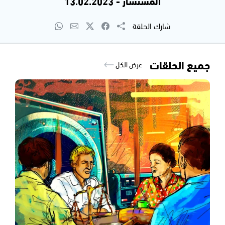
المستشار - 13.02.2023
شارك الحلقة
جميع الحلقات
عرض الكل