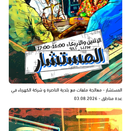
المستشار - معالجة ملفات مع بلدية الناصرة و شركة الكهرباء في
عدة مناطق - 03.08.2026