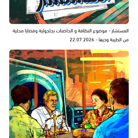
المستشار - موضوع النظافة و الحاضنات بجلجولية وقضايا محلية
من الطيبة وحيفا - 22.07.2026