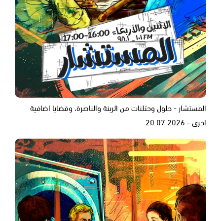
المستشار - حلول وحتلنات من الرينة والناصرة، وقضايا اضافية
اخرى - 20.07.2026