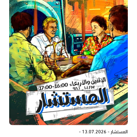
المستشار - 13.07.2026 -