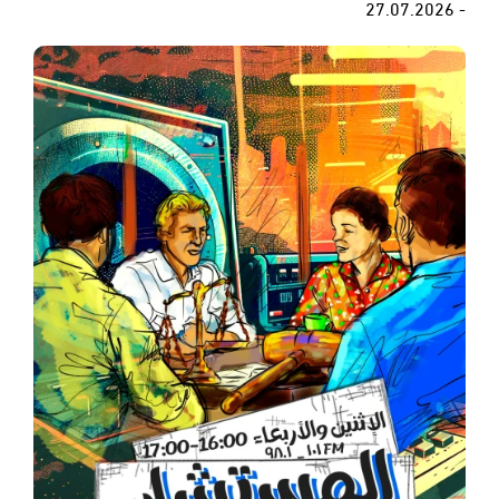
- 27.07.2026