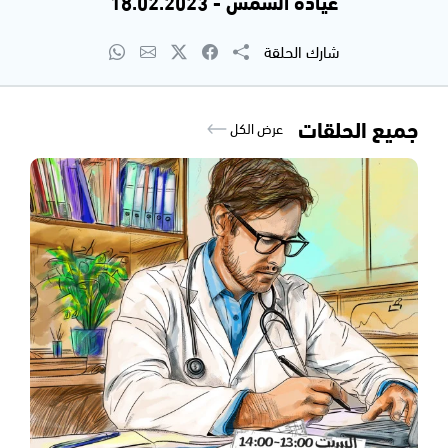
عيادة الشمس - 18.02.2023
شارك الحلقة
جميع الحلقات
عرض الكل