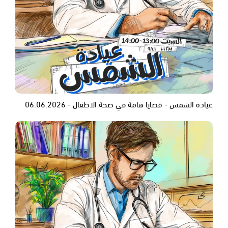
عيادة الشمس - قضايا هامة في صحة الاطفال - 06.06.2026