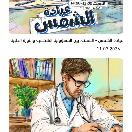
عيادة الشمس - السمنة: بين المسؤولية الشخصية والثورة الطبية
- 11.07.2026