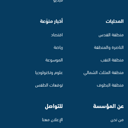
المحليات
أخبار منوّعة
منطقة القدس
اقتصاد
الناصرة والمنطقة
رياضة
منطقة النقب
الموسوعة
منطقة المثلث الشمالي
علوم وتكنولوجيا
منطقة البطوف
توقعات الطقس
عن المؤسسة
للتواصل
من نحن
الإعلان معنا