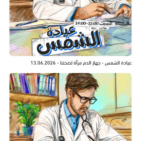
عيادة الشمس - جهاز الدم مرآة لصحتنا - 13.06.2026