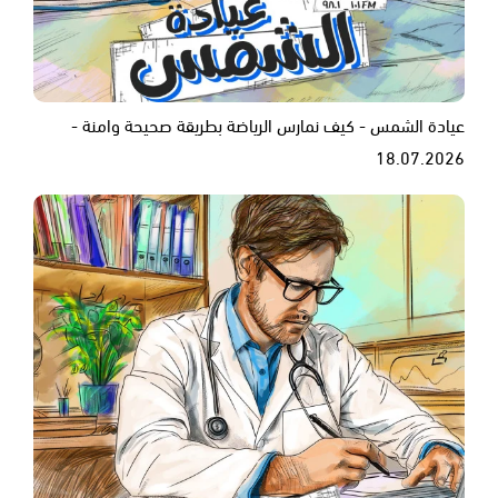
عيادة الشمس - كيف نمارس الرياضة بطريقة صحيحة وامنة -
18.07.2026