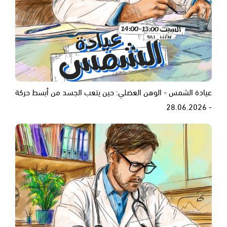
عيادة الشمس - الوهن العضلي: حين يتعب الجسد من أبسط حركة
- 28.06.2026