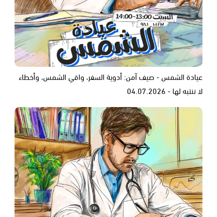
عيادة الشمس - صيف آمن: أدوية السفر، واقي الشمس، وأخطاء
لا ننتبه لها - 04.07.2026