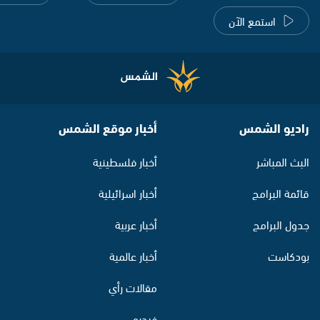
استمع الآن
راديو الشمس
أخبار موقع الشمس
البث المباشر
أخبار فلسطينية
قائمة البرامج
أخبار اسرائيلية
جدول البرامج
أخبار عربية
بودكاست
أخبار عالمية
مقالات رأي
فيديو