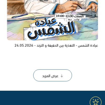
عيادة الشمس - التغذية بين الحقيفة و الترند - 24.05.2026
عرض المزيد