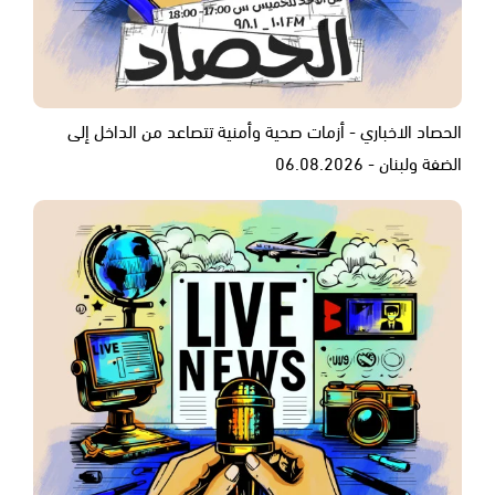
الحصاد الاخباري - أزمات صحية وأمنية تتصاعد من الداخل إلى
الضفة ولبنان - 06.08.2026