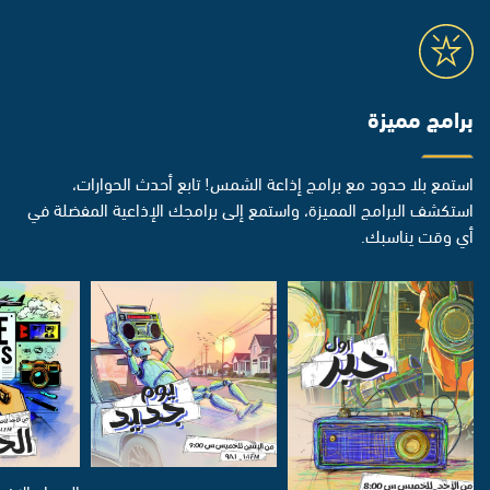
برامج مميزة
استمع بلا حدود مع برامج إذاعة الشمس! تابع أحدث الحوارات،
استكشف البرامج المميزة، واستمع إلى برامجك الإذاعية المفضلة في
أي وقت يناسبك.