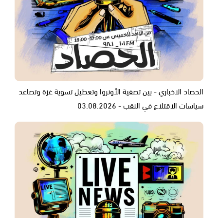
الحصاد الاخباري - بين تصفية الأونروا وتعطيل تسوية غزة وتصاعد
سياسات الاقتلاع في النقب - 03.08.2026