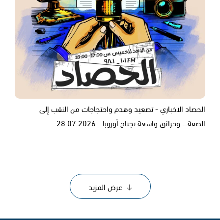
الحصاد الاخباري - تصعيد وهدم واحتجاجات من النقب إلى
الضفة… وحرائق واسعة تجتاح أوروبا - 28.07.2026
عرض المزيد