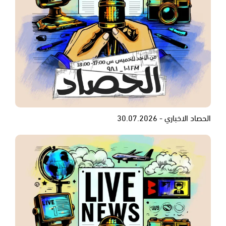
الحصاد الاخباري - 30.07.2026