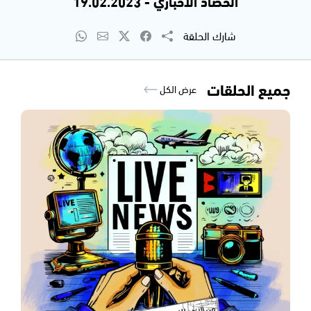
الحصاد الاخباري - 19.02.2023
شارك الحلقة
جميع الحلقات
عرض الكل