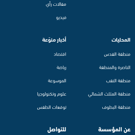
مقالات رأي
فيديو
المحليات
أخبار منوّعة
منطقة القدس
اقتصاد
الناصرة والمنطقة
رياضة
منطقة النقب
الموسوعة
منطقة المثلث الشمالي
علوم وتكنولوجيا
منطقة البطوف
توقعات الطقس
عن المؤسسة
للتواصل