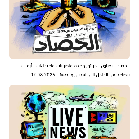
الحصاد الاخباري - حرائق وهدم وإضرابات واعتداءات.. أزمات
تتصاعد من الداخل إلى القدس والضفة - 02.08.2026