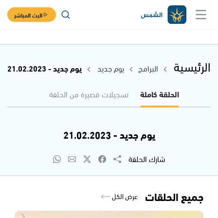
البث المباشر
الرئيسية
البرامج
يوم جديد
يوم جديد - 21.02.2023
الحلقة كاملة
تسجيلات قصيرة من الحلقة
يوم جديد - 21.02.2023
شارك الحلقة
جميع الحلقات
عرض الكل