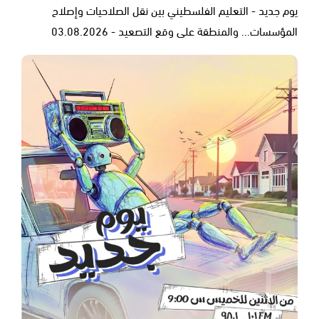
يوم جديد - التعليم الفلسطيني بين نقل الصلاحيات وإصلاح
المؤسسات... والمنطقة على وقع التصعيد - 03.08.2026