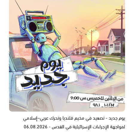
يوم جديد - تصعيد في مخيم قلنديا وتحرك عربي–إسلامي
لمواجهة الإجراءات الإسرائيلية في القدس - 06.08.2026