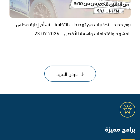
يوم جديد - تحذيرات من تهديدات انتخابية… تسلّم إدارة مجلس
المشهد واقتحامات واسعة للأقصى - 23.07.2026
عرض المزيد
برامج مميزة