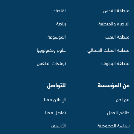
منطقة القدس
اقتصاد
الناصرة والمنطقة
رياضة
منطقة النقب
الموسوعة
منطقة المثلث الشمالي
علوم وتكنولوجيا
منطقة البطوف
توقعات الطقس
عن المؤسسة
للتواصل
من نحن
الإعلان معنا
طاقم العمل
تواصل معنا
سياسة الخصوصية
الأرشيف