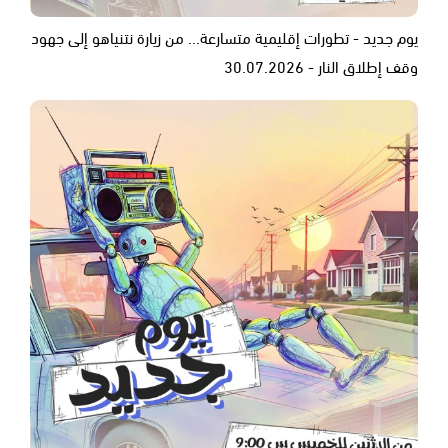
يوم جديد - تطورات إقليمية متسارعة... من زيارة نتنياهو إلى جهود
وقف إطلاق النار - 30.07.2026