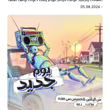
- 05.08.2026