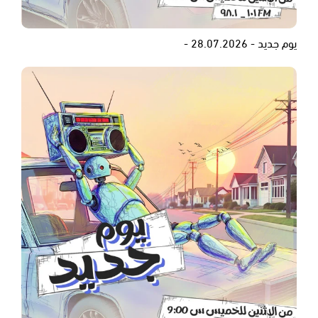
يوم جديد - 28.07.2026 -