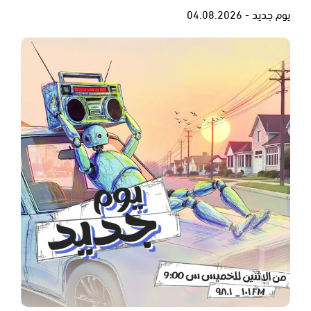
يوم جديد - 04.08.2026