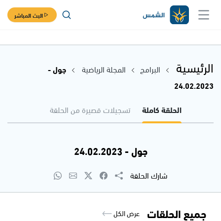
البث المباشر
الرئيسية
البرامج
المجلة الرياضية
جول -
24.02.2023
الحلقة كاملة
تسجيلات قصيرة من الحلقة
جول - 24.02.2023
شارك الحلقة
جميع الحلقات
عرض الكل