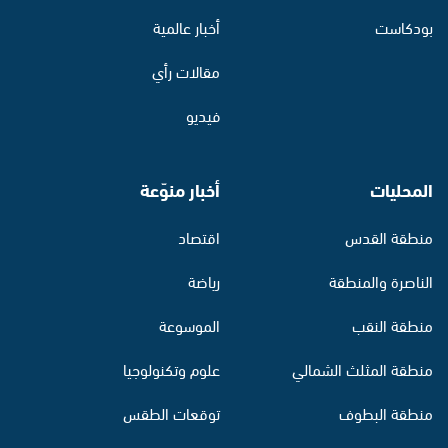
بودكاست
أخبار عالمية
مقالات رأي
فيديو
المحليات
أخبار منوّعة
منطقة القدس
اقتصاد
الناصرة والمنطقة
رياضة
منطقة النقب
الموسوعة
منطقة المثلث الشمالي
علوم وتكنولوجيا
منطقة البطوف
توقعات الطقس