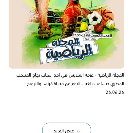
المجلة الرياضية - غرفة الملابس هي احد اسباب نجاح المنتخب
المصري ديسامب يتغيب اليوم عن مباراة فرنسا والنرويج -
26.06.26
عرض المزيد