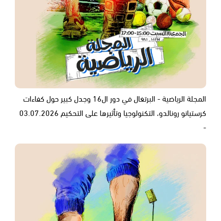
المجلة الرياضية - البرتغال في دور ال16 وجدل كبير حول كفاءات
كرستيانو رونالدو، التكنولوجيا وتأثيرها على التحكيم 03.07.2026
-