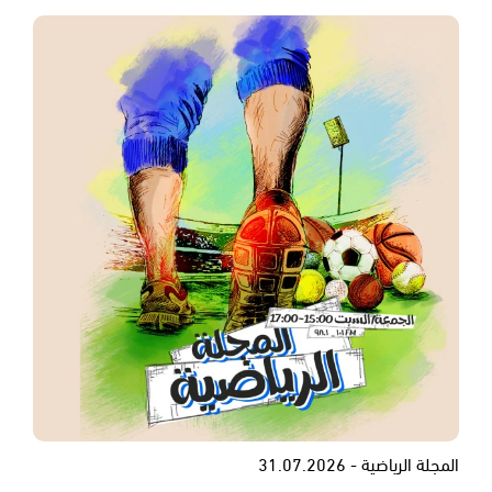
المجلة الرياضية - 31.07.2026