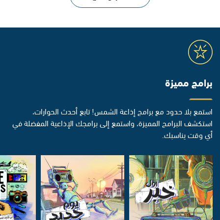
برامج مميزة
استمع بلا حدود مع برامج إذاعة الشمس! تابع أحدث الحوارات،
استكشف البرامج المميزة، واستمع إلى برامجك الإذاعية المفضلة في
أي وقت يناسبك.