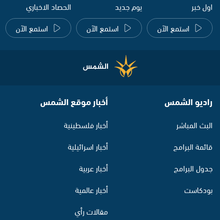
اول خبر
يوم جديد
الحصاد الاخباري
استمع الآن
استمع الآن
استمع الآن
راديو الشمس
أخبار موقع الشمس
البث المباشر
أخبار فلسطينية
قائمة البرامج
أخبار اسرائيلية
جدول البرامج
أخبار عربية
بودكاست
أخبار عالمية
مقالات رأي