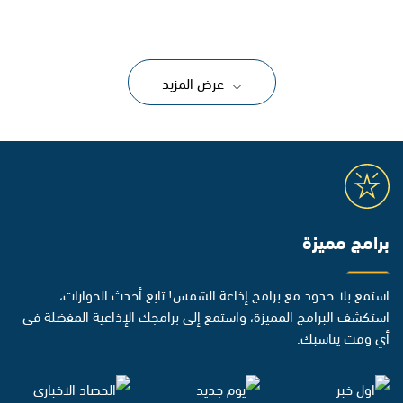
عرض المزيد
برامج مميزة
استمع بلا حدود مع برامج إذاعة الشمس! تابع أحدث الحوارات،
استكشف البرامج المميزة، واستمع إلى برامجك الإذاعية المفضلة في
أي وقت يناسبك.