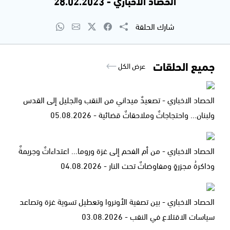
الحصاد الاخباري - 28.02.2023
شارك الحلقة
جميع الحلقات
عرض الكل
الحصاد الاخباري - تصعيدٌ ميداني من النقب والجليل إلى القدس
ولبنان... واحتجاجاتٌ وملاحقاتٌ قضائية - 05.08.2026
الحصاد الاخباري - من أم الفحم إلى غزة وروما... اعتداءاتٌ وجريمةٌ
وذاكرةُ مجزرةٍ ومفاوضاتٌ تحت النار - 04.08.2026
الحصاد الاخباري - بين تصفية الأونروا وتعطيل تسوية غزة وتصاعد
سياسات الاقتلاع في النقب - 03.08.2026