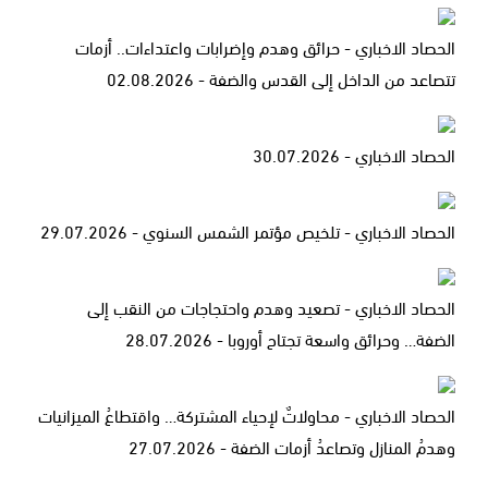
الحصاد الاخباري - حرائق وهدم وإضرابات واعتداءات.. أزمات
تتصاعد من الداخل إلى القدس والضفة - 02.08.2026
الحصاد الاخباري - 30.07.2026
الحصاد الاخباري - تلخيص مؤتمر الشمس السنوي - 29.07.2026
الحصاد الاخباري - تصعيد وهدم واحتجاجات من النقب إلى
الضفة… وحرائق واسعة تجتاح أوروبا - 28.07.2026
الحصاد الاخباري - محاولاتٌ لإحياء المشتركة… واقتطاعُ الميزانيات
وهدمُ المنازل وتصاعدُ أزمات الضفة - 27.07.2026