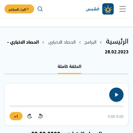
البث المباشر
الرئيسية
البرامج
الحصاد الاخباري
الحصاد الاخباري -
28.02.2023
الحلقة كاملة
1×
0:00
/
0:00
15
15